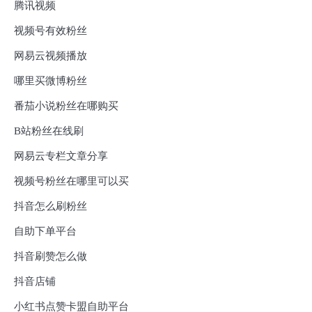
腾讯视频
视频号有效粉丝
网易云视频播放
哪里买微博粉丝
番茄小说粉丝在哪购买
B站粉丝在线刷
网易云专栏文章分享
视频号粉丝在哪里可以买
抖音怎么刷粉丝
自助下单平台
抖音刷赞怎么做
抖音店铺
小红书点赞卡盟自助平台