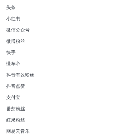
头条
小红书
微信公众号
微博粉丝
快手
懂车帝
抖音有效粉丝
抖音点赞
支付宝
番茄粉丝
红果粉丝
网易云音乐