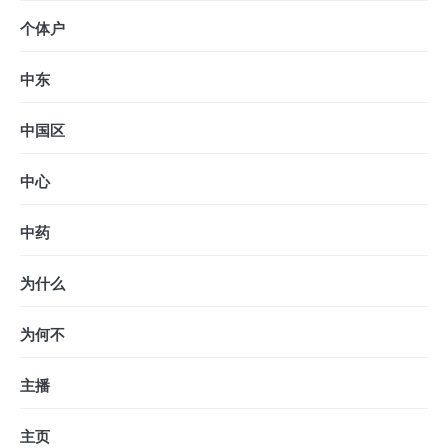
个体户
中东
中国区
中心
中药
为什么
为何不
主播
主页