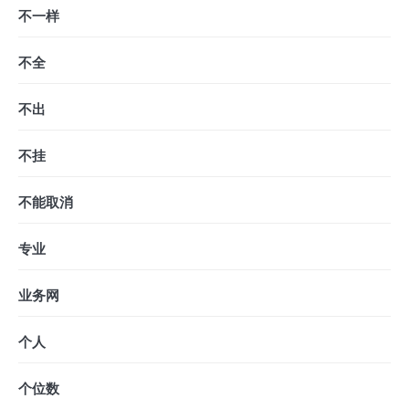
不一样
不全
不出
不挂
不能取消
专业
业务网
个人
个位数