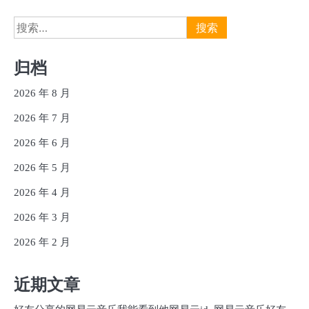
搜
索：
归档
2026 年 8 月
2026 年 7 月
2026 年 6 月
2026 年 5 月
2026 年 4 月
2026 年 3 月
2026 年 2 月
近期文章