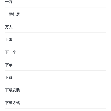
一万
一网打尽
万人
上限
下一个
下单
下载
下载安装
下载方式