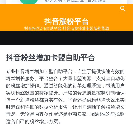
Skip
to
抖音涨粉平台
content
抖音粉丝24h自助平台-抖音点赞播放卡盟低价货源
抖音粉丝增加卡盟自助平台
专业抖音粉丝增加卡盟自助平台，专注于提供快速有效的
粉丝增长服务。平台整合了大量卡盟资源，支持全自动化
的粉丝增加操作。通过智能化的订单处理系统，帮助用户
实现粉丝数量的持续提升。严格的资源质量控制机制确保
每一个新增粉丝都真实有效。平台还提供粉丝增长效果实
时追踪和详细的数据分析报告，让用户清晰了解粉丝增长
情况。无论是内容创作者还是电商卖家，都能在这里找到
适合自己的粉丝增加方案。