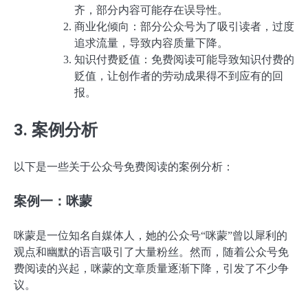
齐，部分内容可能存在误导性。
商业化倾向：部分公众号为了吸引读者，过度
追求流量，导致内容质量下降。
知识付费贬值：免费阅读可能导致知识付费的
贬值，让创作者的劳动成果得不到应有的回
报。
3. 案例分析
以下是一些关于公众号免费阅读的案例分析：
案例一：咪蒙
咪蒙是一位知名自媒体人，她的公众号“咪蒙”曾以犀利的
观点和幽默的语言吸引了大量粉丝。然而，随着公众号免
费阅读的兴起，咪蒙的文章质量逐渐下降，引发了不少争
议。