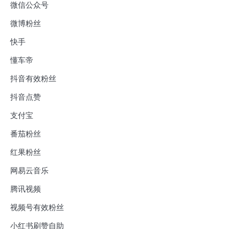
微信公众号
微博粉丝
快手
懂车帝
抖音有效粉丝
抖音点赞
支付宝
番茄粉丝
红果粉丝
网易云音乐
腾讯视频
视频号有效粉丝
小红书刷赞自助