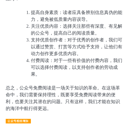
提高自身素质：读者应具备辨别信息真伪的能
力，避免被低质量内容误导。
关注优质内容：选择关注那些有深度、有见解
的公众号，提高自己的阅读质量。
支持优质创作者：对于优秀的创作者，我们可
以通过赞赏、打赏等方式给予支持，让他们有
动力创作更多优质内容。
付费阅读：对于一些有价值的付费内容，我们
可以选择付费阅读，以支持创作者的劳动成
果。
总之，公众号免费阅读是一场关于知识的革命。在这场革
命中，我们需要保持理性，既要享受免费阅读带来的便
利，也要关注其潜在的问题。只有这样，我们才能在知识
的海洋中航行得更远。
公众号粉丝增加