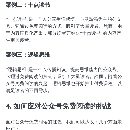
案例二：十点读书
“十点读书”是一个以分享生活感悟、心灵鸡汤为主的公众
号。它通过免费阅读的方式，吸引了大量读者。然而，由
于内容同质化严重，部分读者开始对“十点读书”的内容产
生审美疲劳。
案例三：逻辑思维
“逻辑思维”是一个以传播知识、提高思维能力的公众号。
它通过免费阅读的方式，吸引了大量读者。然而，随着公
众号免费阅读的兴起，逻辑思维也开始推出付费课程，以
满足读者的不同需求。
4. 如何应对公众号免费阅读的挑战
面对公众号免费阅读的挑战，我们可以从以下几个方面来
应对：