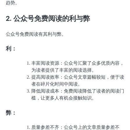
趋势。
2. 公众号免费阅读的利与弊
公众号免费阅读有其利与弊。
利：
丰富阅读资源：公众号汇聚了众多优质内容，
为读者提供了丰富的阅读选择。
提高阅读效率：公众号文章篇幅较短，便于读
者在碎片化时间中阅读。
降低阅读成本：免费阅读降低了读者的阅读门
槛，让更多人有机会接触知识。
弊：
质量参差不齐：公众号上的文章质量参差不