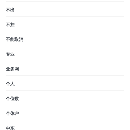
不出
不挂
不能取消
专业
业务网
个人
个位数
个体户
中东