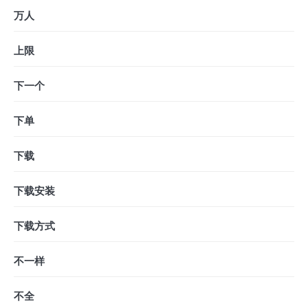
万人
上限
下一个
下单
下载
下载安装
下载方式
不一样
不全