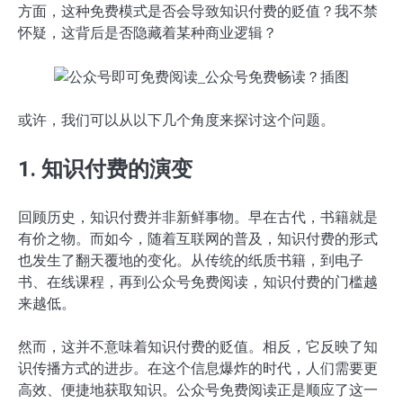
方面，这种免费模式是否会导致知识付费的贬值？我不禁
怀疑，这背后是否隐藏着某种商业逻辑？
或许，我们可以从以下几个角度来探讨这个问题。
1. 知识付费的演变
回顾历史，知识付费并非新鲜事物。早在古代，书籍就是
有价之物。而如今，随着互联网的普及，知识付费的形式
也发生了翻天覆地的变化。从传统的纸质书籍，到电子
书、在线课程，再到公众号免费阅读，知识付费的门槛越
来越低。
然而，这并不意味着知识付费的贬值。相反，它反映了知
识传播方式的进步。在这个信息爆炸的时代，人们需要更
高效、便捷地获取知识。公众号免费阅读正是顺应了这一