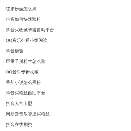
红果粉丝怎么刷
抖音如何快速涨粉
抖音买收藏卡盟自助平台
QQ音乐扑通小组阅读
抖音橱窗
巨量千川粉丝怎么涨
QQ音乐专辑收藏
番茄小说怎么买粉
抖音买粉丝自助平台
抖音人气卡盟
网易云音乐哪里买粉丝
抖音在线刷赞