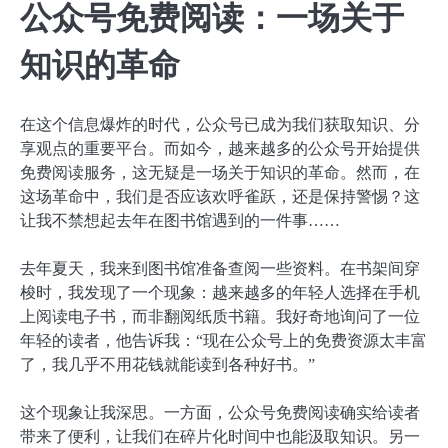
公众号免费阅读：一场关于
知识的革命
在这个信息爆炸的时代，公众号已成为我们获取知识、分
享观点的重要平台。而如今，越来越多的公众号开始提供
免费阅读服务，这无疑是一场关于知识的革命。然而，在
这场革命中，我们是否应该欢呼雀跃，还是保持警惕？这
让我不禁想起去年在图书馆遇到的一件事……
去年夏天，我来到图书馆准备查阅一些资料。在书架间穿
梭时，我发现了一个现象：越来越多的年轻人选择在手机
上阅读电子书，而非翻阅纸质书籍。我好奇地询问了一位
年轻的读者，他告诉我：“现在公众号上的免费资源太丰富
了，我几乎不用花钱就能读到各种好书。”
这个现象让我深思。一方面，公众号免费阅读确实给读者
带来了便利，让我们在碎片化时间中也能汲取知识。另一