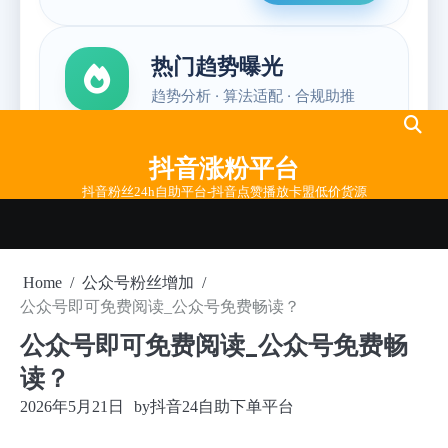
Skip
to
抖音涨粉平台
content
抖音粉丝24h自助平台-抖音点赞播放卡盟低价货源
Home
公众号粉丝增加
公众号即可免费阅读_公众号免费畅读？
公众号即可免费阅读_公众号免费畅
读？
2026年5月21日
by
抖音24自助下单平台