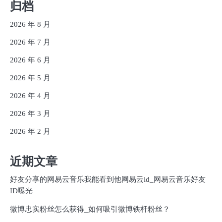
归档
2026 年 8 月
2026 年 7 月
2026 年 6 月
2026 年 5 月
2026 年 4 月
2026 年 3 月
2026 年 2 月
近期文章
好友分享的网易云音乐我能看到他网易云id_网易云音乐好友
ID曝光
微博忠实粉丝怎么获得_如何吸引微博铁杆粉丝？