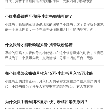
时代，抖音平台如同浩瀚无垠的海洋，无数内容创作者犹如...
小红书赚钱吗可信吗-小红书赚钱可信？
小红书，赚钱的童话还是现实的困境？小红书，这个名字听起来就
像一个童话世界，一个充满美好憧憬和无限可能的地方。但...
什么账号才能吸粉呢抖音-抖音吸粉秘籍
吸粉的密码：抖音账号的神秘魅力在这个信息爆炸的时代，抖音已
经成为了一个展示自我、交流情感、分享生活的平台。无数...
在小红书怎么赚钱月收入15万-小红书月入15万攻略
小红书上的财富密码：月入15万的秘密之旅在这个信息爆炸的时
代，小红书成为了许多人实现财富梦想的舞台。有人在这里...
为什么快手粉丝团不显示-快手粉丝团消失原因？