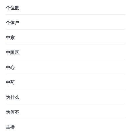
个位数
个体户
中东
中国区
中心
中药
为什么
为何不
主播