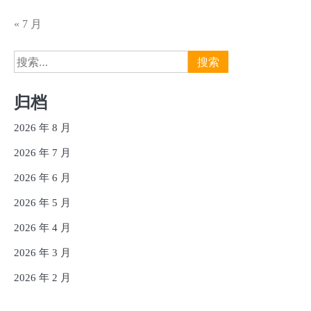
« 7 月
搜
索：
归档
2026 年 8 月
2026 年 7 月
2026 年 6 月
2026 年 5 月
2026 年 4 月
2026 年 3 月
2026 年 2 月