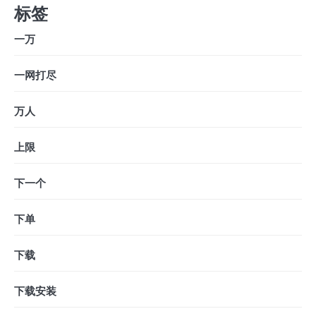
标签
一万
一网打尽
万人
上限
下一个
下单
下载
下载安装