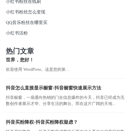
小红书粉丝在线刷
小红书粉丝怎么变现
QQ音乐粉丝在哪里买
小红书活粉
热门文章
世界，您好！
欢迎使用 WordPress。这是您的第…
抖音怎么直接显示橱窗-抖音橱窗快速展示方法
抖音橱窗，一扇通向热销的门在信息爆炸的今天，抖音已经成为无
数创作者展示才华、分享生活的舞台。而在这片广阔的天地...
抖音买粉降权-抖音买粉降权疑虑？