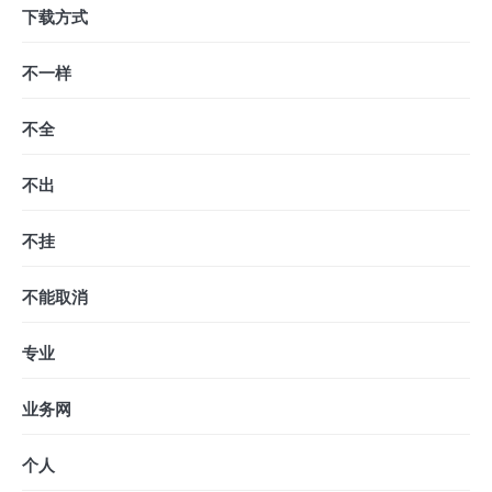
下载方式
不一样
不全
不出
不挂
不能取消
专业
业务网
个人