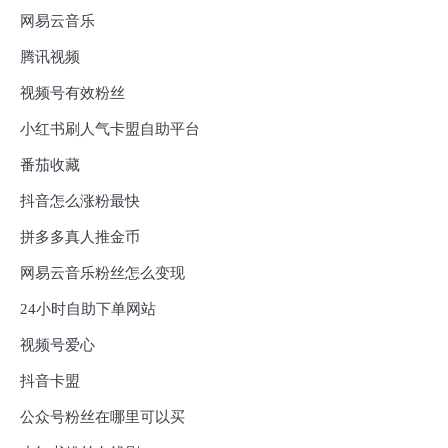
网易云音乐
腾讯视频
视频号有效粉丝
小红书刷人气卡盟自助平台
番茄收藏
抖音怎么涨粉最快
拼多多真人推金币
网易云音乐粉丝怎么变现
24小时自助下单网站
视频号爱心
抖音卡盟
公众号粉丝在哪里可以买