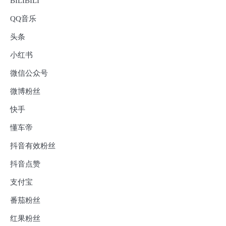
BILIBILI
QQ音乐
头条
小红书
微信公众号
微博粉丝
快手
懂车帝
抖音有效粉丝
抖音点赞
支付宝
番茄粉丝
红果粉丝