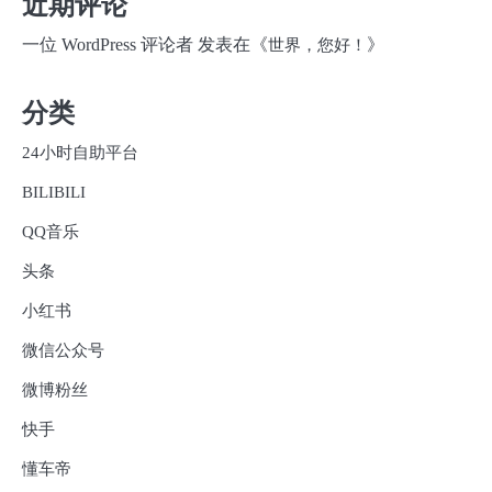
近期评论
一位 WordPress 评论者
发表在《
》
世界，您好！
分类
24小时自助平台
BILIBILI
QQ音乐
头条
小红书
微信公众号
微博粉丝
快手
懂车帝