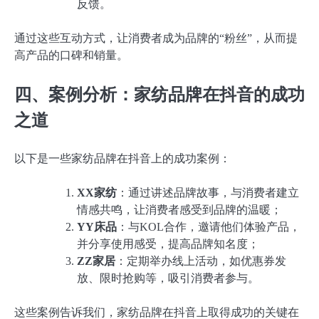
反馈。
通过这些互动方式，让消费者成为品牌的“粉丝”，从而提
高产品的口碑和销量。
四、案例分析：家纺品牌在抖音的成功
之道
以下是一些家纺品牌在抖音上的成功案例：
XX家纺
：通过讲述品牌故事，与消费者建立
情感共鸣，让消费者感受到品牌的温暖；
YY床品
：与KOL合作，邀请他们体验产品，
并分享使用感受，提高品牌知名度；
ZZ家居
：定期举办线上活动，如优惠券发
放、限时抢购等，吸引消费者参与。
这些案例告诉我们，家纺品牌在抖音上取得成功的关键在