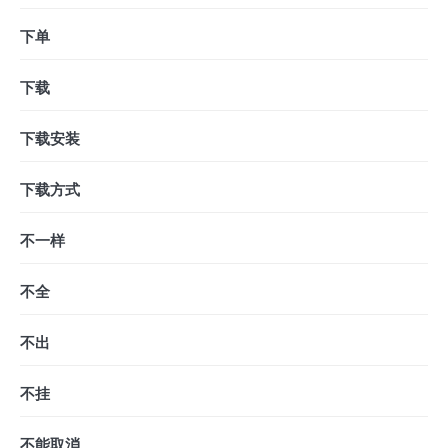
下单
下载
下载安装
下载方式
不一样
不全
不出
不挂
不能取消