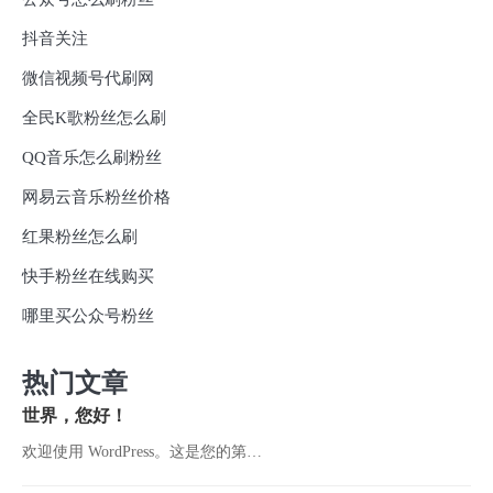
抖音关注
微信视频号代刷网
全民K歌粉丝怎么刷
QQ音乐怎么刷粉丝
网易云音乐粉丝价格
红果粉丝怎么刷
快手粉丝在线购买
哪里买公众号粉丝
热门文章
世界，您好！
欢迎使用 WordPress。这是您的第…