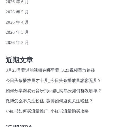
2026 年 6 月
2026 年 5 月
2026 年 4 月
2026 年 3 月
2026 年 2 月
近期文章
3月23号看过的视频在哪里看_3.23视频重放路径
今日头条播放量才十几_今日头条播放量寥寥无几？
如何分享网易云音乐到qq群_网易云如何群发歌单？
微博怎么不关注粉丝_微博如何避免关注粉丝？
小红书如何买流量推广_小红书流量购买攻略