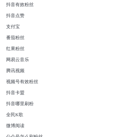
抖音有效粉丝
抖音点赞
支付宝
番茄粉丝
红果粉丝
网易云音乐
腾讯视频
视频号有效粉丝
抖音卡盟
抖音哪里刷粉
全民K歌
微博阅读
公众号怎么刷粉丝