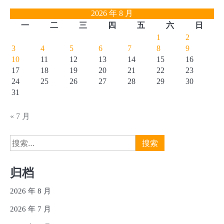
2026 年 8 月
一
二
三
四
五
六
日
1
2
3
4
5
6
7
8
9
10
11
12
13
14
15
16
17
18
19
20
21
22
23
24
25
26
27
28
29
30
31
« 7 月
搜
索：
归档
2026 年 8 月
2026 年 7 月