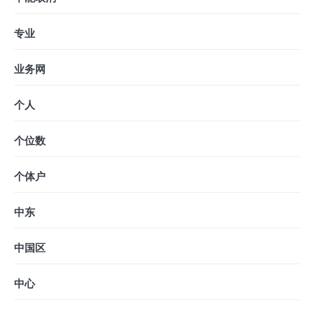
专业
业务网
个人
个位数
个体户
中东
中国区
中心