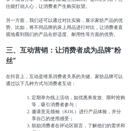
往能打动人心，让消费者产生购买欲望。
另一方面，我们还可以通过对比实验，展示家纺产品的优
势。比如，将不同品牌的床上用品进行对比，让消费者直
观地看到我们的产品在舒适度、耐用性等方面的优势。
三、互动营销：让消费者成为品牌“粉
丝”
在抖音上，互动是维系消费者关系的关键。家纺品牌可以
通过以下几种方式与消费者互动：
定期举办线上活动，如优惠券发放、限时抢购
等，吸引消费者参与；
邀请意见领袖（KOL）进行产品体验，并分
享自己的使用感受；
鼓励消费者在评论区留言，了解他们的需求和