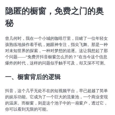
隐匿的橱窗，免费之门的奥
秘
曾几何时，我在一个小城的咖啡厅里，目睹了一位年轻女
孩熟练地操作着手机，她眼神专注，指尖飞舞。那是一种
对未知世界的探索，一种对梦想的追逐。这让我想起了那
个问题——“免费开抖音橱窗怎么开的？”在当今这个信息
爆炸的时代，这样的问题似乎触手可及，却又深不可测。
一、橱窗背后的逻辑
抖音，这个几乎无处不在的短视频平台，早已超越了简单
的娱乐功能。它成为了一个巨大的流量池，一个商业变现
的温床。而橱窗，则是这个池子中的一扇窗户，透过它，
你可以看到无限的可能。