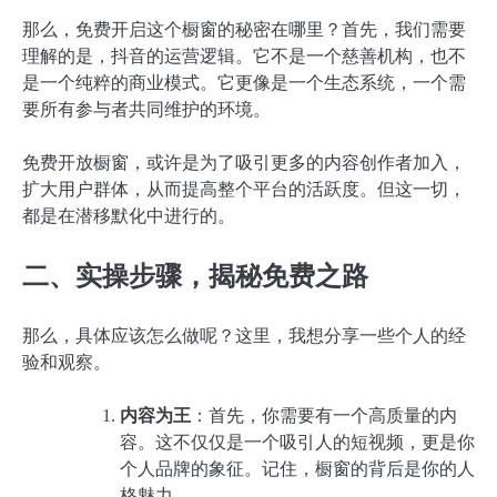
那么，免费开启这个橱窗的秘密在哪里？首先，我们需要
理解的是，抖音的运营逻辑。它不是一个慈善机构，也不
是一个纯粹的商业模式。它更像是一个生态系统，一个需
要所有参与者共同维护的环境。
免费开放橱窗，或许是为了吸引更多的内容创作者加入，
扩大用户群体，从而提高整个平台的活跃度。但这一切，
都是在潜移默化中进行的。
二、实操步骤，揭秘免费之路
那么，具体应该怎么做呢？这里，我想分享一些个人的经
验和观察。
内容为王
：首先，你需要有一个高质量的内
容。这不仅仅是一个吸引人的短视频，更是你
个人品牌的象征。记住，橱窗的背后是你的人
格魅力。