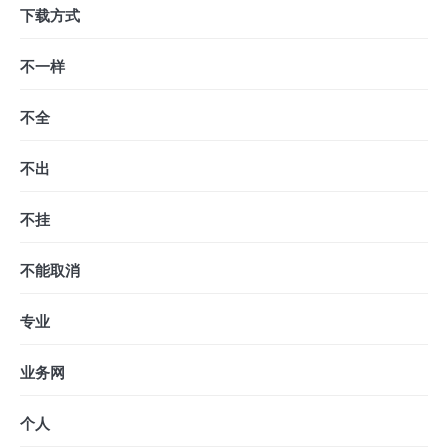
下载方式
不一样
不全
不出
不挂
不能取消
专业
业务网
个人