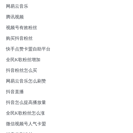
网易云音乐
腾讯视频
视频号有效粉丝
购买抖音粉丝
快手点赞卡盟自助平台
全民K歌粉丝增加
抖音粉丝怎么买
网易云音乐怎么刷赞
抖音直播
抖音怎么提高播放量
全民K歌粉丝怎么涨
微信视频号人气卡盟