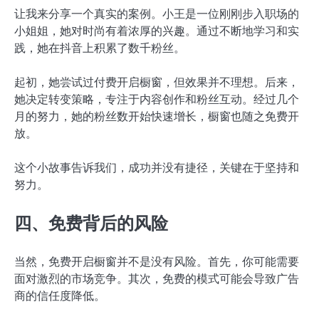
让我来分享一个真实的案例。小王是一位刚刚步入职场的
小姐姐，她对时尚有着浓厚的兴趣。通过不断地学习和实
践，她在抖音上积累了数千粉丝。
起初，她尝试过付费开启橱窗，但效果并不理想。后来，
她决定转变策略，专注于内容创作和粉丝互动。经过几个
月的努力，她的粉丝数开始快速增长，橱窗也随之免费开
放。
这个小故事告诉我们，成功并没有捷径，关键在于坚持和
努力。
四、免费背后的风险
当然，免费开启橱窗并不是没有风险。首先，你可能需要
面对激烈的市场竞争。其次，免费的模式可能会导致广告
商的信任度降低。