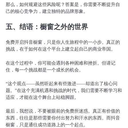
那么，如何规避这些风险呢？答案是，你需要不断提升自
己的核心竞争力，建立独特的品牌形象。
五、结语：橱窗之外的世界
免费开启抖音橱窗，只是你人生旅程中的一小步。真正的
挑战，在于如何在这个平台上建立起自己的商业帝国。
在这个过程中，你可能会遇到各种困难和挫折。但请记
住，每一个挑战都是一个成长的机会。
“这个观点——虽然听起来有些激进——却道出了核心问
题。”在这个充满机遇和挑战的时代，我们需要不断学习和
适应，才能在这个舞台上站稳脚跟。
最后，我想说，不要被眼前的免费所迷惑。真正有价值的
东西，往往是那些需要你付出努力和汗水的东西。而抖音
橱窗，只是通往成功道路上的一个起点。