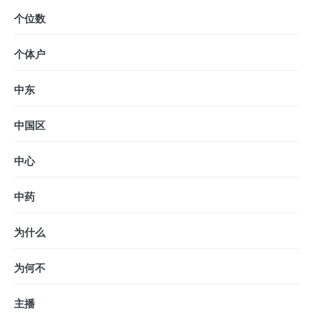
个位数
个体户
中东
中国区
中心
中药
为什么
为何不
主播