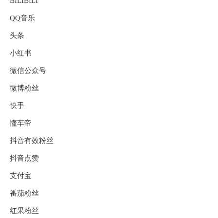
BILIBILI
QQ音乐
头条
小红书
微信公众号
微博粉丝
快手
懂车帝
抖音有效粉丝
抖音点赞
支付宝
番茄粉丝
红果粉丝