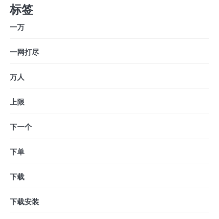
标签
一万
一网打尽
万人
上限
下一个
下单
下载
下载安装