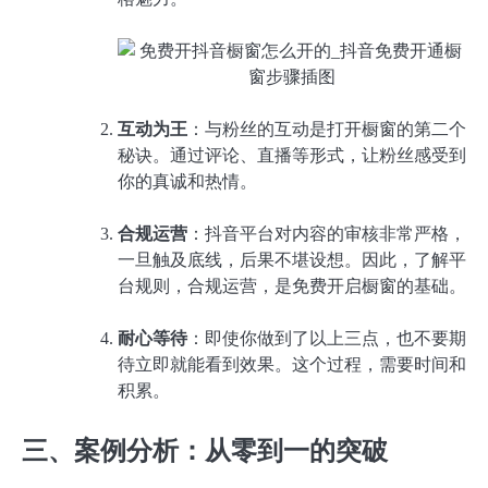
互动为王
：与粉丝的互动是打开橱窗的第二个
秘诀。通过评论、直播等形式，让粉丝感受到
你的真诚和热情。
合规运营
：抖音平台对内容的审核非常严格，
一旦触及底线，后果不堪设想。因此，了解平
台规则，合规运营，是免费开启橱窗的基础。
耐心等待
：即使你做到了以上三点，也不要期
待立即就能看到效果。这个过程，需要时间和
积累。
三、案例分析：从零到一的突破