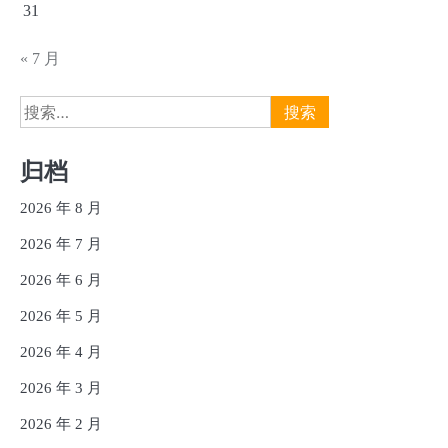
31
« 7 月
搜
索：
归档
2026 年 8 月
2026 年 7 月
2026 年 6 月
2026 年 5 月
2026 年 4 月
2026 年 3 月
2026 年 2 月