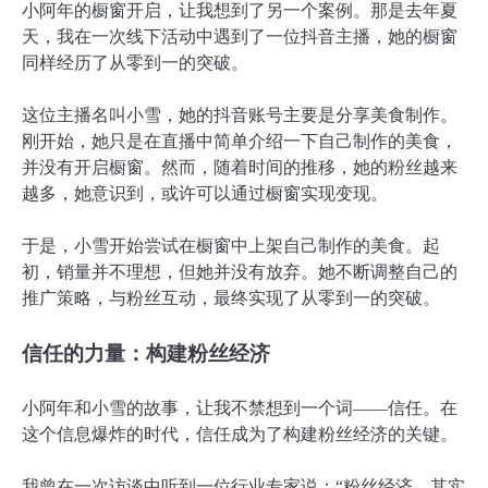
小阿年的橱窗开启，让我想到了另一个案例。那是去年夏
天，我在一次线下活动中遇到了一位抖音主播，她的橱窗
同样经历了从零到一的突破。
这位主播名叫小雪，她的抖音账号主要是分享美食制作。
刚开始，她只是在直播中简单介绍一下自己制作的美食，
并没有开启橱窗。然而，随着时间的推移，她的粉丝越来
越多，她意识到，或许可以通过橱窗实现变现。
于是，小雪开始尝试在橱窗中上架自己制作的美食。起
初，销量并不理想，但她并没有放弃。她不断调整自己的
推广策略，与粉丝互动，最终实现了从零到一的突破。
信任的力量：构建粉丝经济
小阿年和小雪的故事，让我不禁想到一个词——信任。在
这个信息爆炸的时代，信任成为了构建粉丝经济的关键。
我曾在一次访谈中听到一位行业专家说：“粉丝经济，其实