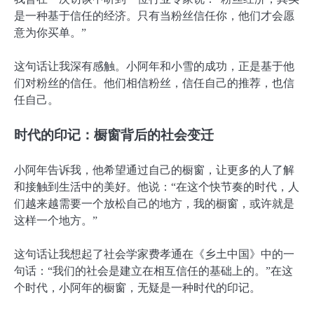
是一种基于信任的经济。只有当粉丝信任你，他们才会愿
意为你买单。”
这句话让我深有感触。小阿年和小雪的成功，正是基于他
们对粉丝的信任。他们相信粉丝，信任自己的推荐，也信
任自己。
时代的印记：橱窗背后的社会变迁
小阿年告诉我，他希望通过自己的橱窗，让更多的人了解
和接触到生活中的美好。他说：“在这个快节奏的时代，人
们越来越需要一个放松自己的地方，我的橱窗，或许就是
这样一个地方。”
这句话让我想起了社会学家费孝通在《乡土中国》中的一
句话：“我们的社会是建立在相互信任的基础上的。”在这
个时代，小阿年的橱窗，无疑是一种时代的印记。