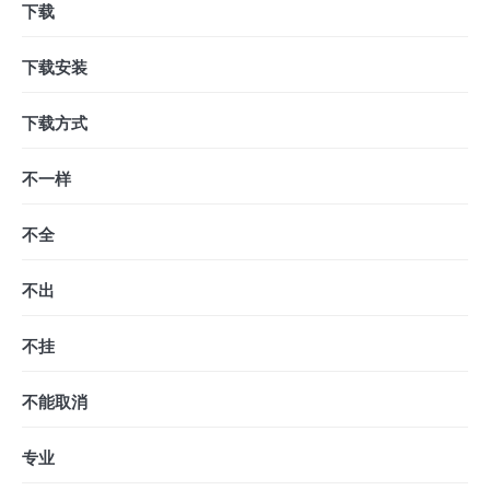
下载
下载安装
下载方式
不一样
不全
不出
不挂
不能取消
专业