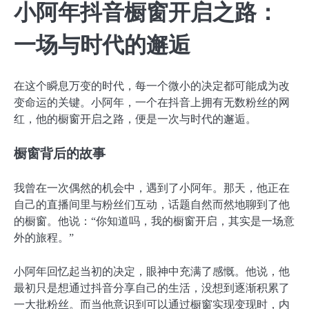
小阿年抖音橱窗开启之路：
一场与时代的邂逅
在这个瞬息万变的时代，每一个微小的决定都可能成为改
变命运的关键。小阿年，一个在抖音上拥有无数粉丝的网
红，他的橱窗开启之路，便是一次与时代的邂逅。
橱窗背后的故事
我曾在一次偶然的机会中，遇到了小阿年。那天，他正在
自己的直播间里与粉丝们互动，话题自然而然地聊到了他
的橱窗。他说：“你知道吗，我的橱窗开启，其实是一场意
外的旅程。”
小阿年回忆起当初的决定，眼神中充满了感慨。他说，他
最初只是想通过抖音分享自己的生活，没想到逐渐积累了
一大批粉丝。而当他意识到可以通过橱窗实现变现时，内