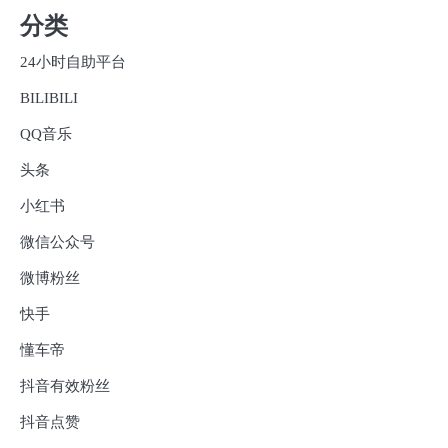
分类
24小时自助平台
BILIBILI
QQ音乐
头条
小红书
微信公众号
微博粉丝
快手
懂车帝
抖音有效粉丝
抖音点赞