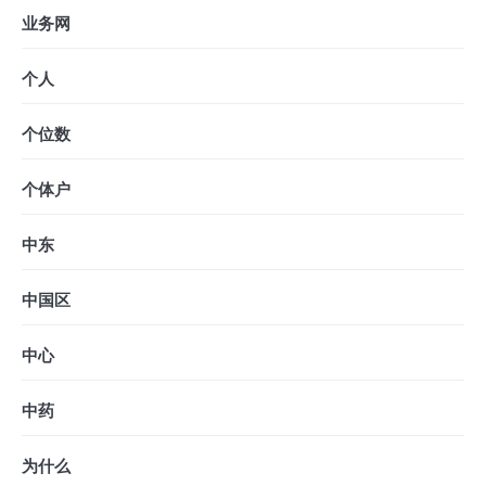
业务网
个人
个位数
个体户
中东
中国区
中心
中药
为什么