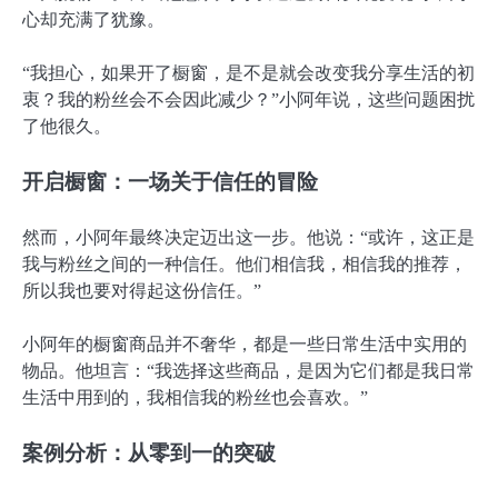
心却充满了犹豫。
“我担心，如果开了橱窗，是不是就会改变我分享生活的初
衷？我的粉丝会不会因此减少？”小阿年说，这些问题困扰
了他很久。
开启橱窗：一场关于信任的冒险
然而，小阿年最终决定迈出这一步。他说：“或许，这正是
我与粉丝之间的一种信任。他们相信我，相信我的推荐，
所以我也要对得起这份信任。”
小阿年的橱窗商品并不奢华，都是一些日常生活中实用的
物品。他坦言：“我选择这些商品，是因为它们都是我日常
生活中用到的，我相信我的粉丝也会喜欢。”
案例分析：从零到一的突破