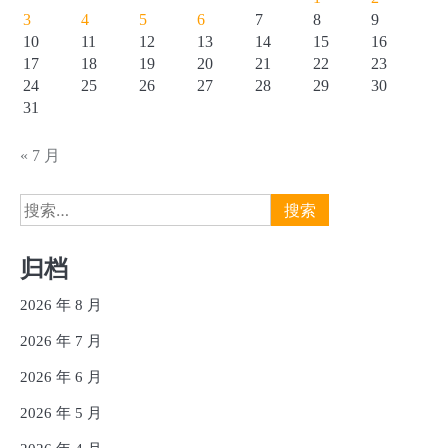
3
4
5
6
7
8
9
10
11
12
13
14
15
16
17
18
19
20
21
22
23
24
25
26
27
28
29
30
31
« 7 月
搜
索：
归档
2026 年 8 月
2026 年 7 月
2026 年 6 月
2026 年 5 月