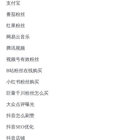
支付宝
番茄粉丝
红果粉丝
网易云音乐
腾讯视频
视频号有效粉丝
B站粉丝在线购买
小红书粉丝购买
巨量千川粉丝怎么买
大众点评曝光
抖音怎么刷赞
抖音SEO优化
抖音店铺