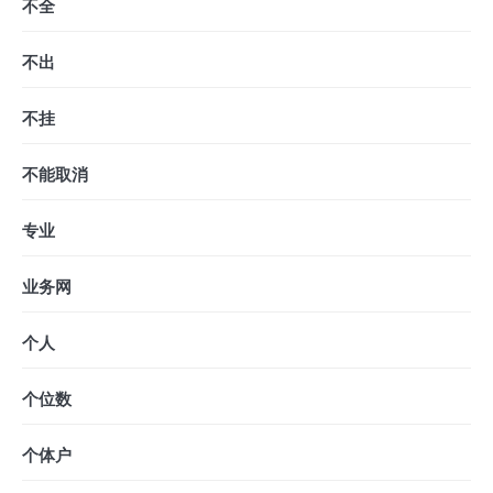
不全
不出
不挂
不能取消
专业
业务网
个人
个位数
个体户