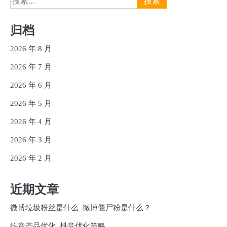
索：
归档
2026 年 8 月
2026 年 7 月
2026 年 6 月
2026 年 5 月
2026 年 4 月
2026 年 3 月
2026 年 2 月
近期文章
微博垃圾粉丝是什么_微博僵尸粉是什么？
抖音产品优化_抖音优化策略