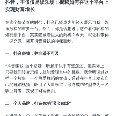
抖音，不仅仅是娱乐场：揭秘如何在这个平台上
实现财富增长
在这个快节奏的时代，抖音已经成为年轻人展示自我、娱
乐放松的重要平台。然而，你是否想过，这个看似轻松的
短视频平台，其实隐藏着巨大的商机？今天，就让我带你
一探究竟，揭开抖音赚钱的神秘面纱。
一、抖音赚钱，并非遥不可及
“抖音赚钱”这个话题，听起来似乎有些遥远。但实际上，
只要我们转变思维，就能发现其中的机遇。我曾听说过这
样一个故事：一个热爱舞蹈的女孩，通过在抖音上发布自
己的舞蹈视频，吸引了大量粉丝，最终成功转型成为一名
职业舞者，实现了财富自由。
二、个人品牌，打造你的“吸金磁场”
在抖音上，个人品牌至关重要。一个独特的个人形象，可