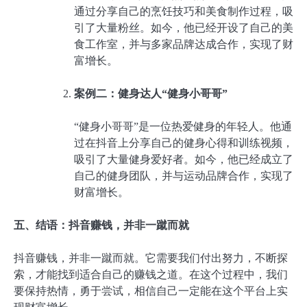
通过分享自己的烹饪技巧和美食制作过程，吸
引了大量粉丝。如今，他已经开设了自己的美
食工作室，并与多家品牌达成合作，实现了财
富增长。
案例二：健身达人“健身小哥哥”
“健身小哥哥”是一位热爱健身的年轻人。他通
过在抖音上分享自己的健身心得和训练视频，
吸引了大量健身爱好者。如今，他已经成立了
自己的健身团队，并与运动品牌合作，实现了
财富增长。
五、结语：抖音赚钱，并非一蹴而就
抖音赚钱，并非一蹴而就。它需要我们付出努力，不断探
索，才能找到适合自己的赚钱之道。在这个过程中，我们
要保持热情，勇于尝试，相信自己一定能在这个平台上实