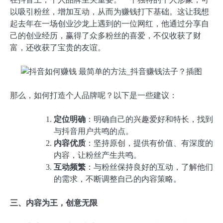
以吸引粉丝，增加互动，从而为赚钱打下基础。这让我想
起去年在一场创业沙龙上遇到的一位网红，他通过分享自
己的创业经历，赢得了众多粉丝的喜爱，不仅收获了财
富，还收获了宝贵的友谊。
那么，如何打造个人品牌呢？以下是一些建议：
定位明确
：明确自己的兴趣爱好和特长，找到
与抖音用户共鸣的点。
内容优质
：坚持原创，提供有价值、有深度的
内容，让粉丝产生共鸣。
互动频繁
：与粉丝保持良好的互动，了解他们
的需求，不断调整自己的内容策略。
三、内容为王，创意无限