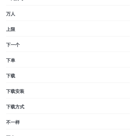
万人
上限
下一个
下单
下载
下载安装
下载方式
不一样