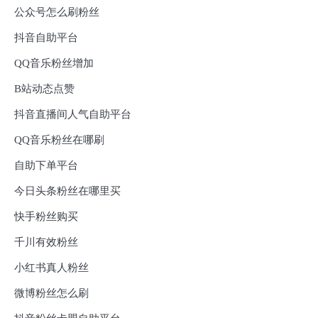
公众号怎么刷粉丝
抖音自助平台
QQ音乐粉丝增加
B站动态点赞
抖音直播间人气自助平台
QQ音乐粉丝在哪刷
自助下单平台
今日头条粉丝在哪里买
快手粉丝购买
千川有效粉丝
小红书真人粉丝
微博粉丝怎么刷