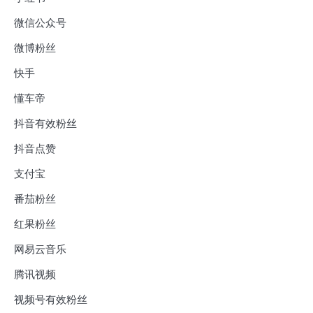
微信公众号
微博粉丝
快手
懂车帝
抖音有效粉丝
抖音点赞
支付宝
番茄粉丝
红果粉丝
网易云音乐
腾讯视频
视频号有效粉丝