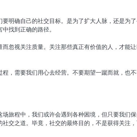
们要明确自己的社交目标。是为了扩大人脉，还是为了
宫中找到正确的路径。
量而忽视关注质量。关注那些真正有价值的人，才能让
过程，需要我们用心去经营。不要期望一蹴而就，也不
这场旅程中，我们或许会遇到各种困境，但只要我们保
的社交之道。毕竟，社交的最终目的，不是获得关注，