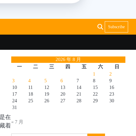
Subscribe
2026 年 8 月
一
二
三
四
五
六
日
1
2
3
4
5
6
7
8
9
10
11
12
13
14
15
16
17
18
19
20
21
22
23
24
25
26
27
28
29
30
31
是在
« 7 月
藏着