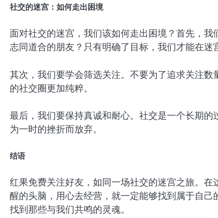
社交的迷宫：如何走出困境
面对社交的迷宫，我们该如何走出困境？首先，我
志同道合的朋友？只有明确了目标，我们才能在迷
其次，我们要学会筛选关注。不要为了追求关注数
的社交圈更加纯粹。
最后，我们要保持真诚和耐心。社交是一个长期的
为一时的挫折而放弃。
结语
红果免费关注好友，如同一场社交的迷宫之旅。在
醒的头脑，用心去经营，就一定能够找到属于自己
找到那些与我们共鸣的灵魂。