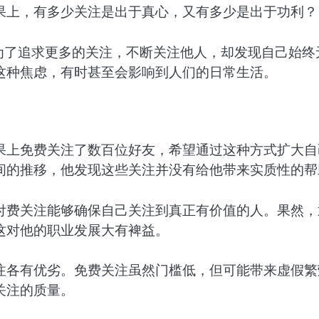
果上，有多少关注是出于真心，又有多少是出于功利？
为了追求更多的关注，不断关注他人，却发现自己始终
这种焦虑，有时甚至会影响到人们的日常生活。
果上免费关注了数百位好友，希望通过这种方式扩大自
间的推移，他发现这些关注并没有给他带来实质性的帮
付费关注能够确保自己关注到真正有价值的人。果然，
这对他的职业发展大有裨益。
注各有优劣。免费关注虽然门槛低，但可能带来虚假繁
关注的质量。