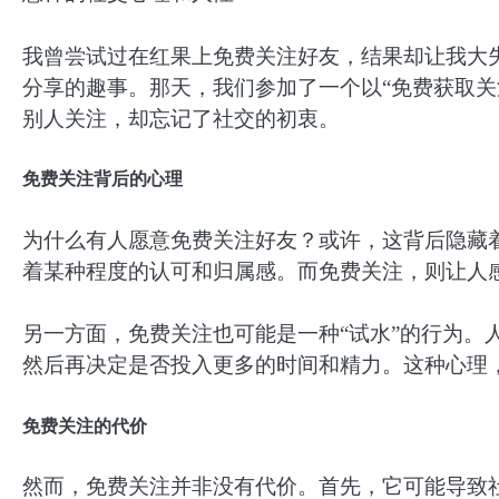
我曾尝试过在红果上免费关注好友，结果却让我大
分享的趣事。那天，我们参加了一个以“免费获取关
别人关注，却忘记了社交的初衷。
免费关注背后的心理
为什么有人愿意免费关注好友？或许，这背后隐藏着
着某种程度的认可和归属感。而免费关注，则让人
另一方面，免费关注也可能是一种“试水”的行为。
然后再决定是否投入更多的时间和精力。这种心理
免费关注的代价
然而，免费关注并非没有代价。首先，它可能导致