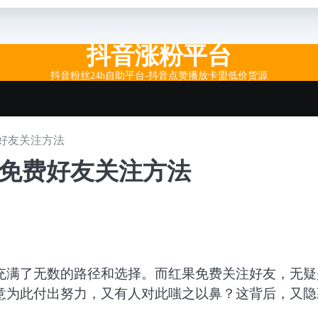
抖音涨粉平台
抖音粉丝24h自助平台-抖音点赞播放卡盟低价货源
好友关注方法
果免费好友关注方法
充满了无数的路径和选择。而红果免费关注好友，无疑
意为此付出努力，又有人对此嗤之以鼻？这背后，又隐