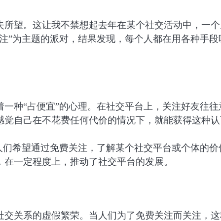
失所望。这让我不禁想起去年在某个社交活动中，一个
注”为主题的派对，结果发现，每个人都在用各种手段
一种“占便宜”的心理。在社交平台上，关注好友往往
感觉自己在不花费任何代价的情况下，就能获得这种认
人们希望通过免费关注，了解某个社交平台或个体的价
，在一定程度上，推动了社交平台的发展。
社交关系的虚假繁荣。当人们为了免费关注而关注，这