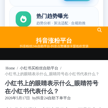
Skip
to
抖音涨粉平台
content
抖音粉丝24h自助平台-抖音点赞播放卡盟低价货源
Home
小红书买粉丝自助平台
小红书上的眼睛表示什么_眼睛符号在小红书代表什么？
小红书上的眼睛表示什么_眼睛符号
在小红书代表什么？
2026年5月17日
by
抖音24自助下单平台