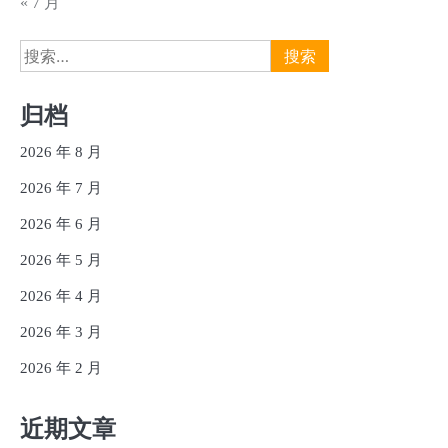
« 7 月
搜
索：
归档
2026 年 8 月
2026 年 7 月
2026 年 6 月
2026 年 5 月
2026 年 4 月
2026 年 3 月
2026 年 2 月
近期文章