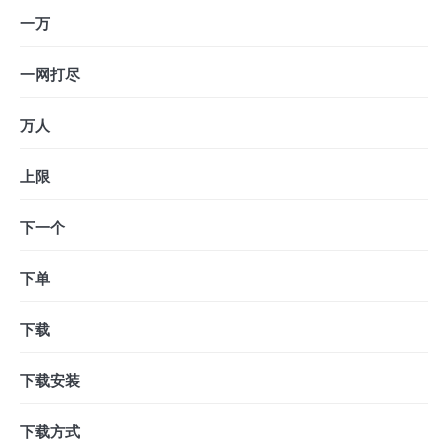
一万
一网打尽
万人
上限
下一个
下单
下载
下载安装
下载方式