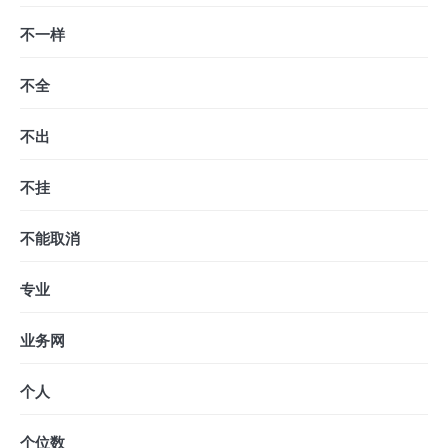
不一样
不全
不出
不挂
不能取消
专业
业务网
个人
个位数