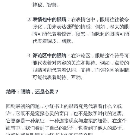
神秘、智慧。
表情包中的眼睛
：在表情包中，眼睛往往被夸
张化，用来表达强烈的情感。例如，瞪大的眼
睛可能代表着惊讶、愤怒，而眯起的眼睛可能
代表着调皮、幽默。
评论区中的眼睛
：在评论区，眼睛这个符号可
能代表着对内容的关注和期待。例如，点赞的
眼睛可能代表着认同、支持，而评论区的眼睛
可能代表着期待、互动。
结语：眼睛，还是心灵？
回到最初的问题，小红书上的眼睛究竟代表着什么？或
许，它既不是窥探心灵的窗口，也不是数字时代的迷雾。
它更像是一种象征，一种连接现实与虚拟的纽带。在这个
纽带中，我们看到了自己的影子，也看到了他人的影子。