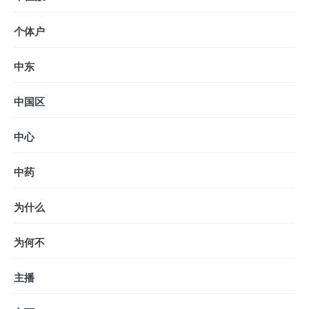
个体户
中东
中国区
中心
中药
为什么
为何不
主播