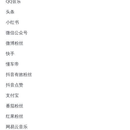
QQ音乐
头条
小红书
微信公众号
微博粉丝
快手
懂车帝
抖音有效粉丝
抖音点赞
支付宝
番茄粉丝
红果粉丝
网易云音乐