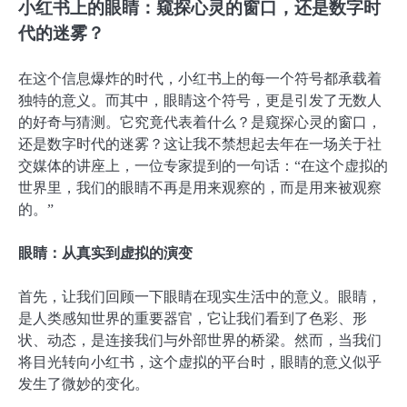
小红书上的眼睛：窥探心灵的窗口，还是数字时
代的迷雾？
在这个信息爆炸的时代，小红书上的每一个符号都承载着
独特的意义。而其中，眼睛这个符号，更是引发了无数人
的好奇与猜测。它究竟代表着什么？是窥探心灵的窗口，
还是数字时代的迷雾？这让我不禁想起去年在一场关于社
交媒体的讲座上，一位专家提到的一句话：“在这个虚拟的
世界里，我们的眼睛不再是用来观察的，而是用来被观察
的。”
眼睛：从真实到虚拟的演变
首先，让我们回顾一下眼睛在现实生活中的意义。眼睛，
是人类感知世界的重要器官，它让我们看到了色彩、形
状、动态，是连接我们与外部世界的桥梁。然而，当我们
将目光转向小红书，这个虚拟的平台时，眼睛的意义似乎
发生了微妙的变化。