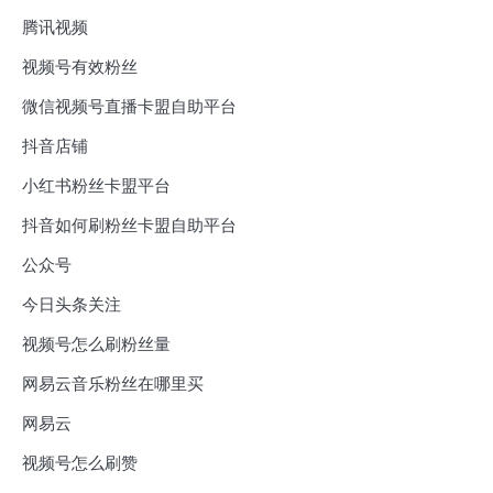
腾讯视频
视频号有效粉丝
微信视频号直播卡盟自助平台
抖音店铺
小红书粉丝卡盟平台
抖音如何刷粉丝卡盟自助平台
公众号
今日头条关注
视频号怎么刷粉丝量
网易云音乐粉丝在哪里买
网易云
视频号怎么刷赞