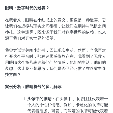
眼睛：数字时代的迷雾？
在我看来，眼睛在小红书上的意义，更像是一种迷雾。它
让我们在虚拟与现实之间徘徊，让我们在期待与恐惧之间
挣扎。这种迷雾，既来源于我们对数字世界的依赖，也来
源于我们对真实世界的渴望。
我曾尝试过关闭小红书，回归现实生活。然而，当我再次
打开这个平台时，那种迷雾感依然存在。我看到了无数人
用眼睛这个符号表达着他们的情感，他们的生活，他们的
梦想。这让我不禁思考：我们是否已经习惯了在迷雾中寻
找方向？
案例分析：眼睛符号的多元解读
头像中的眼睛
：在头像中，眼睛往往代表着一
个人的个性和情感。例如，卡通化的眼睛可能
代表着活泼、可爱，而深邃的眼睛可能代表着