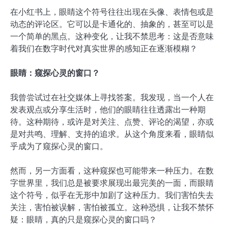
在小红书上，眼睛这个符号往往出现在头像、表情包或是
动态的评论区。它可以是卡通化的、抽象的，甚至可以是
一个简单的黑点。这种变化，让我不禁思考：这是否意味
着我们在数字时代对真实世界的感知正在逐渐模糊？
眼睛：窥探心灵的窗口？
我曾尝试过在社交媒体上寻找答案。我发现，当一个人在
发表观点或分享生活时，他们的眼睛往往透露出一种期
待。这种期待，或许是对关注、点赞、评论的渴望，亦或
是对共鸣、理解、支持的追求。从这个角度来看，眼睛似
乎成为了窥探心灵的窗口。
然而，另一方面看，这种窥探也可能带来一种压力。在数
字世界里，我们总是被要求展现出最完美的一面，而眼睛
这个符号，似乎在无形中加剧了这种压力。我们害怕失去
关注，害怕被误解，害怕被孤立。这种恐惧，让我不禁怀
疑：眼睛，真的只是窥探心灵的窗口吗？