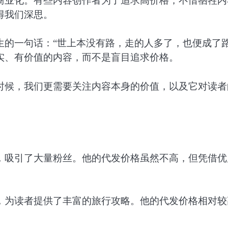
商业化。有些内容创作者为了追求高价格，不惜牺牲内
得我们深思。
的一句话：“世上本没有路，走的人多了，也便成了路
实、有价值的内容，而不是盲目追求价格。
时候，我们更需要关注内容本身的价值，以及它对读者
，吸引了大量粉丝。他的代发价格虽然不高，但凭借优
，为读者提供了丰富的旅行攻略。他的代发价格相对较