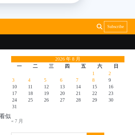
Subscribe
2026 年 8 月
一
二
三
四
五
六
日
1
2
3
4
5
6
7
8
9
10
11
12
13
14
15
16
17
18
19
20
21
22
23
24
25
26
27
28
29
30
31
看似
« 7 月