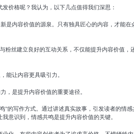
代发价格呢？我认为，以下几点值得我们深思：
创新是内容价值的源泉。只有独具匠心的内容，才能在
。与粉丝建立良好的互动关系，不仅能提升内容价值，
题，能让内容更具吸引力。
响力，是提升内容价值的重要途径。
鸣”的写作方式。通过讲述真实故事，引发读者的情感
让我意识到，情感共鸣是提升内容价值的关键。