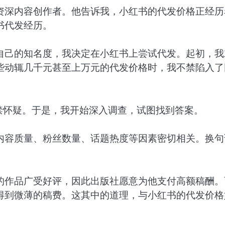
资深内容创作者。他告诉我，小红书的代发价格正经历
书代发经历。
自己的知名度，我决定在小红书上尝试代发。起初，我
些动辄几千元甚至上万元的代发价格时，我不禁陷入了
禁怀疑。于是，我开始深入调查，试图找到答案。
内容质量、粉丝数量、话题热度等因素密切相关。换句
的作品广受好评，因此出版社愿意为他支付高额稿酬。
得到微薄的稿费。这其中的道理，与小红书的代发价格