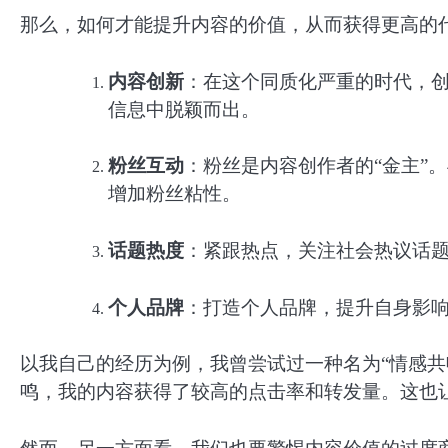
那么，如何才能提升内容的价值，从而获得更高的
内容创新
：在这个同质化严重的时代，
信息中脱颖而出。
粉丝互动
：粉丝是内容创作者的“金主”
增加粉丝粘性。
话题热度
：紧跟热点，关注社会热议话
个人品牌
：打造个人品牌，提升自身影
以我自己的经历为例，我曾尝试过一种名为“情感共
鸣，我的内容获得了较高的点击率和转发量。这也