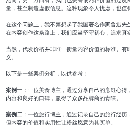
然而，另一方面看，我们也要警惕内容价值的过度
量，甚至制造虚假信息。这种现象令人忧虑，也值
在这个问题上，我不禁想起了我国著名作家鲁迅先生
在内容创作这条路上，我们应当坚守初心，追求真
当然，代发价格并非唯一衡量内容价值的标准。有
义。
以下是一些案例分析，以供参考：
案例一
：一位美食博主，通过分享自己的烹饪心得
内容和良好的口碑，赢得了众多品牌商的青睐。
案例二
：一位旅行博主，通过记录自己的旅行经历
但内容的价值和实用性让粉丝愿意为其买单。