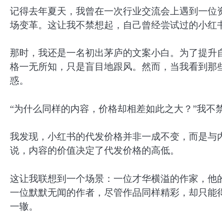
记得去年夏天，我曾在一次行业交流会上遇到一位
场变革。这让我不禁想起，自己曾经尝试过的小红
那时，我还是一名初出茅庐的文案小白。为了提升
格一无所知，只是盲目地跟风。然而，当我看到那
惑。
“为什么同样的内容，价格却相差如此之大？”我不
我发现，小红书的代发价格并非一成不变，而是与
说，内容的价值决定了代发价格的高低。
这让我联想到一个场景：一位才华横溢的作家，他
一位默默无闻的作者，尽管作品同样精彩，却只能
一辙。