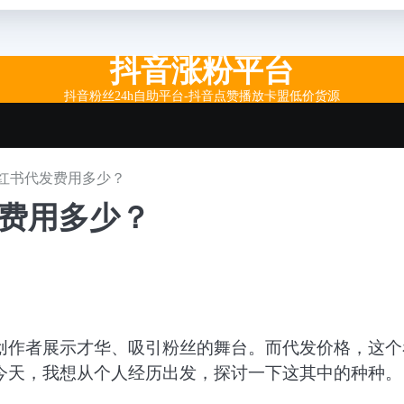
抖音涨粉平台
抖音粉丝24h自助平台-抖音点赞播放卡盟低价货源
红书代发费用多少？
发费用多少？
创作者展示才华、吸引粉丝的舞台。而代发价格，这个
今天，我想从个人经历出发，探讨一下这其中的种种。