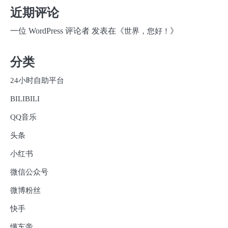
近期评论
一位 WordPress 评论者
发表在《
》
世界，您好！
分类
24小时自助平台
BILIBILI
QQ音乐
头条
小红书
微信公众号
微博粉丝
快手
懂车帝