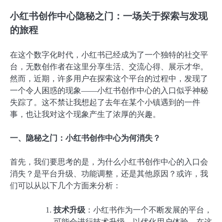
小红书创作中心隐秘之门：一场关于探索与发现
的旅程
在这个数字化时代，小红书已经成为了一个独特的社交平
台，无数创作者在这里分享生活、交流心得、展示才华。
然而，近期，许多用户在探索这个平台的过程中，发现了
一个令人困惑的现象——小红书创作中心的入口似乎神秘
失踪了。这不禁让我想起了去年在某个小镇遇到的一件
事，也让我对这个现象产生了浓厚的兴趣。
一、隐秘之门：小红书创作中心为何消失？
首先，我们要思考的是，为什么小红书创作中心的入口会
消失？是平台升级、功能调整，还是其他原因？或许，我
们可以从以下几个方面来分析：
技术升级
：小红书作为一个不断发展的平台，
可能会进行技术升级，以优化用户体验。在这