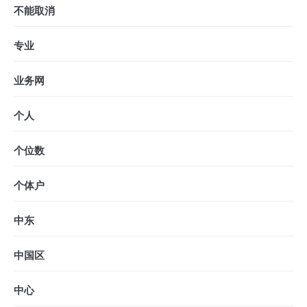
不能取消
专业
业务网
个人
个位数
个体户
中东
中国区
中心