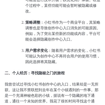
个过程中，某些功能可能会暂时被隐藏或修
改。
策略调整
：小红书作为一个商业平台，其策略
调整也是导致创作中心入口消失的可能原因。
例如，为了突出某些新的功能或内容，平台可
能会选择隐藏创作中心入口。
用户需求变化
：随着用户需求的变化，小红书
可能认为创作中心不再符合用户的使用习惯，
因此选择将其隐藏。
二、个人经历：寻找隐秘之门的旅程
我曾尝试过寻找小红书创作中心的入口，结果却是一无所
获。这让我不禁联想到去年在某个小镇遇到的一件事。那
是一个充满神秘色彩的小镇，据说有一个隐藏的地下通
道，通往一个未知的世界。我花了很长时间寻找这个通