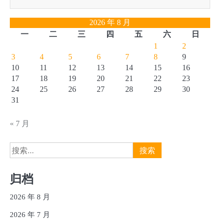
2026 年 8 月
一
二
三
四
五
六
日
1
2
3
4
5
6
7
8
9
10
11
12
13
14
15
16
17
18
19
20
21
22
23
24
25
26
27
28
29
30
31
« 7 月
搜
索：
归档
2026 年 8 月
2026 年 7 月