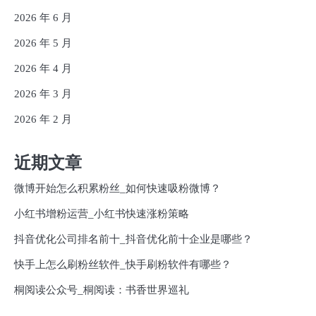
2026 年 6 月
2026 年 5 月
2026 年 4 月
2026 年 3 月
2026 年 2 月
近期文章
微博开始怎么积累粉丝_如何快速吸粉微博？
小红书增粉运营_小红书快速涨粉策略
抖音优化公司排名前十_抖音优化前十企业是哪些？
快手上怎么刷粉丝软件_快手刷粉软件有哪些？
桐阅读公众号_桐阅读：书香世界巡礼