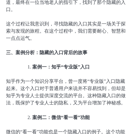
道，最终在一位当地老人的指引下，找到了那个隐藏的入
口。
这个过程让我意识到，寻找隐藏的入口其实是一场关于探
索与发现的旅程。在这个过程中，我们需要耐心、智慧和
一点点运气。
三、案例分析：隐藏的入口背后的故事
案例一：知乎“专业版”入口
知乎作为一个知识分享平台，曾一度将“专业版”入口隐藏
起来。这个入口对于普通用户来说并不容易找到，但却是
知乎为专业人士提供深度交流的平台。这种隐藏入口的做
法，既保护了专业人士的隐私，又为平台增加了神秘感。
案例二：微信“看一看”功能
微信的“看一看”功能也是一个隐藏入口的例子。这个功能