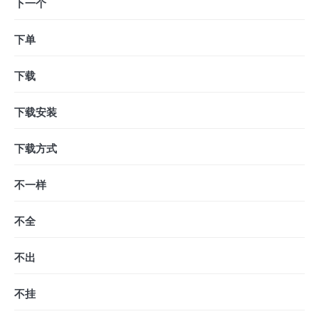
下一个
下单
下载
下载安装
下载方式
不一样
不全
不出
不挂