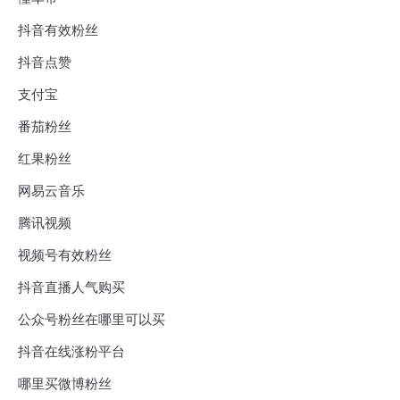
抖音有效粉丝
抖音点赞
支付宝
番茄粉丝
红果粉丝
网易云音乐
腾讯视频
视频号有效粉丝
抖音直播人气购买
公众号粉丝在哪里可以买
抖音在线涨粉平台
哪里买微博粉丝