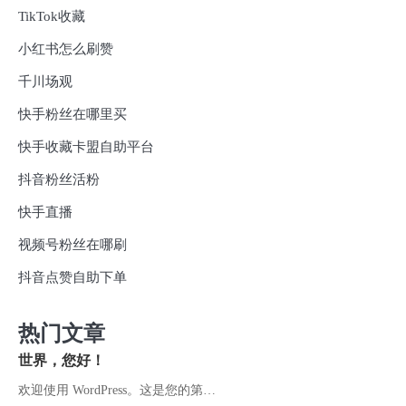
TikTok收藏
小红书怎么刷赞
千川场观
快手粉丝在哪里买
快手收藏卡盟自助平台
抖音粉丝活粉
快手直播
视频号粉丝在哪刷
抖音点赞自助下单
热门文章
世界，您好！
欢迎使用 WordPress。这是您的第…