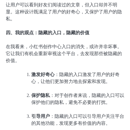
让用户可以看到好友们阅读过的文章，但入口却并不明
显。这种设计既满足了用户的好奇心，又保护了用户的隐
私。
四、我的观点：隐藏的入口，隐藏的价值
在我看来，小红书创作中心入口的消失，或许并非坏事。
它让我们有机会重新审视这个平台，去发现那些被隐藏的
价值。
激发好奇心
：隐藏的入口激发了用户的好奇
心，让他们更加努力地去探索和发现。
保护隐私
：对于创作者来说，隐藏的入口可以
保护他们的隐私，避免不必要的打扰。
引导用户
：隐藏的入口可以引导用户关注平台
的其他功能，发现更多有价值的内容。