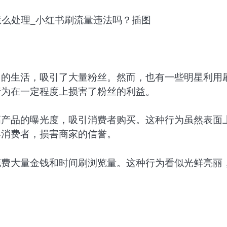
己的生活，吸引了大量粉丝。然而，也有一些明星利用
行为在一定程度上损害了粉丝的利益。
高产品的曝光度，吸引消费者购买。这种行为虽然表面
导消费者，损害商家的信誉。
花费大量金钱和时间刷浏览量。这种行为看似光鲜亮丽