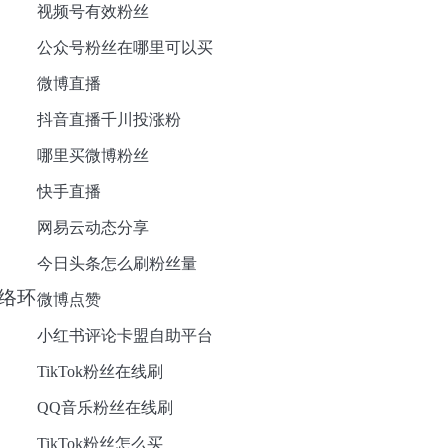
视频号有效粉丝
公众号粉丝在哪里可以买
微博直播
抖音直播千川投涨粉
哪里买微博粉丝
快手直播
网易云动态分享
今日头条怎么刷粉丝量
络环
微博点赞
小红书评论卡盟自助平台
TikTok粉丝在线刷
QQ音乐粉丝在线刷
TikTok粉丝怎么买