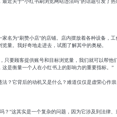
最近关于“小红书刷浏览网站违法吗”的话题引发了热
。
家名为“刷赞小店”的店铺。店内摆放着各种设备，工
浏览量。我好奇地走进去，试图了解其中的奥秘。
单，只要顾客提供账号和目标浏览量，我们就可以帮他
，这是衡量一个人在小红书上的影响力的重要指标。”
违法？它背后的动机又是什么？难道仅仅是虚荣心作祟
吗？”这其实是一个复杂的问题，因为它涉及到法律、