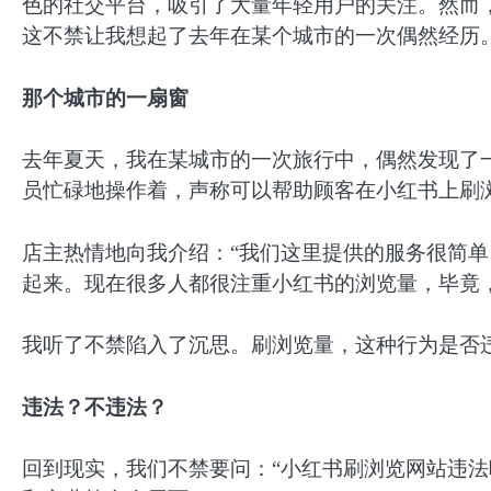
色的社交平台，吸引了大量年轻用户的关注。然而，
这不禁让我想起了去年在某个城市的一次偶然经历
那个城市的一扇窗
去年夏天，我在某城市的一次旅行中，偶然发现了一
员忙碌地操作着，声称可以帮助顾客在小红书上刷
店主热情地向我介绍：“我们这里提供的服务很简
起来。现在很多人都很注重小红书的浏览量，毕竟
我听了不禁陷入了沉思。刷浏览量，这种行为是否
违法？不违法？
回到现实，我们不禁要问：“小红书刷浏览网站违法