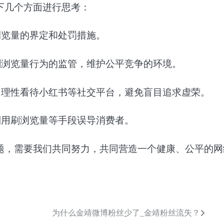
下几个方面进行思考：
浏览量的界定和处罚措施。
刷浏览量行为的监管，维护公平竞争的环境。
，理性看待小红书等社交平台，避免盲目追求虚荣。
利用刷浏览量等手段误导消费者。
题，需要我们共同努力，共同营造一个健康、公平的网
为什么金靖微博粉丝少了_金靖粉丝流失？