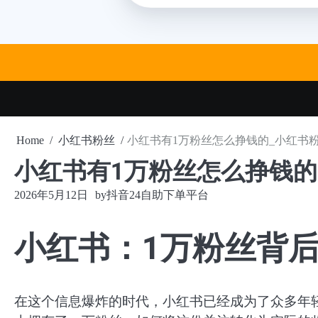
Skip
to
content
Home
小红书粉丝
小红书有1万粉丝怎么挣钱的_小红书
小红书有1万粉丝怎么挣钱的
2026年5月12日
by
抖音24自助下单平台
小红书：1万粉丝背
在这个信息爆炸的时代，小红书已经成为了众多年