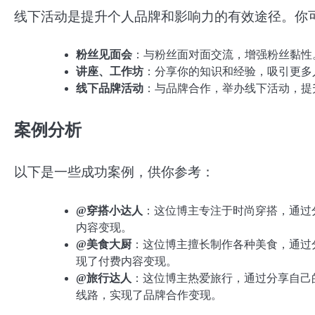
线下活动是提升个人品牌和影响力的有效途径。你
粉丝见面会
：与粉丝面对面交流，增强粉丝黏性
讲座、工作坊
：分享你的知识和经验，吸引更多
线下品牌活动
：与品牌合作，举办线下活动，提
案例分析
以下是一些成功案例，供你参考：
@穿搭小达人
：这位博主专注于时尚穿搭，通过
内容变现。
@美食大厨
：这位博主擅长制作各种美食，通过
现了付费内容变现。
@旅行达人
：这位博主热爱旅行，通过分享自己
线路，实现了品牌合作变现。