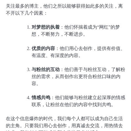
关注最多的博主，他们之所以能够获得如此多的关注，离
不开以下几个因素：
对梦想的执着
：他们怀揣着成为“网红”的梦
想，不断努力，不断进步。
优质的内容
：他们用心去创作，提供有价值、
有温度、有深度的内容。
与粉丝的互动
：他们善于与粉丝互动，了解粉
丝的需求，从而创作出更符合粉丝口味的内
容。
情感共鸣
：他们能够与粉丝建立起深厚的情感
联系，让粉丝在他们的内容中找到共鸣。
在这个信息爆炸的时代，我们每个人都可以成为自己生活
的主角。只要我们用心去创作，用真诚去交流，用热情去