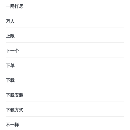
一网打尽
万人
上限
下一个
下单
下载
下载安装
下载方式
不一样