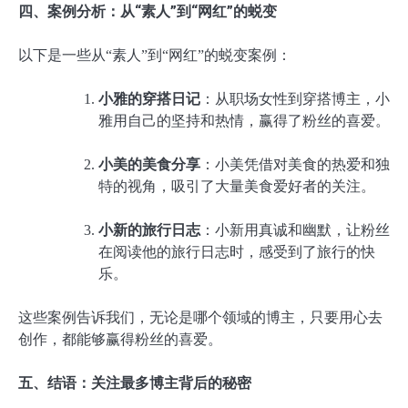
四、案例分析：从“素人”到“网红”的蜕变
以下是一些从“素人”到“网红”的蜕变案例：
小雅的穿搭日记
：从职场女性到穿搭博主，小
雅用自己的坚持和热情，赢得了粉丝的喜爱。
小美的美食分享
：小美凭借对美食的热爱和独
特的视角，吸引了大量美食爱好者的关注。
小新的旅行日志
：小新用真诚和幽默，让粉丝
在阅读他的旅行日志时，感受到了旅行的快
乐。
这些案例告诉我们，无论是哪个领域的博主，只要用心去
创作，都能够赢得粉丝的喜爱。
五、结语：关注最多博主背后的秘密