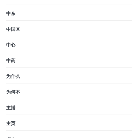
中东
中国区
中心
中药
为什么
为何不
主播
主页