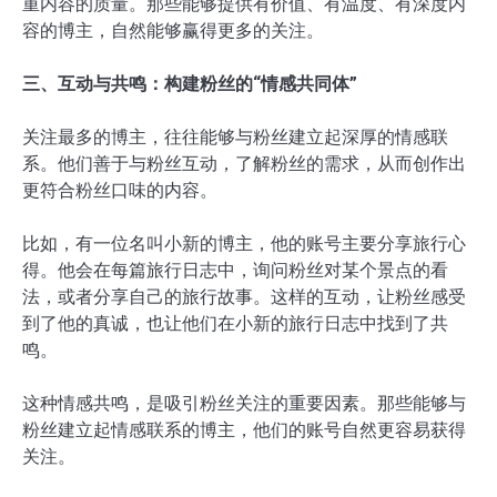
重内容的质量。那些能够提供有价值、有温度、有深度内
容的博主，自然能够赢得更多的关注。
三、互动与共鸣：构建粉丝的“情感共同体”
关注最多的博主，往往能够与粉丝建立起深厚的情感联
系。他们善于与粉丝互动，了解粉丝的需求，从而创作出
更符合粉丝口味的内容。
比如，有一位名叫小新的博主，他的账号主要分享旅行心
得。他会在每篇旅行日志中，询问粉丝对某个景点的看
法，或者分享自己的旅行故事。这样的互动，让粉丝感受
到了他的真诚，也让他们在小新的旅行日志中找到了共
鸣。
这种情感共鸣，是吸引粉丝关注的重要因素。那些能够与
粉丝建立起情感联系的博主，他们的账号自然更容易获得
关注。