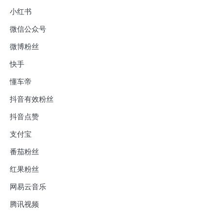
小红书
微信公众号
微博粉丝
快手
懂车帝
抖音有效粉丝
抖音点赞
支付宝
番茄粉丝
红果粉丝
网易云音乐
腾讯视频