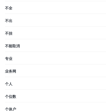
不全
不出
不挂
不能取消
专业
业务网
个人
个位数
个体户