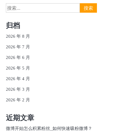
搜
索：
归档
2026 年 8 月
2026 年 7 月
2026 年 6 月
2026 年 5 月
2026 年 4 月
2026 年 3 月
2026 年 2 月
近期文章
微博开始怎么积累粉丝_如何快速吸粉微博？