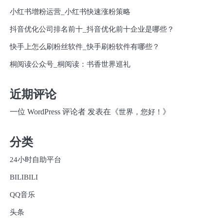
小红书增粉运营_小红书快速涨粉策略
抖音优化公司排名前十_抖音优化前十企业是哪些？
快手上怎么刷粉丝软件_快手刷粉软件有哪些？
桐阅读公众号_桐阅读：书香世界巡礼
近期评论
一位 WordPress 评论者
发表在《
》
世界，您好！
分类
24小时自助平台
BILIBILI
QQ音乐
头条