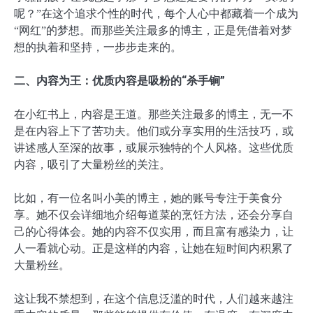
呢？”在这个追求个性的时代，每个人心中都藏着一个成为
“网红”的梦想。而那些关注最多的博主，正是凭借着对梦
想的执着和坚持，一步步走来的。
二、内容为王：优质内容是吸粉的“杀手锏”
在小红书上，内容是王道。那些关注最多的博主，无一不
是在内容上下了苦功夫。他们或分享实用的生活技巧，或
讲述感人至深的故事，或展示独特的个人风格。这些优质
内容，吸引了大量粉丝的关注。
比如，有一位名叫小美的博主，她的账号专注于美食分
享。她不仅会详细地介绍每道菜的烹饪方法，还会分享自
己的心得体会。她的内容不仅实用，而且富有感染力，让
人一看就心动。正是这样的内容，让她在短时间内积累了
大量粉丝。
这让我不禁想到，在这个信息泛滥的时代，人们越来越注