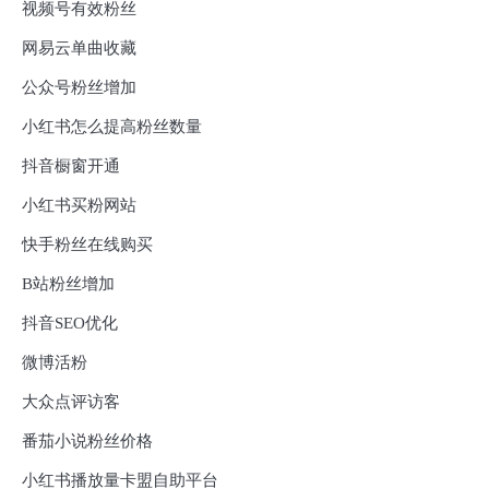
视频号有效粉丝
网易云单曲收藏
公众号粉丝增加
小红书怎么提高粉丝数量
抖音橱窗开通
小红书买粉网站
快手粉丝在线购买
B站粉丝增加
抖音SEO优化
微博活粉
大众点评访客
番茄小说粉丝价格
小红书播放量卡盟自助平台