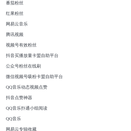
番茄粉丝
红果粉丝
网易云音乐
腾讯视频
视频号有效粉丝
抖音买播放量卡盟自助平台
公众号粉丝在线刷
微信视频号吸粉卡盟自助平台
QQ音乐动态视频点赞
抖音点赞神器
QQ音乐扑通小组阅读
QQ音乐
网易云专辑收藏