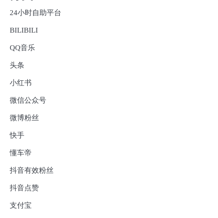
24小时自助平台
BILIBILI
QQ音乐
头条
小红书
微信公众号
微博粉丝
快手
懂车帝
抖音有效粉丝
抖音点赞
支付宝