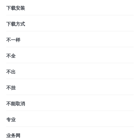
下载安装
下载方式
不一样
不全
不出
不挂
不能取消
专业
业务网