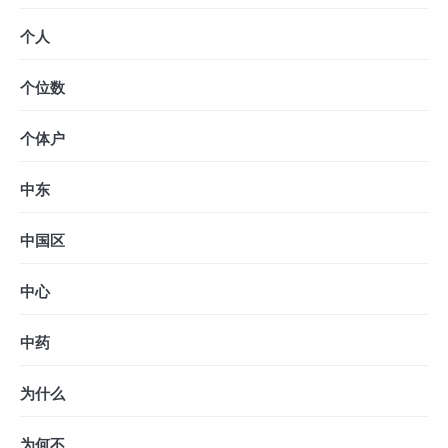
个人
个位数
个体户
中东
中国区
中心
中药
为什么
为何不