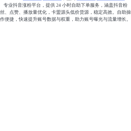
专业抖音涨粉平台，提供 24 小时自助下单服务，涵盖抖音粉
丝、点赞、播放量优化，卡盟源头低价货源，稳定高效。自助操
作便捷，快速提升账号数据与权重，助力账号曝光与流量增长。