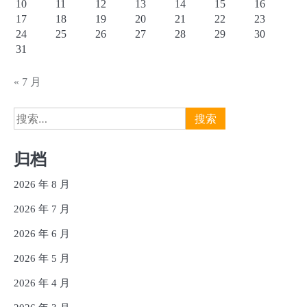
10
11
12
13
14
15
16
17
18
19
20
21
22
23
24
25
26
27
28
29
30
31
« 7 月
搜
索：
归档
2026 年 8 月
2026 年 7 月
2026 年 6 月
2026 年 5 月
2026 年 4 月