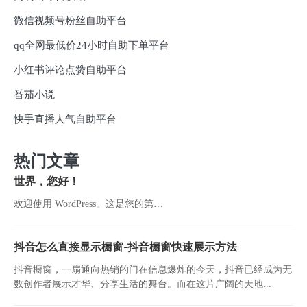
微信视频号粉丝自助平台
qq全网最低价24小时自助下单平台
小红书评论点赞自助平台
番茄小说
快手直播人气自助平台
热门文章
世界，您好！
欢迎使用 WordPress。这是您的第…
抖音怎么直接显示橱窗-抖音橱窗快速展示方法
抖音橱窗，一扇通向热销的门在信息爆炸的今天，抖音已经成为无
数创作者展示才华、分享生活的舞台。而在这片广阔的天地...