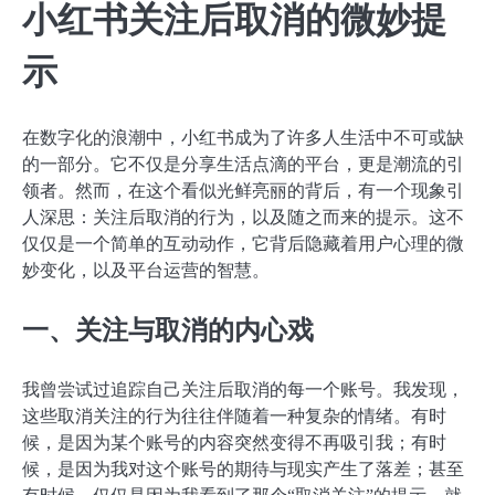
小红书关注后取消的微妙提
示
在数字化的浪潮中，小红书成为了许多人生活中不可或缺
的一部分。它不仅是分享生活点滴的平台，更是潮流的引
领者。然而，在这个看似光鲜亮丽的背后，有一个现象引
人深思：关注后取消的行为，以及随之而来的提示。这不
仅仅是一个简单的互动动作，它背后隐藏着用户心理的微
妙变化，以及平台运营的智慧。
一、关注与取消的内心戏
我曾尝试过追踪自己关注后取消的每一个账号。我发现，
这些取消关注的行为往往伴随着一种复杂的情绪。有时
候，是因为某个账号的内容突然变得不再吸引我；有时
候，是因为我对这个账号的期待与现实产生了落差；甚至