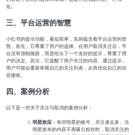
化。
三、平台运营的智慧
小红书的提示功能，看似简单，实则蕴含着平台运营的智
慧。首先，它尊重了用户的选择。在用户取消关注后，平
台没有强制挽留，而是给出了一个友好的提示，尊重了用
户的决定。其次，它提醒了用户关注的内容。通过提示，
用户可能会重新审视自己的关注列表，从而优化自己的信
息接收。
四、案例分析
以下是一些关于关注与取消的案例分析：
明星效应
：有些明星的账号，关注者众多。当
明星发布的内容不再吸引粉丝时，取消关注的