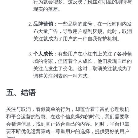
行为就会增多。这反映了粉丝对明星的期待与
现实的落差。
品牌营销
：一些品牌的账号，在一段时间内发
布大量广告，导致用户感到厌烦。此时，取消
关注就成为了用户的一种自我保护机制。
个人成长
：有些用户在小红书上关注了各种领
域的专家，但随着个人成长，他们发现自己的
关注点发生了变化。这时，取消关注就成为了
调整关注列表的一种方式。
五、结语
关注与取消，看似简单的行为，却蕴含着丰富的心理动机
和平台运营的智慧。在这个信息爆炸的时代，我们需要学
会筛选信息，找到真正适合自己的内容。同时，平台也需
要不断优化运营策略，尊重用户的选择，提供更好的用户