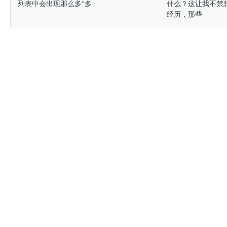
列表中会出现那么多“多
什么？这让我不禁
经历，那些