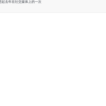
想起去年在社交媒体上的一次