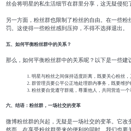
丝会将明星的私生活细节在群里分享，这无疑侵犯
另一方面，粉丝群也限制了粉丝的自由。在一些粉
罚。这使得一些粉丝感到压抑，不得不选择退出。
五、如何平衡粉丝群中的关系？
那么，如何平衡粉丝群中的关系呢？以下是一些建
明星与粉丝之间保持适度距离，既要关心粉丝，
群管理员要公平公正地处理群内事务，既要维护
粉丝要自觉遵守群规，尊重他人，共同营造一个
六、结语：粉丝群，一场社交的变革
微博粉丝群的兴起，无疑是一场社交的变革。它改
然而，在享受粉丝群带来的便利的同时，我们也要