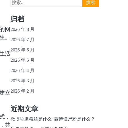
搜
索：
归档
的网
2026 年 8 月
生。
2026 年 7 月
2026 年 6 月
生活
2026 年 5 月
2026 年 4 月
2026 年 3 月
2026 年 2 月
建立
近期文章
式，
微博垃圾粉丝是什么_微博僵尸粉是什么？
，共