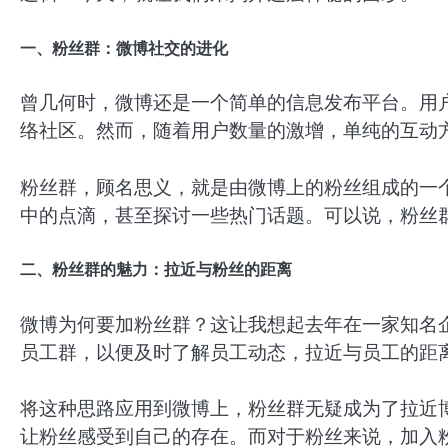
一、粉丝群：微博社交的进化
曾几何时，微博还是一个简单的信息发布平台。用
络社区。然而，随着用户数量的激增，单纯的互动
粉丝群，顾名思义，就是由微博上的粉丝组成的一
中的点滴，甚至探讨一些热门话题。可以说，粉丝
二、粉丝群的魅力：拉近与粉丝的距离
微博为何要加粉丝群？这让我想起去年在一家知名
员工群，以便及时了解员工动态，拉近与员工的距
将这种思路应用到微博上，粉丝群无疑成为了拉近
让粉丝感受到自己的存在。而对于粉丝来说，加入