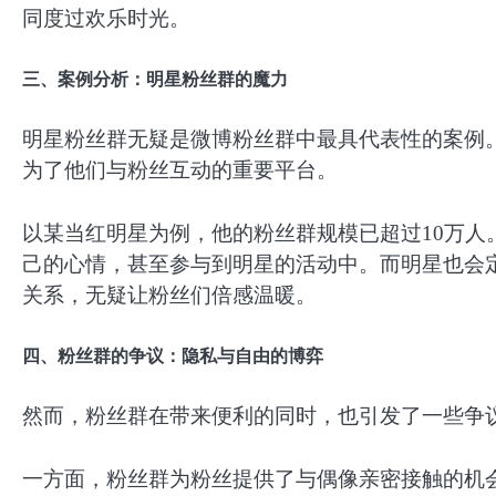
同度过欢乐时光。
三、案例分析：明星粉丝群的魔力
明星粉丝群无疑是微博粉丝群中最具代表性的案例
为了他们与粉丝互动的重要平台。
以某当红明星为例，他的粉丝群规模已超过10万
己的心情，甚至参与到明星的活动中。而明星也会
关系，无疑让粉丝们倍感温暖。
四、粉丝群的争议：隐私与自由的博弈
然而，粉丝群在带来便利的同时，也引发了一些争
一方面，粉丝群为粉丝提供了与偶像亲密接触的机