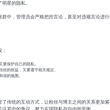
了明星的隐私。
丝群中，管理员会严格把控言论，甚至对违规言论进行
议：
又要保护自己的隐私。
粉丝的权益，又要遵守相关规定。
和谐的氛围。
变了传统的互动方式，让粉丝与博主之间的关系更加紧
关注其中的争议，努力实现隐私与自由的平衡。