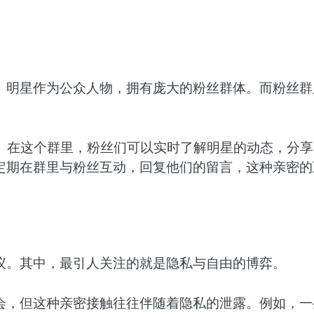
。明星作为公众人物，拥有庞大的粉丝群体。而粉丝群
人。在这个群里，粉丝们可以实时了解明星的动态，分享
定期在群里与粉丝互动，回复他们的留言，这种亲密的
议。其中，最引人关注的就是隐私与自由的博弈。
会，但这种亲密接触往往伴随着隐私的泄露。例如，一