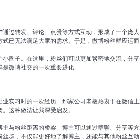
户通过转发、评论、点赞等方式互动，形成了一个庞大
方式已无法满足大家的需求。于是，微博粉丝群应运而
个小圈子。在这里，粉丝们可以更加紧密地交流，分享
群是微博社交的一次重要进化。
企业实习时的一次经历。那家公司老板热衷于在微信上
离。这种做法让我深受启发。
博主与粉丝距离的桥梁。博主可以通过群聊、分享等方
粉丝群，不仅能更好地了解博主，还能与其他粉丝互动