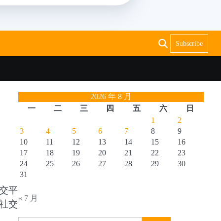
Subscribe
2026 年 8 月
一
二
三
四
五
六
日
1
2
3
4
5
6
7
8
9
10
11
12
13
14
15
16
17
18
19
20
21
22
23
24
25
26
27
28
29
30
31
交平
« 7 月
社交