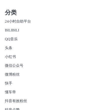
分类
24小时自助平台
BILIBILI
QQ音乐
头条
小红书
微信公众号
微博粉丝
快手
懂车帝
抖音有效粉丝
抖音点赞