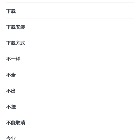
下载
下载安装
下载方式
不一样
不全
不出
不挂
不能取消
专业