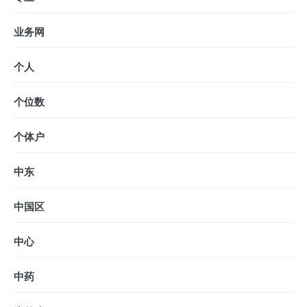
业务网
个人
个位数
个体户
中东
中国区
中心
中药