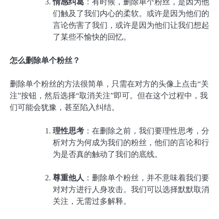
情感纠葛
：有时候，删除单个粉丝，是因为他
们触及了我们内心的柔软。或许是因为他们的
言论伤害了我们，或许是因为他们让我们想起
了某些不愉快的回忆。
怎么删除单个粉丝？
删除单个粉丝的方法很简单，只需在对方的头像上点击“关
注”按钮，然后选择“取消关注”即可。但在这个过程中，我
们可能会犹豫，甚至陷入纠结。
理性思考
：在删除之前，我们要理性思考，分
析对方为何成为我们的粉丝，他们的言论和行
为是否真的触动了我们的底线。
尊重他人
：删除单个粉丝，并不意味着我们要
对对方进行人身攻击。我们可以选择默默取消
关注，无需过多解释。