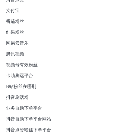
支付宝
番茄粉丝
红果粉丝
网易云音乐
腾讯视频
视频号有效粉丝
卡萌刷远平台
B站粉丝在哪刷
抖音刷活粉
业务自助下单平台
抖音自助下单平台网站
抖音点赞粉丝下单平台