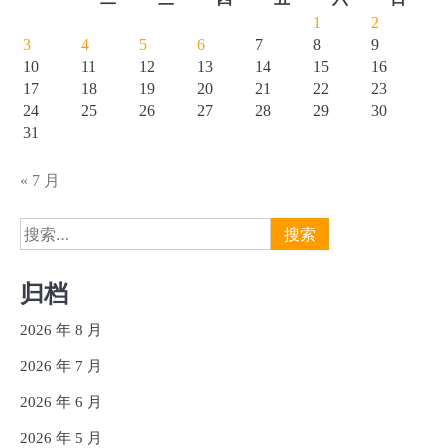
1
2
3
4
5
6
7
8
9
10
11
12
13
14
15
16
17
18
19
20
21
22
23
24
25
26
27
28
29
30
31
« 7 月
搜
索：
归档
2026 年 8 月
2026 年 7 月
2026 年 6 月
2026 年 5 月