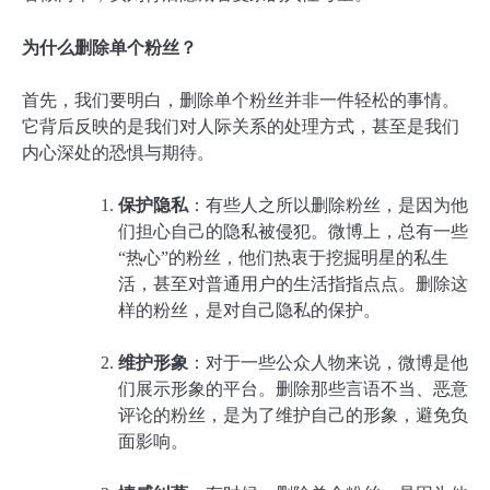
为什么删除单个粉丝？
首先，我们要明白，删除单个粉丝并非一件轻松的事情。
它背后反映的是我们对人际关系的处理方式，甚至是我们
内心深处的恐惧与期待。
保护隐私
：有些人之所以删除粉丝，是因为他
们担心自己的隐私被侵犯。微博上，总有一些
“热心”的粉丝，他们热衷于挖掘明星的私生
活，甚至对普通用户的生活指指点点。删除这
样的粉丝，是对自己隐私的保护。
维护形象
：对于一些公众人物来说，微博是他
们展示形象的平台。删除那些言语不当、恶意
评论的粉丝，是为了维护自己的形象，避免负
面影响。