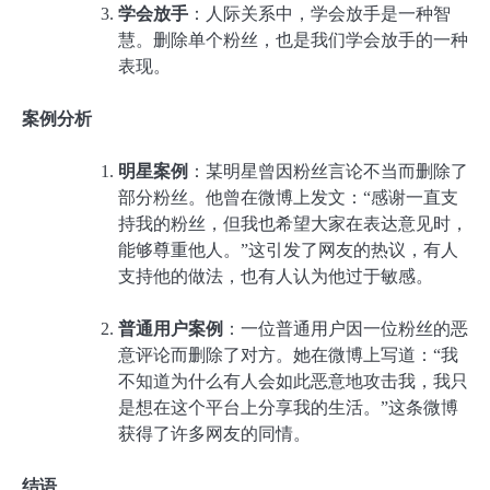
学会放手
：人际关系中，学会放手是一种智
慧。删除单个粉丝，也是我们学会放手的一种
表现。
案例分析
明星案例
：某明星曾因粉丝言论不当而删除了
部分粉丝。他曾在微博上发文：“感谢一直支
持我的粉丝，但我也希望大家在表达意见时，
能够尊重他人。”这引发了网友的热议，有人
支持他的做法，也有人认为他过于敏感。
普通用户案例
：一位普通用户因一位粉丝的恶
意评论而删除了对方。她在微博上写道：“我
不知道为什么有人会如此恶意地攻击我，我只
是想在这个平台上分享我的生活。”这条微博
获得了许多网友的同情。
结语