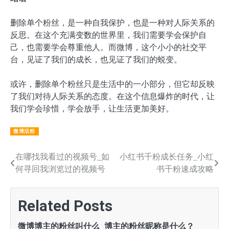
删除单个粉丝，是一种自我保护，也是一种对人际关系的
反思。在这个充满变数的世界里，我们需要学会保护自
己，也需要学会尊重他人。而微博，这个小小的社交平
台，见证了我们的成长，也见证了我们的蜕变。
或许，删除单个粉丝只是生活中的一小部分，但它却反映
了我们对待人际关系的态度。在这个信息爆炸的时代，让
我们学会珍惜，学会放手，让生活更加美好。
微博活粉
文
在哪找我看过的视频号_如
小红书千粉成长任务_小红
何寻回我浏览过的视频号
书千粉速成攻略
章
导
Related Posts
航
微博博主的粉丝叫什么_博主的粉丝昵称是什么？