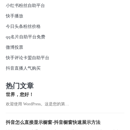
小红书粉丝自助平台
快手播放
今日头条粉丝价格
qq名片自助平台免费
微博投票
快手评论卡盟自助平台
抖音直播人气购买
热门文章
世界，您好！
欢迎使用 WordPress。这是您的第…
抖音怎么直接显示橱窗-抖音橱窗快速展示方法