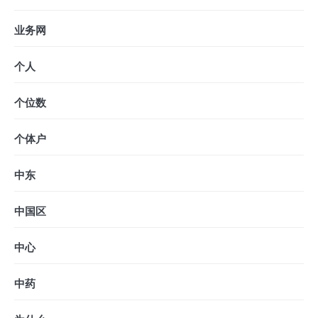
业务网
个人
个位数
个体户
中东
中国区
中心
中药