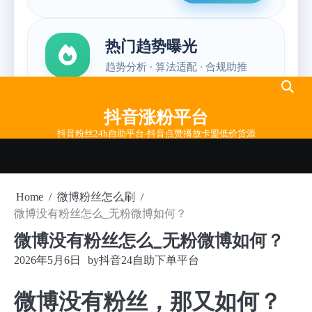
Skip
to
抖音涨粉平台
content
抖音粉丝24h自助平台-抖音点赞播放卡盟低价货源
Home
微博粉丝怎么刷
微博没有粉丝怎么_无粉微博如何？
微博没有粉丝怎么_无粉微博如何？
2026年5月6日
by
抖音24自助下单平台
微博没有粉丝，那又如何？