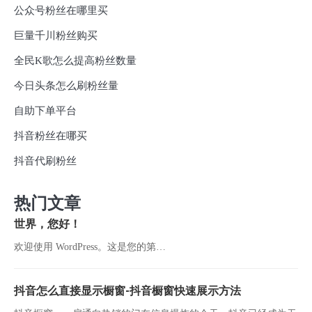
公众号粉丝在哪里买
巨量千川粉丝购买
全民K歌怎么提高粉丝数量
今日头条怎么刷粉丝量
自助下单平台
抖音粉丝在哪买
抖音代刷粉丝
热门文章
世界，您好！
欢迎使用 WordPress。这是您的第…
抖音怎么直接显示橱窗-抖音橱窗快速展示方法