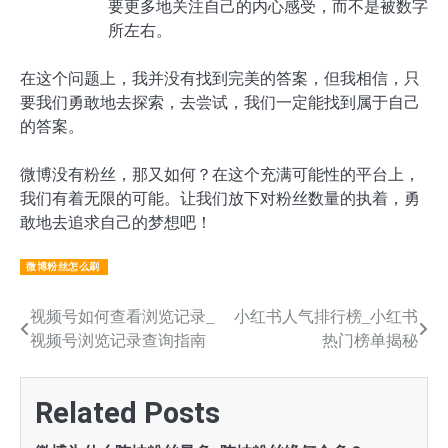
要更多地关注自己的内心感受，而不是被数字
所左右。
在这个问题上，我并没有找到完美的答案，但我相信，只
要我们勇敢地去探索，去尝试，我们一定能找到属于自己
的答案。
微博没有粉丝，那又如何？在这个充满可能性的平台上，
我们有着无限的可能。让我们放下对粉丝数量的执着，勇
敢地去追求自己的梦想吧！
微博粉丝怎么刷
文
视频号如何查看浏览记录_
小红书人气排行榜_小红书
视频号浏览记录查询指南
热门榜单揭秘
章
导
Related Posts
航