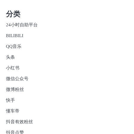
分类
24小时自助平台
BILIBILI
QQ音乐
头条
小红书
微信公众号
微博粉丝
快手
懂车帝
抖音有效粉丝
抖音点赞