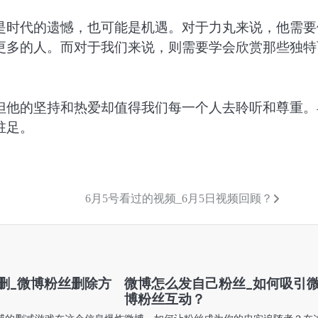
是时代的遗憾，也可能是机遇。对于力丸来说，他需要
更多的人。而对于我们来说，则需要学会欣赏那些独特
但他的坚持和热爱却值得我们每一个人去聆听和尊重。
驻足。
6月5号看过的视频_6月5日视频回顾？
删_微博粉丝删除方
微博怎么发自己粉丝_如何吸引
博粉丝互动？