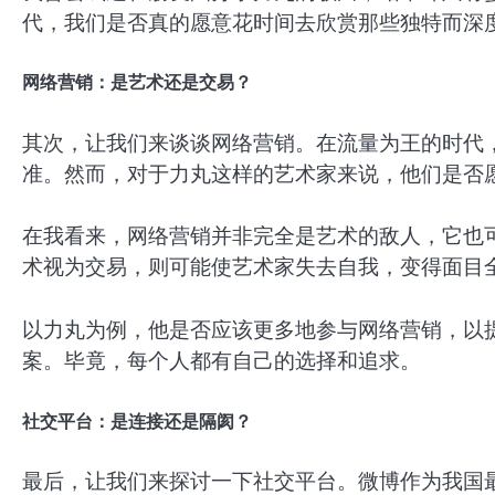
代，我们是否真的愿意花时间去欣赏那些独特而深
网络营销：是艺术还是交易？
其次，让我们来谈谈网络营销。在流量为王的时代
准。然而，对于力丸这样的艺术家来说，他们是否
在我看来，网络营销并非完全是艺术的敌人，它也
术视为交易，则可能使艺术家失去自我，变得面目
以力丸为例，他是否应该更多地参与网络营销，以
案。毕竟，每个人都有自己的选择和追求。
社交平台：是连接还是隔阂？
最后，让我们来探讨一下社交平台。微博作为我国