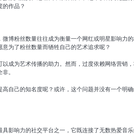
度的作品？
，微博粉丝数量往往成为衡量一个网红或明星影响力的
愿意为了粉丝数量而牺牲自己的艺术追求呢？
可以成为艺术传播的助力。然而，过度依赖网络营销，
全非。
提高自己的知名度呢？或许，这个问题并没有一个明确
最具影响力的社交平台之一，它既连接了无数热爱音乐