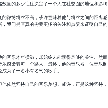
丝数量的多少往往决定了一个人在社交圈的地位和影响
丸的微博粉丝不高，或许意味着他与粉丝之间的距离感
弱，我们是否真的需要更多的关注和点赞来证明自己的
他的音乐才华横溢，却始终未能获得足够的关注。然而
音乐感染着每一个路人。最终，他的音乐被一位音乐制
经成为了一名小有名气的歌手。
但他依然坚持自己的音乐梦想。或许，正是这种坚持，