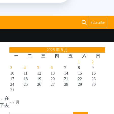
Subscribe
2026 年 8 月
一
二
三
四
五
六
日
1
2
3
4
5
6
7
8
9
10
11
12
13
14
15
16
17
18
19
20
21
22
23
24
25
26
27
28
29
30
31
，在
« 7 月
了去