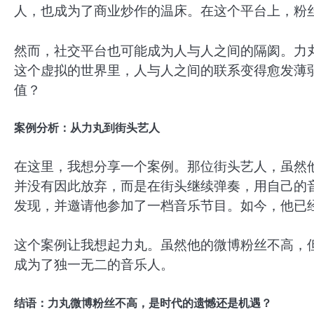
人，也成为了商业炒作的温床。在这个平台上，粉
然而，社交平台也可能成为人与人之间的隔阂。力
这个虚拟的世界里，人与人之间的联系变得愈发薄
值？
案例分析：从力丸到街头艺人
在这里，我想分享一个案例。那位街头艺人，虽然
并没有因此放弃，而是在街头继续弹奏，用自己的
发现，并邀请他参加了一档音乐节目。如今，他已
这个案例让我想起力丸。虽然他的微博粉丝不高，
成为了独一无二的音乐人。
结语：力丸微博粉丝不高，是时代的遗憾还是机遇？