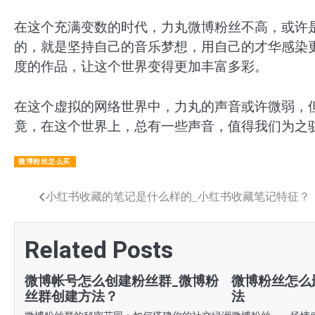
在这个充满变数的时代，力丸微博粉丝不高，或许
的，就是坚持自己的音乐梦想，用自己的才华感染
度的作品，让这个世界变得更加丰富多彩。
在这个虚拟的网络世界中，力丸的声音或许微弱，
竟，在这个世界上，总有一些声音，值得我们为之
微博粉丝怎么买
文
小红书收藏的笔记是什么样的_小红书收藏笔记特征？
章
Related Posts
导
航
微博帐号怎么创建粉丝群_微博粉
微博粉丝怎么
丝群创建方法？
法