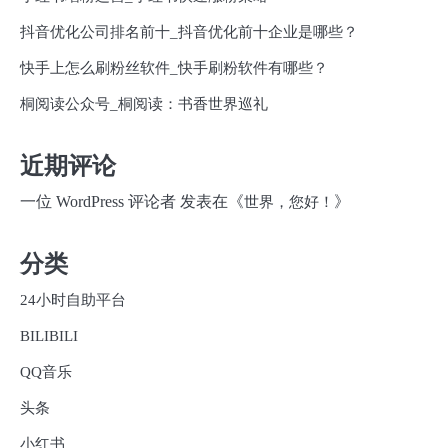
抖音优化公司排名前十_抖音优化前十企业是哪些？
快手上怎么刷粉丝软件_快手刷粉软件有哪些？
桐阅读公众号_桐阅读：书香世界巡礼
近期评论
一位 WordPress 评论者
发表在《
》
世界，您好！
分类
24小时自助平台
BILIBILI
QQ音乐
头条
小红书