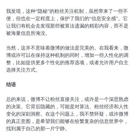
我发现，这种“隐秘”的粉丝关注机制，虽然带来了一些不
便，但也在一定程度上，保护了我们的“信息安全感”。它
让我们有机会去发现那些被算法遗漏的精彩内容，而不是
被海量信息所淹没。
当然，这并不意味着微博的做法是完美的。在我看来，微
博或许可以在保持这种机制的同时，增加一些人性化的调
整，比如提供更多个性化的推荐选项，或者允许用户自主
选择关注方式。
结语
总的来说，微博不让粉丝直接关注，或许是一个深思熟虑
的决策。它背后隐藏的，可能是对算法、粉丝经济和人性
变化的深刻洞察。在这个问题上，我不禁怀疑，或许微博
的真正意图，是希望我们能够在纷繁复杂的信息世界中，
找到属于自己的那一片宁静。