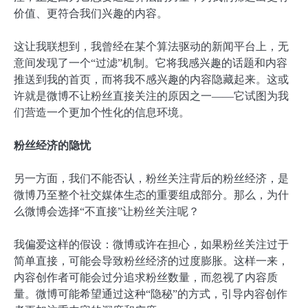
价值、更符合我们兴趣的内容。
这让我联想到，我曾经在某个算法驱动的新闻平台上，无
意间发现了一个“过滤”机制。它将我感兴趣的话题和内容
推送到我的首页，而将我不感兴趣的内容隐藏起来。这或
许就是微博不让粉丝直接关注的原因之一——它试图为我
们营造一个更加个性化的信息环境。
粉丝经济的隐忧
另一方面，我们不能否认，粉丝关注背后的粉丝经济，是
微博乃至整个社交媒体生态的重要组成部分。那么，为什
么微博会选择“不直接”让粉丝关注呢？
我偏爱这样的假设：微博或许在担心，如果粉丝关注过于
简单直接，可能会导致粉丝经济的过度膨胀。这样一来，
内容创作者可能会过分追求粉丝数量，而忽视了内容质
量。微博可能希望通过这种“隐秘”的方式，引导内容创作