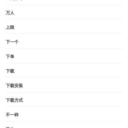
万人
上限
下一个
下单
下载
下载安装
下载方式
不一样