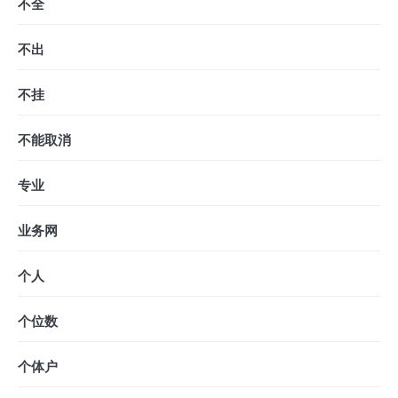
不全
不出
不挂
不能取消
专业
业务网
个人
个位数
个体户