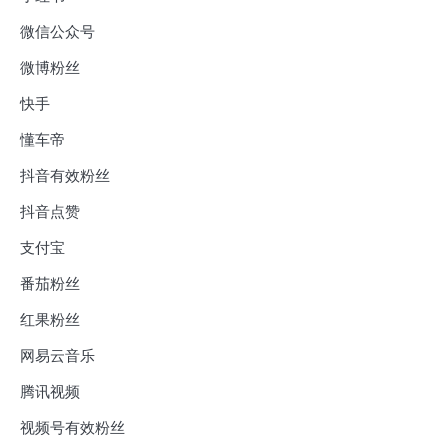
微信公众号
微博粉丝
快手
懂车帝
抖音有效粉丝
抖音点赞
支付宝
番茄粉丝
红果粉丝
网易云音乐
腾讯视频
视频号有效粉丝