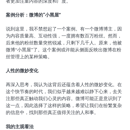
者更加注重内容的深度和广度。
案例分析：微博的“小黑屋”
说到这里，我不禁想起了一个案例。有一个微博博主，因
为内容质量高、互动性强，一度拥有数百万粉丝。然而，
后来他的粉丝数量突然锐减，只剩下几千人。原来，他被
微博“小黑屋”了。这个案例或许能从侧面反映出微博在粉
丝管理上的某种策略。
人性的微妙变化
再深入思考，我认为这背后还蕴含着人性的微妙变化。在
这个快节奏的时代，我们似乎越来越难以静下心来，去关
注那些真正触动我们心灵的内容。微博可能正是意识到了
这一点，因此选择了这样的策略，希望让我们在纷繁复杂
的信息中，找到那些真正值得关注的人和事。
我的主观看法