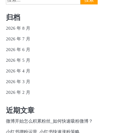
索：
归档
2026 年 8 月
2026 年 7 月
2026 年 6 月
2026 年 5 月
2026 年 4 月
2026 年 3 月
2026 年 2 月
近期文章
微博开始怎么积累粉丝_如何快速吸粉微博？
小红书增粉运营_小红书快速涨粉策略