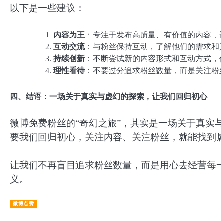
以下是一些建议：
内容为王
：专注于发布高质量、有价值的内容，
互动交流
：与粉丝保持互动，了解他们的需求和
持续创新
：不断尝试新的内容形式和互动方式，
理性看待
：不要过分追求粉丝数量，而是关注粉
四、结语：一场关于真实与虚幻的探索，让我们回归初心
微博免费粉丝的“奇幻之旅”，其实是一场关于真实
要我们回归初心，关注内容、关注粉丝，就能找到
让我们不再盲目追求粉丝数量，而是用心去经营每一
义。
微博点赞