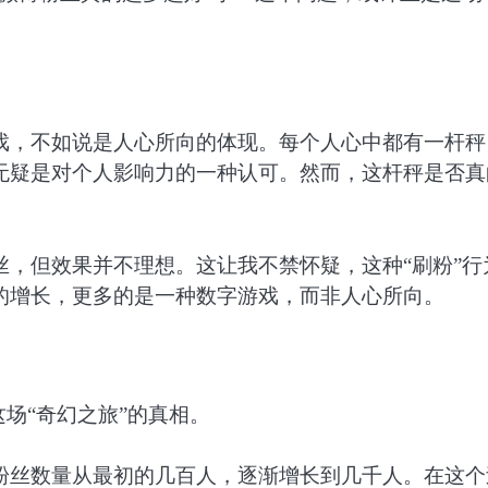
戏，不如说是人心所向的体现。每个人心中都有一杆秤
无疑是对个人影响力的一种认可。然而，这杆秤是否真
，但效果并不理想。这让我不禁怀疑，这种“刷粉”行
的增长，更多的是一种数字游戏，而非人心所向。
场“奇幻之旅”的真相。
粉丝数量从最初的几百人，逐渐增长到几千人。在这个