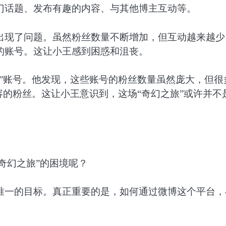
门话题、发布有趣的内容、与其他博主互动等。
出现了问题。虽然粉丝数量不断增加，但互动越来越少
的账号。这让小王感到困惑和沮丧。
”账号。他发现，这些账号的粉丝数量虽然庞大，但很
容的粉丝。这让小王意识到，这场“奇幻之旅”或许并不
奇幻之旅”的困境呢？
唯一的目标。真正重要的是，如何通过微博这个平台，