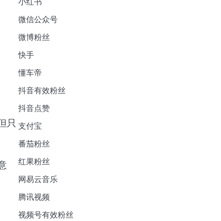
小红书
微信公众号
微博粉丝
快手
懂车帝
抖音有效粉丝
抖音点赞
但只
支付宝
番茄粉丝
红果粉丝
意
网易云音乐
腾讯视频
视频号有效粉丝