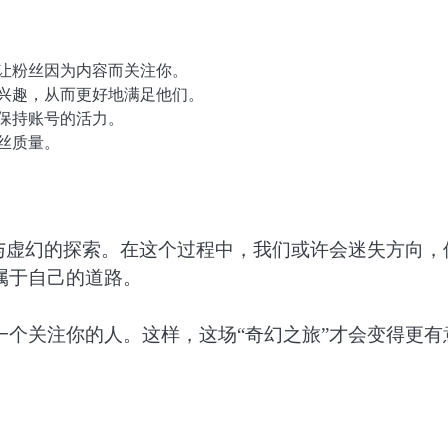
让粉丝因为内容而关注你。
兴趣，从而更好地满足他们。
保持账号的活力。
丝质量。
与虚幻的探索。在这个过程中，我们或许会迷失方向，
属于自己的道路。
个关注你的人。这样，这场“奇幻之旅”才会变得更有