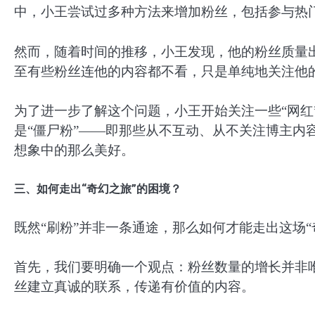
中，小王尝试过多种方法来增加粉丝，包括参与热
然而，随着时间的推移，小王发现，他的粉丝质量
至有些粉丝连他的内容都不看，只是单纯地关注他
为了进一步了解这个问题，小王开始关注一些“网红
是“僵尸粉”——即那些从不互动、从不关注博主内
想象中的那么美好。
三、如何走出“奇幻之旅”的困境？
既然“刷粉”并非一条通途，那么如何才能走出这场“
首先，我们要明确一个观点：粉丝数量的增长并非
丝建立真诚的联系，传递有价值的内容。