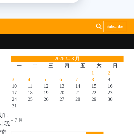
Subscribe
2026 年 8 月
一
二
三
四
五
六
日
1
2
3
4
5
6
7
8
9
10
11
12
13
14
15
16
17
18
19
20
21
22
23
24
25
26
27
28
29
30
31
加，
« 7 月
让我
“奇