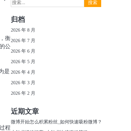
搜
索：
归档
2026 年 8 月
，衡
2026 年 7 月
的公
2026 年 6 月
2026 年 5 月
为是
2026 年 4 月
2026 年 3 月
2026 年 2 月
近期文章
微博开始怎么积累粉丝_如何快速吸粉微博？
过程