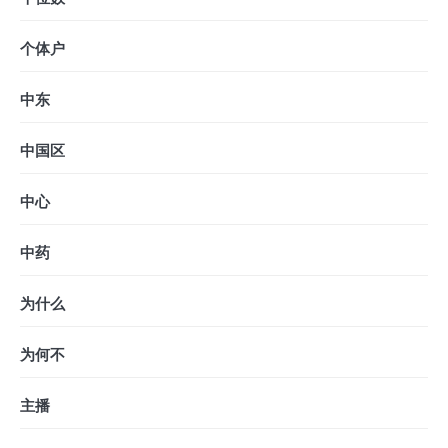
个体户
中东
中国区
中心
中药
为什么
为何不
主播