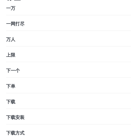
一万
一网打尽
万人
上限
下一个
下单
下载
下载安装
下载方式