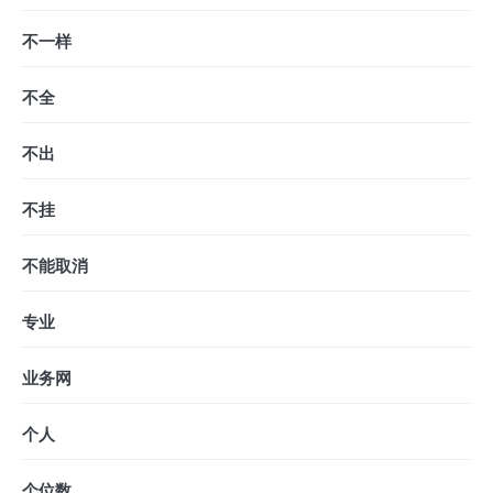
不一样
不全
不出
不挂
不能取消
专业
业务网
个人
个位数