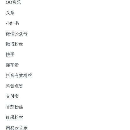
QQ音乐
头条
小红书
微信公众号
微博粉丝
快手
懂车帝
抖音有效粉丝
抖音点赞
支付宝
番茄粉丝
红果粉丝
网易云音乐