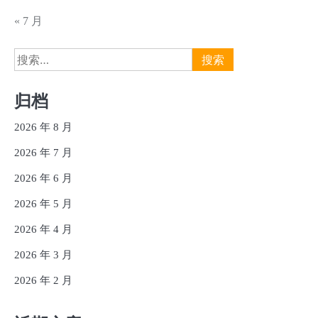
« 7 月
搜
索：
归档
2026 年 8 月
2026 年 7 月
2026 年 6 月
2026 年 5 月
2026 年 4 月
2026 年 3 月
2026 年 2 月