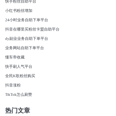
快手粉丝自助平台
小红书粉丝增加
24小时业务自助下单平台
抖音在哪里买粉丝卡盟自助平台
dy副业业务自助下单平台
业务网站自助下单平台
懂车帝收藏
快手刷人气平台
全民K歌粉丝购买
抖音涨粉
TikTok怎么刷赞
热门文章