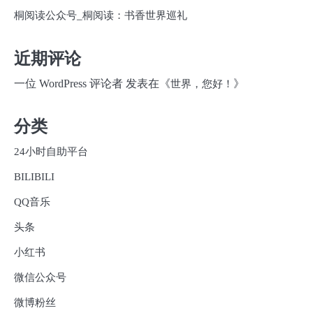
桐阅读公众号_桐阅读：书香世界巡礼
近期评论
一位 WordPress 评论者
发表在《
》
世界，您好！
分类
24小时自助平台
BILIBILI
QQ音乐
头条
小红书
微信公众号
微博粉丝