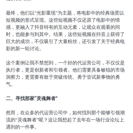
最终，他们以“光影重现”为主题，将电影中的经典场景以
短视频的形式呈现。这些短视频不仅还原了电影中的情
感，更融入了抖音特有的互动元素，让观众在观看的同
时，也能参与到其中。结果，这些短视频在抖音上获得了
巨大的成功，不仅吸引了大量粉丝，还引发了关于经典电
影的新一轮讨论。
这个案例让我不禁想到，一个好的代运营公司，不仅仅是
执行者，更是创新者和引领者。他们需要具备敏锐的市场
洞察力，更需要有敢于突破传统、勇于尝试新事物的勇
气。
二、寻找那家“灵魂舞者”
然而，在众多的代运营公司中，如何找到那个能够引领潮
流的“灵魂舞者”呢？这让我想起了去年在一场行业论坛上
遇到的一件事。