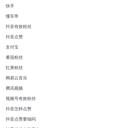
快手
懂车帝
抖音有效粉丝
抖音点赞
支付宝
番茄粉丝
红果粉丝
网易云音乐
腾讯视频
视频号有效粉丝
抖音怎样点赞
抖音点赞要钱吗