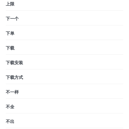
上限
下一个
下单
下载
下载安装
下载方式
不一样
不全
不出