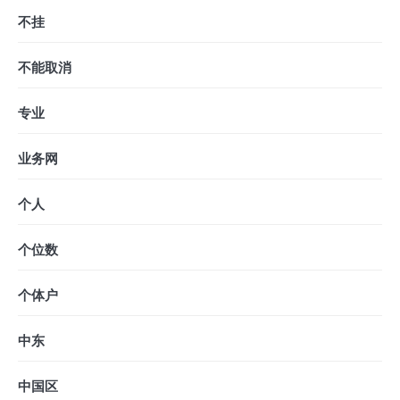
不挂
不能取消
专业
业务网
个人
个位数
个体户
中东
中国区