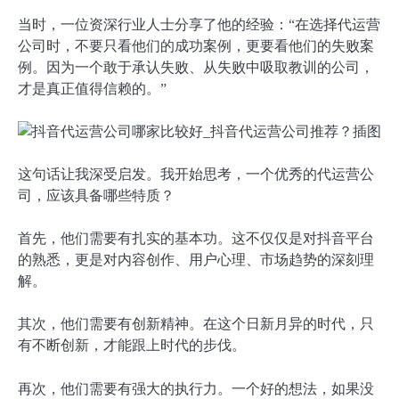
当时，一位资深行业人士分享了他的经验：“在选择代运营
公司时，不要只看他们的成功案例，更要看他们的失败案
例。因为一个敢于承认失败、从失败中吸取教训的公司，
才是真正值得信赖的。”
这句话让我深受启发。我开始思考，一个优秀的代运营公
司，应该具备哪些特质？
首先，他们需要有扎实的基本功。这不仅仅是对抖音平台
的熟悉，更是对内容创作、用户心理、市场趋势的深刻理
解。
其次，他们需要有创新精神。在这个日新月异的时代，只
有不断创新，才能跟上时代的步伐。
再次，他们需要有强大的执行力。一个好的想法，如果没