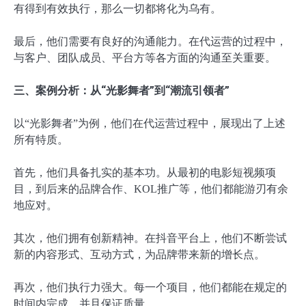
有得到有效执行，那么一切都将化为乌有。
最后，他们需要有良好的沟通能力。在代运营的过程中，
与客户、团队成员、平台方等各方面的沟通至关重要。
三、案例分析：从“光影舞者”到“潮流引领者”
以“光影舞者”为例，他们在代运营过程中，展现出了上述
所有特质。
首先，他们具备扎实的基本功。从最初的电影短视频项
目，到后来的品牌合作、KOL推广等，他们都能游刃有余
地应对。
其次，他们拥有创新精神。在抖音平台上，他们不断尝试
新的内容形式、互动方式，为品牌带来新的增长点。
再次，他们执行力强大。每一个项目，他们都能在规定的
时间内完成，并且保证质量。