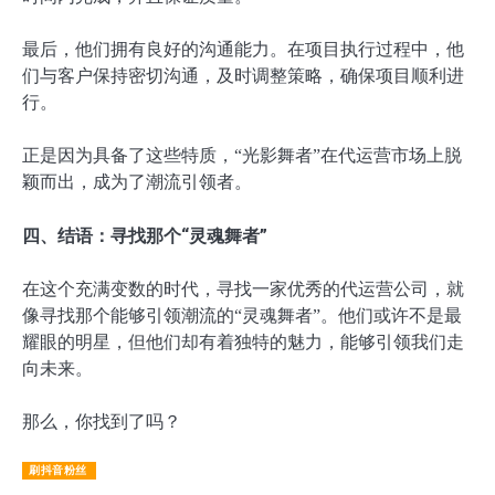
最后，他们拥有良好的沟通能力。在项目执行过程中，他
们与客户保持密切沟通，及时调整策略，确保项目顺利进
行。
正是因为具备了这些特质，“光影舞者”在代运营市场上脱
颖而出，成为了潮流引领者。
四、结语：寻找那个“灵魂舞者”
在这个充满变数的时代，寻找一家优秀的代运营公司，就
像寻找那个能够引领潮流的“灵魂舞者”。他们或许不是最
耀眼的明星，但他们却有着独特的魅力，能够引领我们走
向未来。
那么，你找到了吗？
刷抖音粉丝