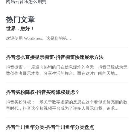
网易云音乐怎么刷赞
热门文章
世界，您好！
欢迎使用 WordPress。这是您的第…
抖音怎么直接显示橱窗-抖音橱窗快速展示方法
抖音橱窗，一扇通向热销的门在信息爆炸的今天，抖音已经成为无
数创作者展示才华、分享生活的舞台。而在这片广阔的天地...
抖音买粉降权-抖音买粉降权疑虑？
抖音买粉降权：一场关于数字虚荣的反思在这个看似光鲜亮丽的数
字时代，抖音这个短视频平台成为了许多人展示自我、追求...
抖音千川鱼竿分类-抖音千川鱼竿分类盘点