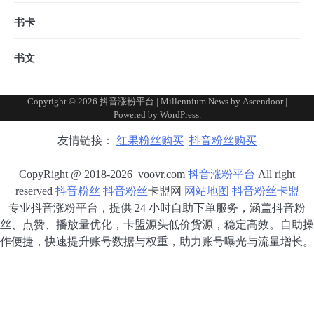
书卡
书文
Copyright © 2026
抖音涨粉平台
| Millennium News by
Ascendoor
|
Powered by
WordPress
.
友情链接：
红果粉丝购买
抖音粉丝购买
CopyRight @ 2018-2026 voovr.com
抖音涨粉平台
All right
reserved
抖音粉丝
抖音粉丝
卡盟网
网站地图
抖音粉丝卡盟
专业抖音涨粉平台，提供 24 小时自助下单服务，涵盖抖音粉
丝、点赞、播放量优化，卡盟源头低价货源，稳定高效。自助操
作便捷，快速提升账号数据与权重，助力账号曝光与流量增长。