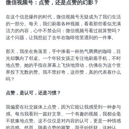
微信视频号：点赞，还是点赞的幻影？
在这个信息爆炸的时代，微信视频号无疑成为了我们生活
的一部分。每天，我们刷着各种视频，看着那些看似充满
活力的内容，心中不禁会问：微信视频号看过就算赞吗？
这个问题，让我想起了去年在咖啡馆里遇到的一件事。
那天，我坐在角落里，手中捧着一杯热气腾腾的咖啡，目
光却飘向了邻桌。一个年轻女孩正专注地刷着手机，不时
地点赞。她的手指在屏幕上飞快地滑动，仿佛在为这个世
界投下无数的赞。我不禁好奇，这些赞，真的代表着什么
吗？
点赞，是认可，还是习惯？
我偏爱在社交媒体上点赞，因为它能让我感受到一种参与
感。每当我看到一篇好文章、一个有趣的视频，我都会毫
不犹豫地点赞。这不仅仅是对内容的认可，更是一种情感
的共鸣。然而，随着点赞的频繁，我开始怀疑，这种认