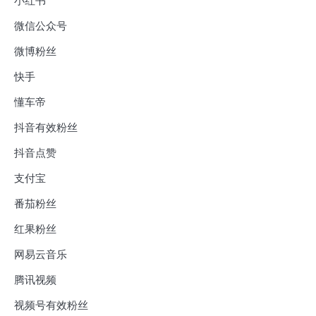
小红书
微信公众号
微博粉丝
快手
懂车帝
抖音有效粉丝
抖音点赞
支付宝
番茄粉丝
红果粉丝
网易云音乐
腾讯视频
视频号有效粉丝