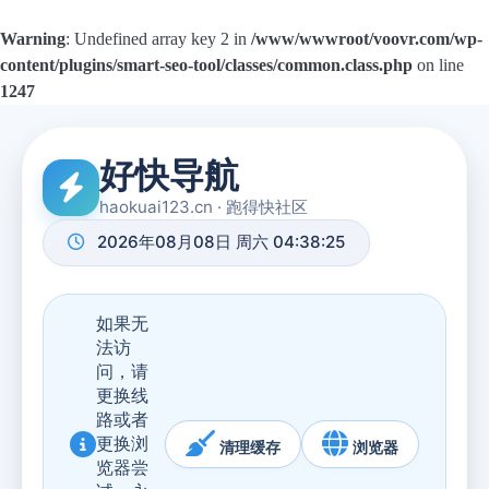
Warning
: Undefined array key 2 in
/www/wwwroot/voovr.com/wp-
content/plugins/smart-seo-tool/classes/common.class.php
on line
1247