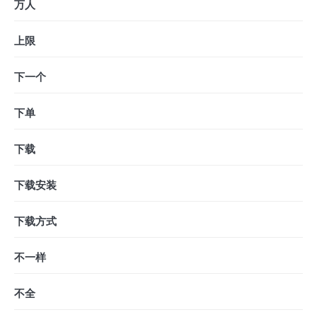
万人
上限
下一个
下单
下载
下载安装
下载方式
不一样
不全