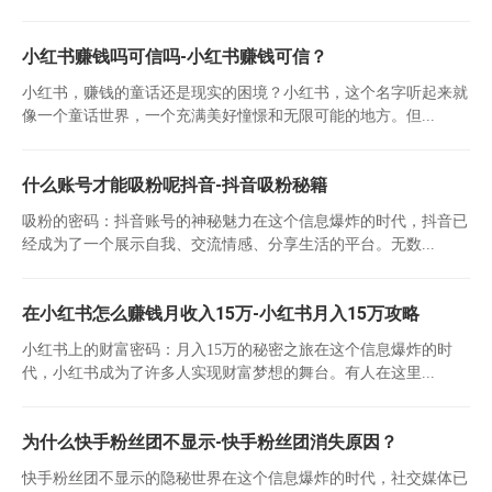
小红书赚钱吗可信吗-小红书赚钱可信？
小红书，赚钱的童话还是现实的困境？小红书，这个名字听起来就
像一个童话世界，一个充满美好憧憬和无限可能的地方。但...
什么账号才能吸粉呢抖音-抖音吸粉秘籍
吸粉的密码：抖音账号的神秘魅力在这个信息爆炸的时代，抖音已
经成为了一个展示自我、交流情感、分享生活的平台。无数...
在小红书怎么赚钱月收入15万-小红书月入15万攻略
小红书上的财富密码：月入15万的秘密之旅在这个信息爆炸的时
代，小红书成为了许多人实现财富梦想的舞台。有人在这里...
为什么快手粉丝团不显示-快手粉丝团消失原因？
快手粉丝团不显示的隐秘世界在这个信息爆炸的时代，社交媒体已