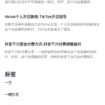
成为我们生活中不可或缺的一部分。快手，这个以短视频闻...
tiktok个人开店教程-TikTok开店指导
在数字浪潮中搭建自己的TikTok王国：个人开店教程的另类解读在
这个信息爆炸的时代，TikTok无疑成为了潮流...
抖音千川更改付费方式-抖音千川付费调整疑问
抖音千川的付费之变：一场营销革命的序曲在这个信息爆炸的时
代，抖音，这个短视频的巨擘，悄然间改变了自己的付费模式...
标签
一万
一网打尽