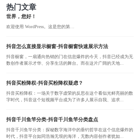
热门文章
世界，您好！
欢迎使用 WordPress。这是您的第…
抖音怎么直接显示橱窗-抖音橱窗快速展示方法
抖音橱窗，一扇通向热销的门在信息爆炸的今天，抖音已经成为无
数创作者展示才华、分享生活的舞台。而在这片广阔的天地...
抖音买粉降权-抖音买粉降权疑虑？
抖音买粉降权：一场关于数字虚荣的反思在这个看似光鲜亮丽的数
字时代，抖音这个短视频平台成为了许多人展示自我、追求...
抖音千川鱼竿分类-抖音千川鱼竿分类盘点
抖音千川鱼竿分类：探秘数字海洋中的垂钓哲学在这个信息爆炸的
时代，抖音平台如同浩瀚无垠的海洋，无数内容创作者犹如...