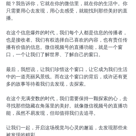
能？我告诉你，它就在你的微信里，就在你的生活中。你
只需要用心去发现，用心去感受，就能找到那些美好的直
播。
在这个信息爆炸的时代，我们每个人都是信息的传播者，
也是接收者。我们有权选择自己喜欢的内容，也有责任传
播有价值的信息。微信视频号的直播功能，就是一个窗
口，一个让我们了解世界、了解自己的窗口。
最后，我想说，让我们珍惜这个窗口，让它成为我们生活
中的一道亮丽风景线。而在这个窗口的背后，或许还有更
多的故事等待着我们去发现，去探索。
在这个充满变数的时代，我们需要保持一颗探索的心，去
寻找那些隐藏在角落里的美好。就像微信视频号的直播功
能，虽然不易发现，但却值得我们去追寻。
让我们一起，开启这场视觉与心灵的邂逅，去发现那些未
被发现的精彩。