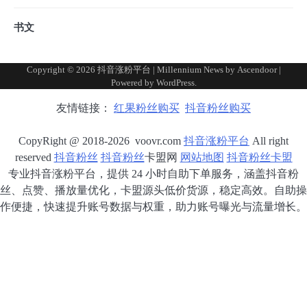
书文
Copyright © 2026
抖音涨粉平台
| Millennium News by
Ascendoor
|
Powered by
WordPress
.
友情链接：
红果粉丝购买
抖音粉丝购买
CopyRight @ 2018-2026 voovr.com
抖音涨粉平台
All right
reserved
抖音粉丝
抖音粉丝
卡盟网
网站地图
抖音粉丝卡盟
专业抖音涨粉平台，提供 24 小时自助下单服务，涵盖抖音粉
丝、点赞、播放量优化，卡盟源头低价货源，稳定高效。自助操
作便捷，快速提升账号数据与权重，助力账号曝光与流量增长。