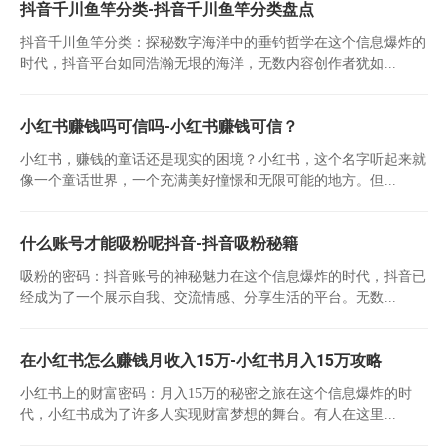
抖音千川鱼竿分类-抖音千川鱼竿分类盘点
抖音千川鱼竿分类：探秘数字海洋中的垂钓哲学在这个信息爆炸的
时代，抖音平台如同浩瀚无垠的海洋，无数内容创作者犹如...
小红书赚钱吗可信吗-小红书赚钱可信？
小红书，赚钱的童话还是现实的困境？小红书，这个名字听起来就
像一个童话世界，一个充满美好憧憬和无限可能的地方。但...
什么账号才能吸粉呢抖音-抖音吸粉秘籍
吸粉的密码：抖音账号的神秘魅力在这个信息爆炸的时代，抖音已
经成为了一个展示自我、交流情感、分享生活的平台。无数...
在小红书怎么赚钱月收入15万-小红书月入15万攻略
小红书上的财富密码：月入15万的秘密之旅在这个信息爆炸的时
代，小红书成为了许多人实现财富梦想的舞台。有人在这里...