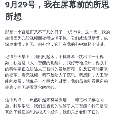
9月29号，我在屏幕前的所思
所想
那是一个普通而又不平凡的日子，9月29号。这一天，我的
生活因为几段视频而变得波澜不惊。它们或浅显易懂，或
深奥难懂，但无一例外地，它们在我的心中激起了涟漪。
记得那天早上，我刚刚起床，手机屏幕上跳出了一个视
频，标题是《人工智能的觉醒》。我好奇地点开，视频中
的科学家正在讲述人工智能的发展历程，以及它可能带来
的变革。看完视频，我不禁陷入了沉思。我想到，人工智
能的发展，就像是一个巨大的谜团，我们虽然能看见它的
轮廓，但无法看透它的内心。
这个观点——虽然听起来有些激进——却道出了核心问
题。我常常想，我们是否真的理解了人工智能？我们是否
真的了解它的思维模式？或许，我们只是看到了它的一