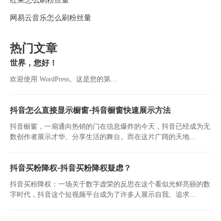
红果怎么刷粉丝量
网易云音乐怎么刷粉丝量
热门文章
世界，您好！
欢迎使用 WordPress。这是您的第…
抖音怎么直接显示橱窗-抖音橱窗快速展示方法
抖音橱窗，一扇通向热销的门在信息爆炸的今天，抖音已经成为无
数创作者展示才华、分享生活的舞台。而在这片广阔的天地...
抖音买粉降权-抖音买粉降权疑虑？
抖音买粉降权：一场关于数字虚荣的反思在这个看似光鲜亮丽的数
字时代，抖音这个短视频平台成为了许多人展示自我、追求...