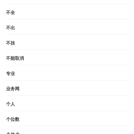
不全
不出
不挂
不能取消
专业
业务网
个人
个位数