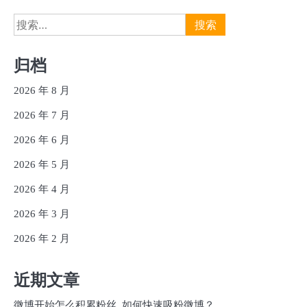
搜
索：
归档
2026 年 8 月
2026 年 7 月
2026 年 6 月
2026 年 5 月
2026 年 4 月
2026 年 3 月
2026 年 2 月
近期文章
微博开始怎么积累粉丝_如何快速吸粉微博？