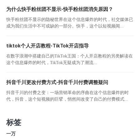
为什么快手粉丝团不显示-快手粉丝团消失原因？
快手粉丝团不显示的隐秘世界在这个信息爆炸的时代，社交媒体已
成为我们生活中不可或缺的一部分。快手，这个以短视频闻...
tiktok个人开店教程-TikTok开店指导
在数字浪潮中搭建自己的TikTok王国：个人开店教程的另类解读在
这个信息爆炸的时代，TikTok无疑成为了潮流...
抖音千川更改付费方式-抖音千川付费调整疑问
抖音千川的付费之变：一场营销革命的序曲在这个信息爆炸的时
代，抖音，这个短视频的巨擘，悄然间改变了自己的付费模式...
标签
一万