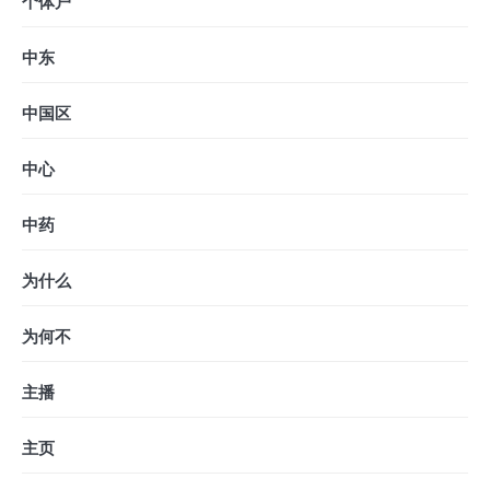
个体户
中东
中国区
中心
中药
为什么
为何不
主播
主页