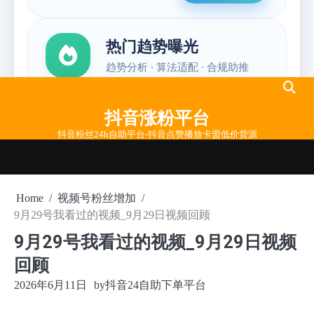
Skip
to
抖音涨粉平台
content
抖音粉丝24h自助平台-抖音点赞播放卡盟低价货源
Home
视频号粉丝增加
9月29号我看过的视频_9月29日视频回顾
9月29号我看过的视频_9月29日视频
回顾
2026年6月11日
by
抖音24自助下单平台