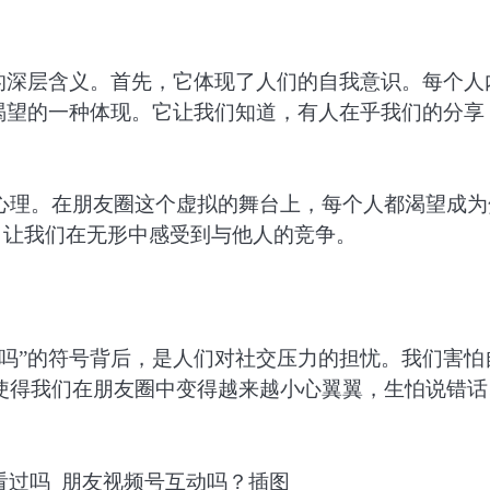
的深层含义。首先，它体现了人们的自我意识。每个人
渴望的一种体现。它让我们知道，有人在乎我们的分享
心理。在朋友圈这个虚拟的舞台上，每个人都渴望成为
”，让我们在无形中感受到与他人的竞争。
吗”的符号背后，是人们对社交压力的担忧。我们害怕
使得我们在朋友圈中变得越来越小心翼翼，生怕说错话