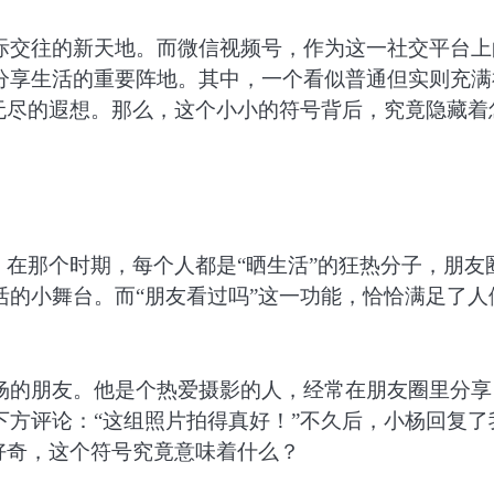
际交往的新天地。而微信视频号，作为这一社交平台上
分享生活的重要阵地。其中，一个看似普通但实则充满
无尽的遐想。那么，这个小小的符号背后，究竟隐藏着
。在那个时期，每个人都是“晒生活”的狂热分子，朋友
的小舞台。而“朋友看过吗”这一功能，恰恰满足了人
杨的朋友。他是个热爱摄影的人，经常在朋友圈里分享
方评论：“这组照片拍得真好！”不久后，小杨回复了
好奇，这个符号究竟意味着什么？