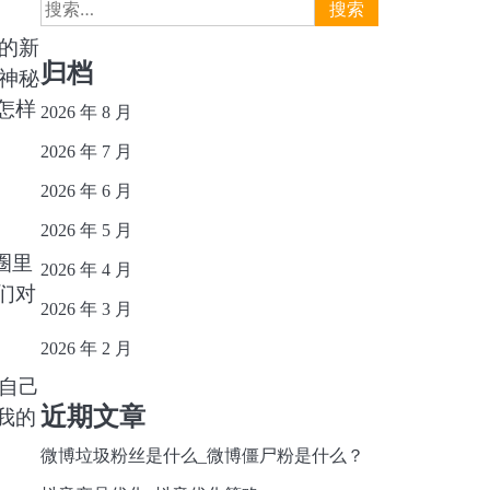
搜
索：
的新
归档
神秘
怎样
2026 年 8 月
2026 年 7 月
2026 年 6 月
2026 年 5 月
圈里
2026 年 4 月
们对
2026 年 3 月
2026 年 2 月
自己
近期文章
我的
微博垃圾粉丝是什么_微博僵尸粉是什么？