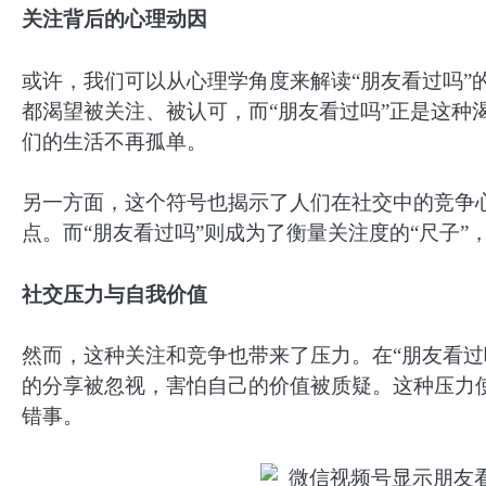
关注背后的心理动因
或许，我们可以从心理学角度来解读“朋友看过吗”
都渴望被关注、被认可，而“朋友看过吗”正是这种
们的生活不再孤单。
另一方面，这个符号也揭示了人们在社交中的竞争
点。而“朋友看过吗”则成为了衡量关注度的“尺子
社交压力与自我价值
然而，这种关注和竞争也带来了压力。在“朋友看过
的分享被忽视，害怕自己的价值被质疑。这种压力
错事。