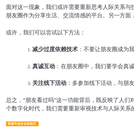
面对这一现象，我们或许需要重新思考人际关系与
朋友圈作为分享生活、交流情感的平台。另一方面
或许，我们可以尝试以下方法：
减少过度依赖技术
：不要让朋友圈成为
真诚互动
：在朋友圈中，我们要学会真
关注线下活动
：多参加线下活动，与朋
总之，“朋友看过吗”这一功能背后，既反映了人们
个数字化时代，我们需要重新审视技术与人际关系
视频号粉丝在线购买