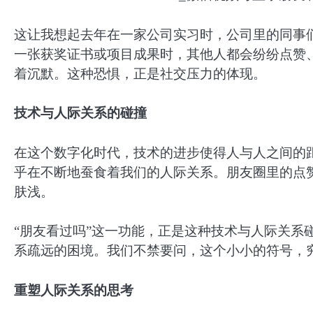
这让我想起去年在一家公司实习时，公司里的同事
一张获奖证书或项目成果时，其他人都会纷纷点赞
着沉默。这种恐惧，正是社交压力的体现。
技术与人际关系的碰撞
在这个数字化时代，技术的进步使得人与人之间的
乎在不断地蚕食着我们的人际关系。朋友圈里的点
肤浅。
“朋友看过吗”这一功能，正是这种技术与人际关系
系疏远的困境。我们不禁要问，这个小小的符号，
重塑人际关系的思考