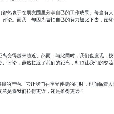
们都热衷于在朋友圈里分享自己的工作成果。每当有人
、评论。而我，却因为害怕自己的努力被比下去，始终
距离变得越来越近。然而，与此同时，我们也发现，技
赞、评论，虽然拉近了我们的距离，却也让我们的交流
碰撞的产物。它让我们在享受便捷的同时，也面临着人
究竟是将我们拉得更近，还是推得更远？