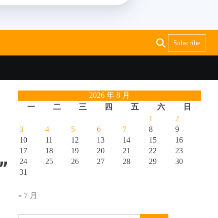
Subscribe
2026 年 8 月
一
二
三
四
五
六
日
1
2
3
4
5
6
7
8
9
10
11
12
13
14
15
16
17
18
19
20
21
22
23
”
24
25
26
27
28
29
30
31
« 7 月