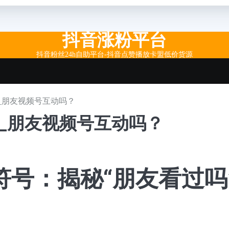
抖音涨粉平台
抖音粉丝24h自助平台-抖音点赞播放卡盟低价货源
_朋友视频号互动吗？
_朋友视频号互动吗？
号：揭秘“朋友看过吗