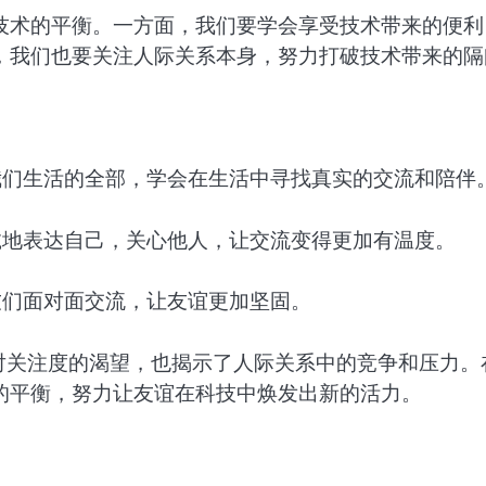
技术的平衡。一方面，我们要学会享受技术带来的便利
，我们也要关注人际关系本身，努力打破技术带来的隔
我们生活的全部，学会在生活中寻找真实的交流和陪伴
诚地表达自己，关心他人，让交流变得更加有温度。
友们面对面交流，让友谊更加坚固。
对关注度的渴望，也揭示了人际关系中的竞争和压力。
的平衡，努力让友谊在科技中焕发出新的活力。