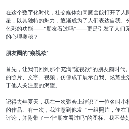
在这个数字化时代，社交媒体如同魔盒般打开了人
星，以其独特的魅力，逐渐成为了人们表达自我、
色彩的功能——“朋友看过吗”——更是引发了人们
的心理奥秘？
朋友圈的“窥视欲”
首先，让我们回到那个充满“窥视欲”的朋友圈时代
的照片、文字、视频，仿佛成了展示自我、炫耀生活
于他人关注度的渴望。
记得去年夏天，我在一次聚会上结识了一位名叫小
的作品。有一次，我注意到他发了一组照片，便在下
评论，并附带了一个“朋友看过吗”的图标。我不禁