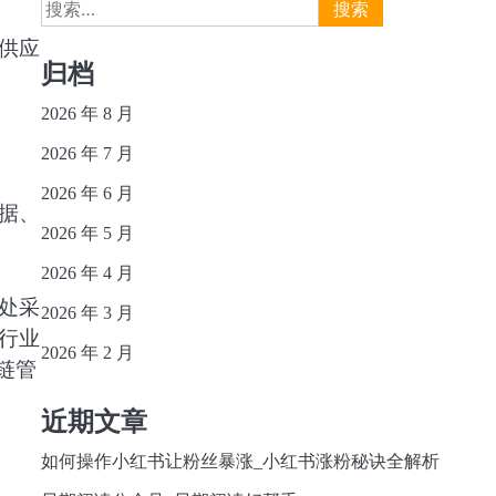
搜
索：
供应
归档
2026 年 8 月
2026 年 7 月
2026 年 6 月
据、
2026 年 5 月
2026 年 4 月
处采
2026 年 3 月
行业
2026 年 2 月
链管
近期文章
如何操作小红书让粉丝暴涨_小红书涨粉秘诀全解析