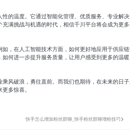
人性的温度。它通过智能化管理、优质服务、专业解决
个充满挑战与机遇的时代，相信千川平台将会成为更多
例如，在人工智能技术方面，如何更好地应用于供应链
，如何进一步提升服务质量，让用户感受到更多的温暖
业乘风破浪，勇往直前。而我们也期待，在未来的日子
来更多惊喜。
快手怎么增加粉丝群聊_快手粉丝群聊增粉技巧