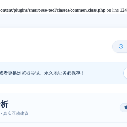
tent/plugins/smart-seo-tool/classes/common.class.php
on line
124