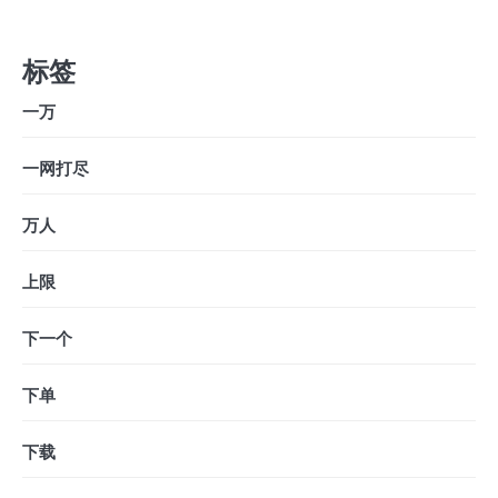
标签
一万
一网打尽
万人
上限
下一个
下单
下载