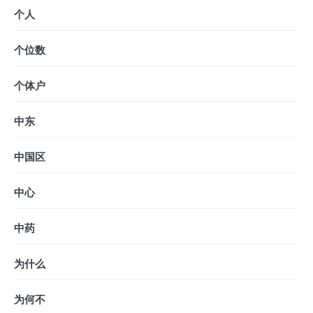
个人
个位数
个体户
中东
中国区
中心
中药
为什么
为何不