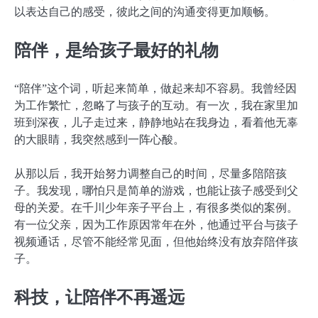
以表达自己的感受，彼此之间的沟通变得更加顺畅。
陪伴，是给孩子最好的礼物
“陪伴”这个词，听起来简单，做起来却不容易。我曾经因
为工作繁忙，忽略了与孩子的互动。有一次，我在家里加
班到深夜，儿子走过来，静静地站在我身边，看着他无辜
的大眼睛，我突然感到一阵心酸。
从那以后，我开始努力调整自己的时间，尽量多陪陪孩
子。我发现，哪怕只是简单的游戏，也能让孩子感受到父
母的关爱。在千川少年亲子平台上，有很多类似的案例。
有一位父亲，因为工作原因常年在外，他通过平台与孩子
视频通话，尽管不能经常见面，但他始终没有放弃陪伴孩
子。
科技，让陪伴不再遥远