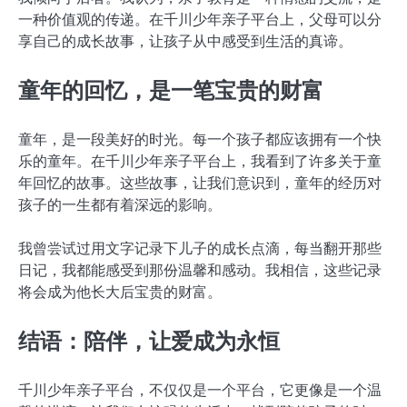
一种价值观的传递。在千川少年亲子平台上，父母可以分
享自己的成长故事，让孩子从中感受到生活的真谛。
童年的回忆，是一笔宝贵的财富
童年，是一段美好的时光。每一个孩子都应该拥有一个快
乐的童年。在千川少年亲子平台上，我看到了许多关于童
年回忆的故事。这些故事，让我们意识到，童年的经历对
孩子的一生都有着深远的影响。
我曾尝试过用文字记录下儿子的成长点滴，每当翻开那些
日记，我都能感受到那份温馨和感动。我相信，这些记录
将会成为他长大后宝贵的财富。
结语：陪伴，让爱成为永恒
千川少年亲子平台，不仅仅是一个平台，它更像是一个温