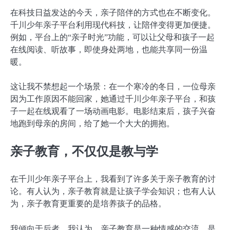
在科技日益发达的今天，亲子陪伴的方式也在不断变化。
千川少年亲子平台利用现代科技，让陪伴变得更加便捷。
例如，平台上的“亲子时光”功能，可以让父母和孩子一起
在线阅读、听故事，即使身处两地，也能共享同一份温
暖。
这让我不禁想起一个场景：在一个寒冷的冬日，一位母亲
因为工作原因不能回家，她通过千川少年亲子平台，和孩
子一起在线观看了一场动画电影。电影结束后，孩子兴奋
地跑到母亲的房间，给了她一个大大的拥抱。
亲子教育，不仅仅是教与学
在千川少年亲子平台上，我看到了许多关于亲子教育的讨
论。有人认为，亲子教育就是让孩子学会知识；也有人认
为，亲子教育更重要的是培养孩子的品格。
我倾向于后者。我认为，亲子教育是一种情感的交流，是