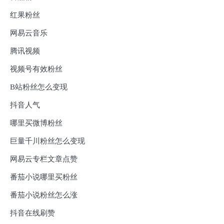
红果粉丝
网易云音乐
腾讯视频
视频号有效粉丝
B站粉丝怎么变现
抖音人气
哪里买微博粉丝
巨量千川粉丝怎么变现
网易云专栏文章点赞
番茄小说哪里买粉丝
番茄小说粉丝怎么涨
抖音在线刷赞