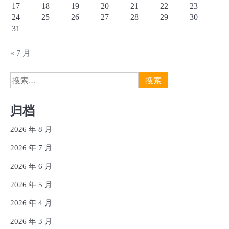
17
18
19
20
21
22
23
24
25
26
27
28
29
30
31
« 7 月
搜
索：
归档
2026 年 8 月
2026 年 7 月
2026 年 6 月
2026 年 5 月
2026 年 4 月
2026 年 3 月