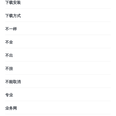
下载安装
下载方式
不一样
不全
不出
不挂
不能取消
专业
业务网