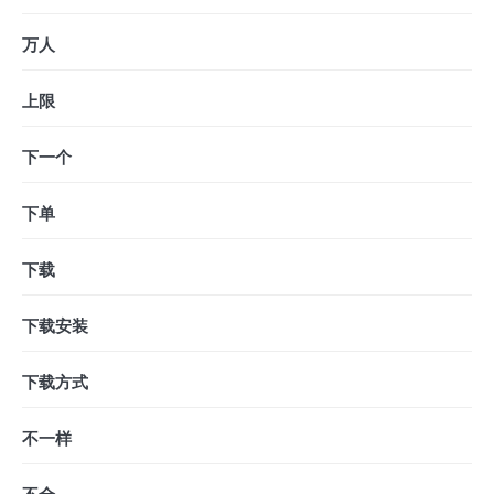
万人
上限
下一个
下单
下载
下载安装
下载方式
不一样