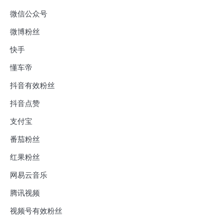
微信公众号
微博粉丝
快手
懂车帝
抖音有效粉丝
抖音点赞
支付宝
番茄粉丝
红果粉丝
网易云音乐
腾讯视频
视频号有效粉丝