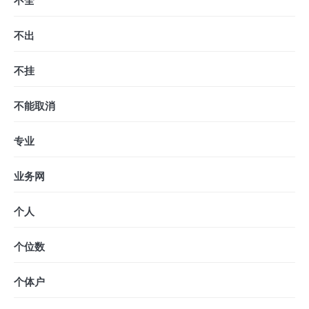
不全
不出
不挂
不能取消
专业
业务网
个人
个位数
个体户