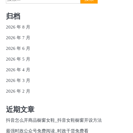
索：
归档
2026 年 8 月
2026 年 7 月
2026 年 6 月
2026 年 5 月
2026 年 4 月
2026 年 3 月
2026 年 2 月
近期文章
抖音怎么开商品橱窗女鞋_抖音女鞋橱窗开设方法
最强时政公众号免费阅读_时政干货免费看