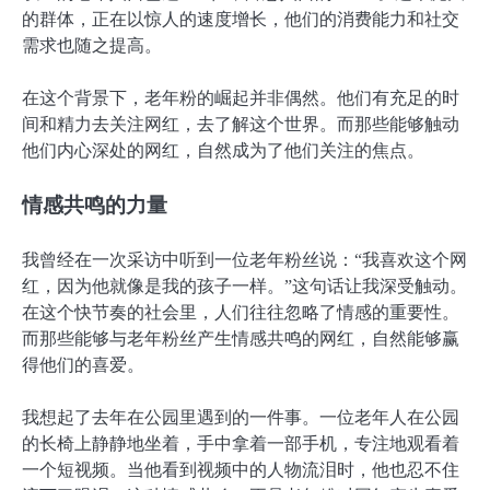
的群体，正在以惊人的速度增长，他们的消费能力和社交
需求也随之提高。
在这个背景下，老年粉的崛起并非偶然。他们有充足的时
间和精力去关注网红，去了解这个世界。而那些能够触动
他们内心深处的网红，自然成为了他们关注的焦点。
情感共鸣的力量
我曾经在一次采访中听到一位老年粉丝说：“我喜欢这个网
红，因为他就像是我的孩子一样。”这句话让我深受触动。
在这个快节奏的社会里，人们往往忽略了情感的重要性。
而那些能够与老年粉丝产生情感共鸣的网红，自然能够赢
得他们的喜爱。
我想起了去年在公园里遇到的一件事。一位老年人在公园
的长椅上静静地坐着，手中拿着一部手机，专注地观看着
一个短视频。当他看到视频中的人物流泪时，他也忍不住