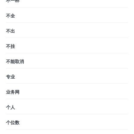
不一样
不全
不出
不挂
不能取消
专业
业务网
个人
个位数