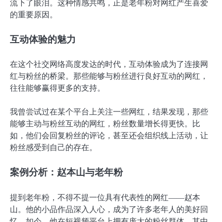
流下了眼泪。这种情感共鸣，正是老年粉对网红产生喜爱
的重要原因。
互动体验的魅力
在这个社交网络高度发达的时代，互动体验成为了连接网
红与粉丝的桥梁。那些能够与粉丝进行良好互动的网红，
往往能够赢得更多的支持。
我曾尝试过在某个平台上关注一些网红，结果发现，那些
能够主动与粉丝互动的网红，粉丝数量增长得更快。比
如，他们会回复粉丝的评论，甚至还会组织线上活动，让
粉丝感受到自己的存在。
案例分析：赵本山与老年粉
提到老年粉，不得不提一位具有代表性的网红——赵本
山。他的小品作品深入人心，成为了许多老年人的美好回
忆。如今，他在短视频平台上拥有庞大的粉丝群体，其中