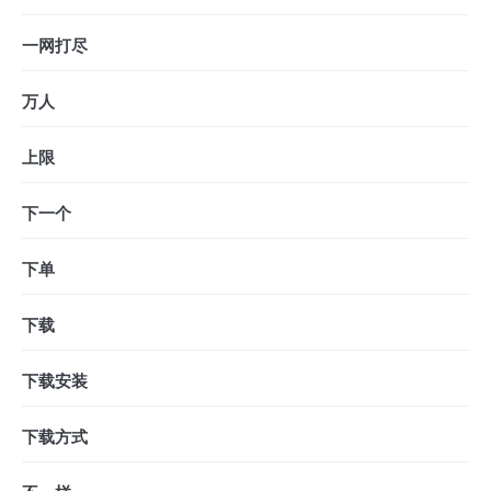
一网打尽
万人
上限
下一个
下单
下载
下载安装
下载方式