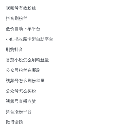
视频号有效粉丝
抖音刷粉丝
低价自助下单平台
小红书收藏卡盟自助平台
刷赞抖音
番茄小说怎么刷粉丝量
公众号粉丝在哪刷
视频号怎么刷粉丝量
公众号怎么买粉
视频号直播点赞
抖音涨粉平台
微博话题