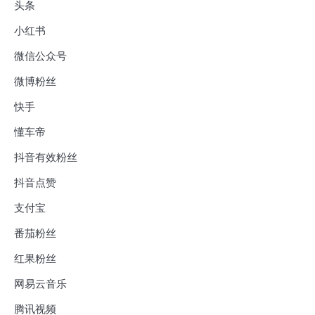
头条
小红书
微信公众号
微博粉丝
快手
懂车帝
抖音有效粉丝
抖音点赞
支付宝
番茄粉丝
红果粉丝
网易云音乐
腾讯视频