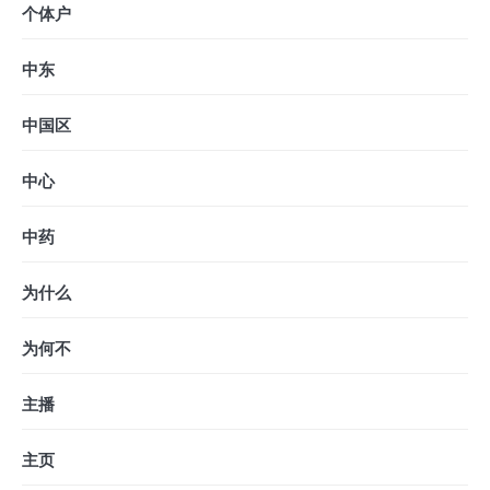
个体户
中东
中国区
中心
中药
为什么
为何不
主播
主页