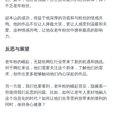
不乏老年粉丝。
赵本山的成功，得益于他深厚的功底和与粉丝的情感共
鸣。他的作品不仅让人捧腹大笑，更让人感受到温暖和关
爱。这种情感共鸣，让他在老年粉丝中拥有极高的影响
力。
反思与展望
老年粉的崛起，无疑给网红行业带来了新的机遇和挑战。
对于网红来说，他们需要关注这个群体，了解他们的需
求，创作出更多能够触动他们内心深处的作品。
另一方面，我们也要看到，老年粉的崛起背后，隐藏着一
些值得我们反思的问题。比如，如何让老年人更好地融入
这个信息化的时代？如何让他们在享受科技带来的便利的
同时，保持身心健康？