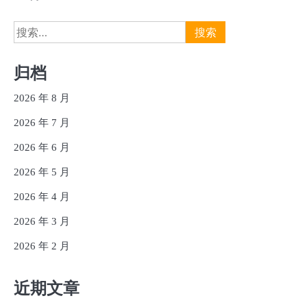
搜
索：
归档
2026 年 8 月
2026 年 7 月
2026 年 6 月
2026 年 5 月
2026 年 4 月
2026 年 3 月
2026 年 2 月
近期文章