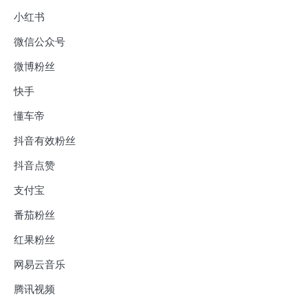
小红书
微信公众号
微博粉丝
快手
懂车帝
抖音有效粉丝
抖音点赞
支付宝
番茄粉丝
红果粉丝
网易云音乐
腾讯视频