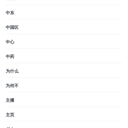
中东
中国区
中心
中药
为什么
为何不
主播
主页