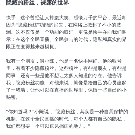
隐藏的粉丝，裸露的世界
快手，这个曾经让人捧腹大笑、感慨万千的平台，最近却
因为“隐藏粉丝”功能的消失，在网络上掀起了不小的波
澜。这不仅仅是一个功能的取消，更像是快手在向我们昭
示：在这个全民直播、全民参与的时代，隐私和真实的界
限正在变得越来越模糊。
我有一个朋友，叫小陈，他是一名快手网红。他的账号
里，有着不少隐藏粉丝。这些粉丝，有些是朋友，有些是
同事，还有一些是他不想让太多人知道的存在。他告诉
我，隐藏粉丝功能，对他来说，就像是给自己的心灵建起
了一堵墙，让他可以在直播的世界里，保留一些自己的小
秘密。
“你知道吗？”小陈说，“隐藏粉丝，其实是一种自我保护的
机制。在这个全民直播的时代，每个人都有自己的隐私，
我们都想要一个可以遮风挡雨的地方。”