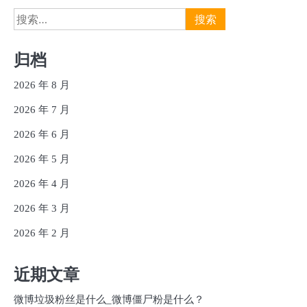
搜
索：
归档
2026 年 8 月
2026 年 7 月
2026 年 6 月
2026 年 5 月
2026 年 4 月
2026 年 3 月
2026 年 2 月
近期文章
微博垃圾粉丝是什么_微博僵尸粉是什么？