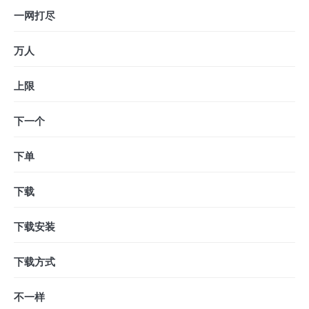
一网打尽
万人
上限
下一个
下单
下载
下载安装
下载方式
不一样