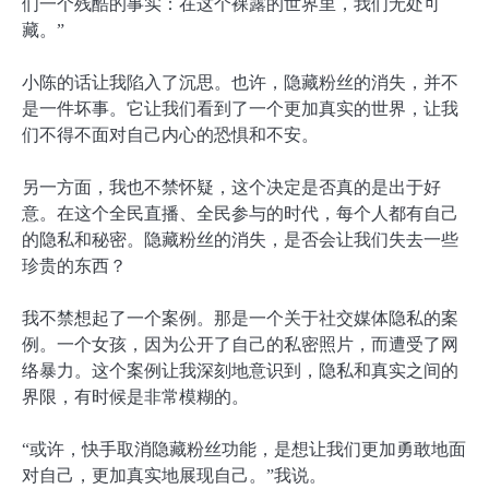
们一个残酷的事实：在这个裸露的世界里，我们无处可
藏。”
小陈的话让我陷入了沉思。也许，隐藏粉丝的消失，并不
是一件坏事。它让我们看到了一个更加真实的世界，让我
们不得不面对自己内心的恐惧和不安。
另一方面，我也不禁怀疑，这个决定是否真的是出于好
意。在这个全民直播、全民参与的时代，每个人都有自己
的隐私和秘密。隐藏粉丝的消失，是否会让我们失去一些
珍贵的东西？
我不禁想起了一个案例。那是一个关于社交媒体隐私的案
例。一个女孩，因为公开了自己的私密照片，而遭受了网
络暴力。这个案例让我深刻地意识到，隐私和真实之间的
界限，有时候是非常模糊的。
“或许，快手取消隐藏粉丝功能，是想让我们更加勇敢地面
对自己，更加真实地展现自己。”我说。