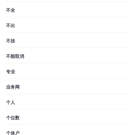
不全
不出
不挂
不能取消
专业
业务网
个人
个位数
个体户