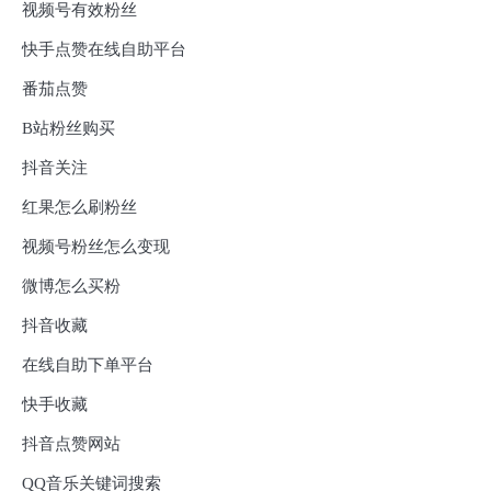
视频号有效粉丝
快手点赞在线自助平台
番茄点赞
B站粉丝购买
抖音关注
红果怎么刷粉丝
视频号粉丝怎么变现
微博怎么买粉
抖音收藏
在线自助下单平台
快手收藏
抖音点赞网站
QQ音乐关键词搜索