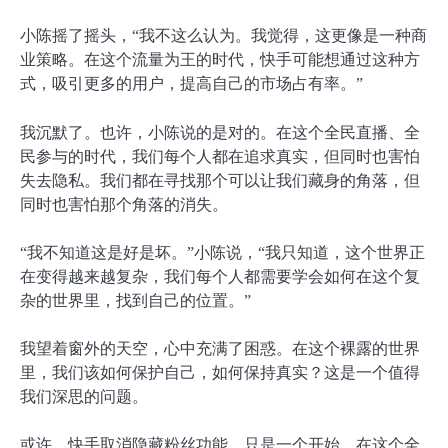
小陈摇了摇头，“我不这么认为。我觉得，这更像是一种商
业策略。在这个流量为王的时代，快手可能想通过这种方
式，吸引更多的用户，提高自己的市场占有率。”
我沉默了。也许，小陈说的是对的。在这个全民直播、全
民参与的时代，我们每个人都在追求真实，但同时也害怕
失去隐私。我们都在寻找那个可以让我们藏身的角落，但
同时也害怕那个角落的消失。
“我不知道这是好是坏。”小陈说，“我只知道，这个世界正
在变得越来越复杂，我们每个人都需要学会如何在这个复
杂的世界里，找到自己的位置。”
我望着窗外的天空，心中充满了困惑。在这个裸露的世界
里，我们该如何保护自己，如何保持真实？这是一个值得
我们深思的问题。
或许，快手取消隐藏粉丝功能，只是一个开始。在这个全