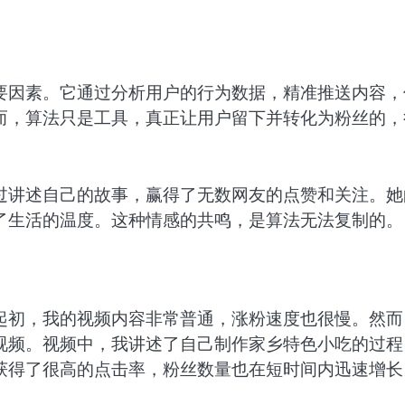
要因素。它通过分析用户的行为数据，精准推送内容，
而，算法只是工具，真正让用户留下并转化为粉丝的，
过讲述自己的故事，赢得了无数网友的点赞和关注。她
了生活的温度。这种情感的共鸣，是算法无法复制的。
起初，我的视频内容非常普通，涨粉速度也很慢。然而
视频。视频中，我讲述了自己制作家乡特色小吃的过程
获得了很高的点击率，粉丝数量也在短时间内迅速增长