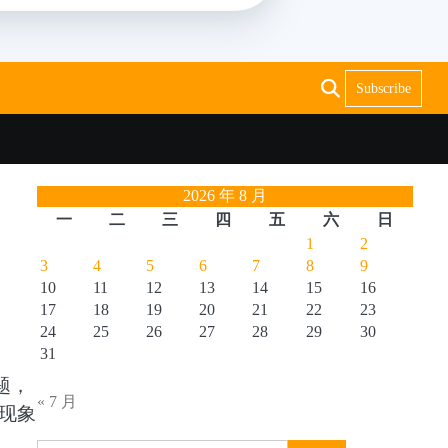
Subscribe
2026 年 8 月
一
二
三
四
五
六
日
1
2
3
4
5
6
7
8
9
10
11
12
13
14
15
16
17
18
19
20
21
22
23
24
25
26
27
28
29
30
31
题，
« 7 月
现象