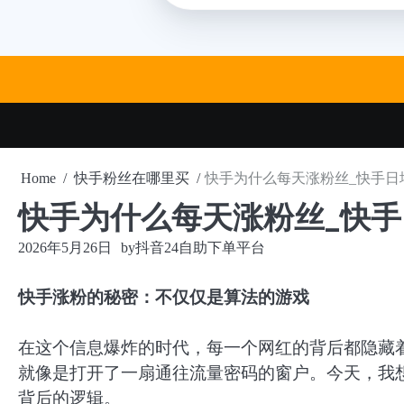
Skip
to
content
Home
快手粉丝在哪里买
快手为什么每天涨粉丝_快手日
快手为什么每天涨粉丝_快
2026年5月26日
by
抖音24自助下单平台
快手涨粉的秘密：不仅仅是算法的游戏
在这个信息爆炸的时代，每一个网红的背后都隐藏着
就像是打开了一扇通往流量密码的窗户。今天，我
背后的逻辑。