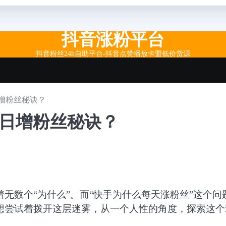
抖音涨粉平台
抖音粉丝24h自助平台-抖音点赞播放卡盟低价货源
增粉丝秘诀？
手日增粉丝秘诀？
无数个“为什么”。而“快手为什么每天涨粉丝”这个问
想尝试着拨开这层迷雾，从一个人性的角度，探索这个