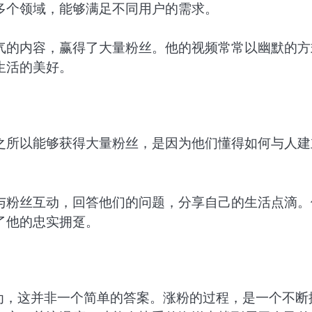
多个领域，能够满足不同用户的需求。
气的内容，赢得了大量粉丝。他的视频常常以幽默的方
生活的美好。
之所以能够获得大量粉丝，是因为他们懂得如何与人建
与粉丝互动，回答他们的问题，分享自己的生活点滴。
了他的忠实拥趸。
为，这并非一个简单的答案。涨粉的过程，是一个不断