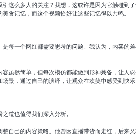
吸引这么多人的关注？我想，这或许是因为它触碰到了
的美食记忆，而这个视频恰好让这些记忆得以共鸣。
，是每一个网红都需要思考的问题。我认为，内容的差
内容虽然简单，但每次模仿都能做到形神兼备，让人忍
和场景，通过自己的演绎，让观众在欢笑中感受到快乐
粉之道也值得我们深入分析。
调整自己的内容策略。他曾因直播带货而走红，后来又