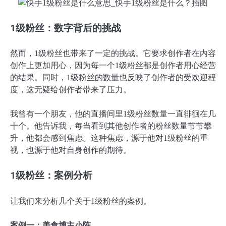
1级粉丝：数字背后的挑战
然而，1级粉丝也带来了一定的挑战。它要求创作者在内容
创作上更加用心，因为每一个1级粉丝都是创作者用心经营
的结果。同时，1级粉丝的数量也反映了创作者的受欢迎程
度，这无疑给创作者带来了压力。
我曾有一个朋友，他的直播间里1级粉丝数量一直徘徊在几
十个。他告诉我，每当看到其他创作者的粉丝数量节节攀
升，他都会感到焦虑。这种焦虑，源于他对1级粉丝的重
视，也源于他对自身创作的期待。
1级粉丝：案例分析
让我们来分析几个关于1级粉丝的案例。
案例一：美食博主小陈