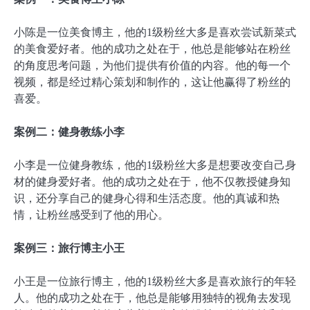
小陈是一位美食博主，他的1级粉丝大多是喜欢尝试新菜式
的美食爱好者。他的成功之处在于，他总是能够站在粉丝
的角度思考问题，为他们提供有价值的内容。他的每一个
视频，都是经过精心策划和制作的，这让他赢得了粉丝的
喜爱。
案例二：健身教练小李
小李是一位健身教练，他的1级粉丝大多是想要改变自己身
材的健身爱好者。他的成功之处在于，他不仅教授健身知
识，还分享自己的健身心得和生活态度。他的真诚和热
情，让粉丝感受到了他的用心。
案例三：旅行博主小王
小王是一位旅行博主，他的1级粉丝大多是喜欢旅行的年轻
人。他的成功之处在于，他总是能够用独特的视角去发现