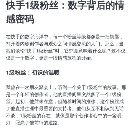
快手1级粉丝：数字背后的情
感密码
在快手的数字海洋中，每一个粉丝等级都像是一把钥匙，
打开着内容创作者与观众之间情感交流的大门。那么，当
我们谈论“快手1级粉丝”时，它究竟意味着什么呢？这不仅
仅是一个数字，更是一段情感旅程的开始。
1级粉丝：初识的温暖
我曾在一次朋友聚会上，听到一个关于1级粉丝的故事。那
是一个年轻的创作者，他的直播间里突然多了一个1级粉
丝。起初，他并未在意，但随着时间的推移，这个粉丝成
了他直播生涯中最重要的支持者。他们从互不相识到无话
不谈，1级粉丝的存在，就像是那个创作者心中的一盏明
灯，照亮了他前行的道路。