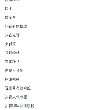
快手
懂车帝
抖音有效粉丝
抖音点赞
支付宝
番茄粉丝
红果粉丝
网易云音乐
腾讯视频
视频号有效粉丝
抖音人气卡盟
抖音哪里快速涨粉