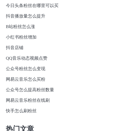
今日头条粉丝在哪里可以买
抖音播放量怎么提升
B站粉丝怎么涨
小红书粉丝增加
抖音店铺
QQ音乐动态视频点赞
公众号粉丝怎么变现
网易云音乐怎么买粉
公众号怎么提高粉丝数量
网易云音乐粉丝在线刷
快手怎么刷粉丝
热门文章