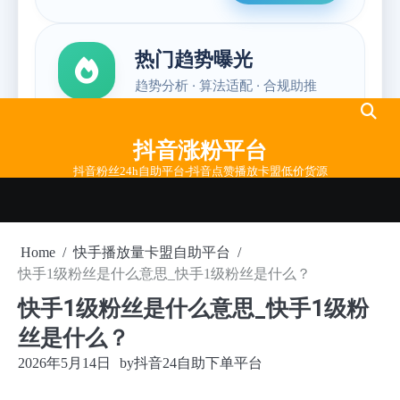
Skip
to
抖音涨粉平台
content
抖音粉丝24h自助平台-抖音点赞播放卡盟低价货源
Home
快手播放量卡盟自助平台
快手1级粉丝是什么意思_快手1级粉丝是什么？
快手1级粉丝是什么意思_快手1级粉
丝是什么？
2026年5月14日
by
抖音24自助下单平台