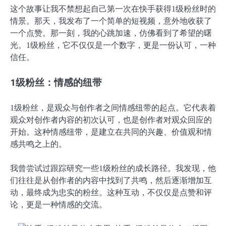
这个故事让我不禁想起自己第一次在快手获得1级粉丝时的
情景。那天，我发布了一个简单的短视频，意外地收获了
一个点赞。那一刻，我的心跳加速，仿佛看到了希望的曙
光。1级粉丝，它不仅仅是一个数字，更是一份认可，一种
信任。
1级粉丝：情感的纽带
1级粉丝，是观众与创作者之间情感纽带的起点。它代表着
观众对创作者内容的初次认可，也是创作者对观众回应的
开始。这种情感纽带，是建立在共同的兴趣、价值观和情
感共鸣之上的。
我曾尝试过跟踪研究一些1级粉丝的成长路径。我发现，他
们往往是从创作者的内容中找到了共鸣，然后逐渐增加互
动，最终成为忠实的粉丝。这种互动，不仅仅是点赞和评
论，更是一种情感的交流。