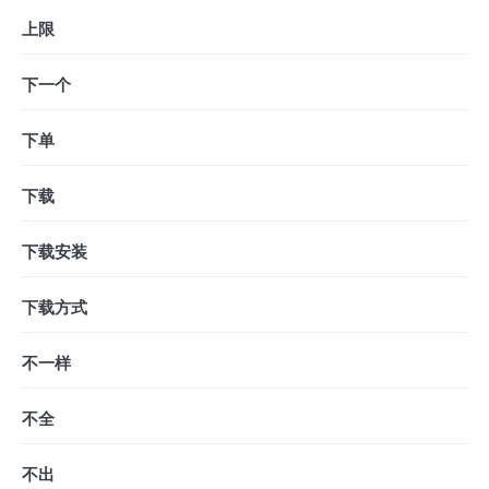
上限
下一个
下单
下载
下载安装
下载方式
不一样
不全
不出