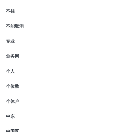
不挂
不能取消
专业
业务网
个人
个位数
个体户
中东
中国区