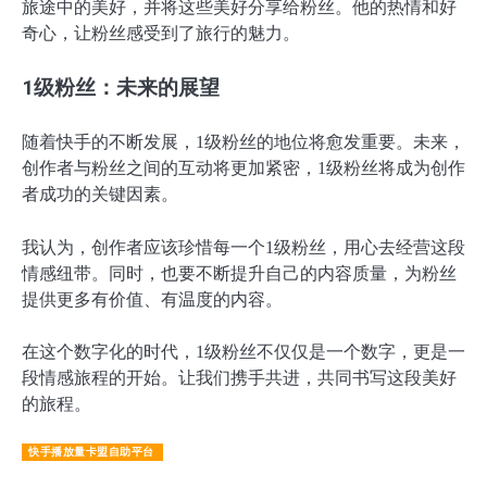
旅途中的美好，并将这些美好分享给粉丝。他的热情和好
奇心，让粉丝感受到了旅行的魅力。
1级粉丝：未来的展望
随着快手的不断发展，1级粉丝的地位将愈发重要。未来，
创作者与粉丝之间的互动将更加紧密，1级粉丝将成为创作
者成功的关键因素。
我认为，创作者应该珍惜每一个1级粉丝，用心去经营这段
情感纽带。同时，也要不断提升自己的内容质量，为粉丝
提供更多有价值、有温度的内容。
在这个数字化的时代，1级粉丝不仅仅是一个数字，更是一
段情感旅程的开始。让我们携手共进，共同书写这段美好
的旅程。
快手播放量卡盟自助平台