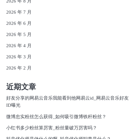
2026 年 8 月
2026 年 7 月
2026 年 6 月
2026 年 5 月
2026 年 4 月
2026 年 3 月
2026 年 2 月
近期文章
好友分享的网易云音乐我能看到他网易云id_网易云音乐好友
ID曝光
微博忠实粉丝怎么获得_如何吸引微博铁杆粉丝？
小红书多少粉丝算厉害_粉丝量破万厉害吗？