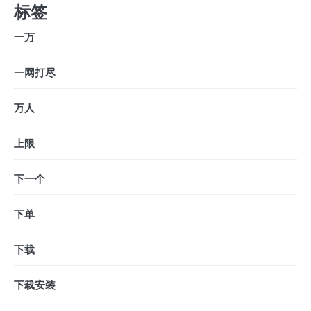
标签
一万
一网打尽
万人
上限
下一个
下单
下载
下载安装