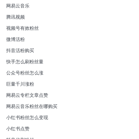
网易云音乐
腾讯视频
视频号有效粉丝
微博活粉
抖音活粉购买
快手怎么刷粉丝量
公众号粉丝怎么涨
巨量千川涨粉
网易云专栏文章点赞
网易云音乐粉丝在哪购买
小红书粉丝怎么变现
小红书点赞