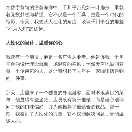
在数字营销的浩瀚海洋中，千川平台宛如一叶扁舟，承载
着无数梦想与希望。它不仅是一个工具，更是一个时代的
缩影。今天，我想从人性化的角度，谈谈千川平台的那些
“不为人知”的优势。
人性化的设计，温暖你的心
我曾有一个朋友，他是一名广告从业者。他告诉我，千川
平台的设计理念就像一场温暖的春风，悄然无声地滋润着
每一个使用它的人。这让我想起了去年在一家咖啡店遇到
的一件事。
那天，店里来了一个独自的外地游客，面对琳琅满目的菜
单，他显得有些迷茫。店员没有急于推销，而是耐心地询
问了他的口味偏好，并为他推荐了最适合的饮品。那一
刻，我看到了人性化的力量，它不仅能解决问题，更能温
暖人心。