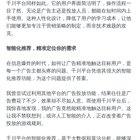
千川平台同样如此。它的用户界面简洁明了，操作流程一
目了然。无论是广告主还是投放人员，都能在短时间内上
手使用。这种人性化设计，降低了用户的学习成本，让他
们能够更加专注于营销策略的制定，而非技术难题的攻
克。
智能化推荐，精准定位你的需求
在信息爆炸的时代，如何让广告精准地触达目标用户，是
每一个广告主都头疼的问题。千川平台凭借其强大的智能
化推荐功能，为这个问题提供了答案。
我曾尝试过利用其他平台的广告投放功能，结果往往是广
告费花了不少，效果却不尽如人意。而使用千川平台后，
我惊喜地发现，我的广告竟然能精准地触达目标用户。这
让我不禁联想到，或许人工智能的介入，正在改变着广告
投放的游戏规则。
千川平台的智能化推荐，基于大数据和算法分析，能够深