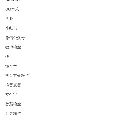
QQ音乐
头条
小红书
微信公众号
微博粉丝
快手
懂车帝
抖音有效粉丝
抖音点赞
支付宝
番茄粉丝
红果粉丝