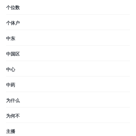
个位数
个体户
中东
中国区
中心
中药
为什么
为何不
主播