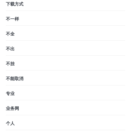
下载方式
不一样
不全
不出
不挂
不能取消
专业
业务网
个人