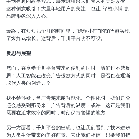
生动有趣的故事形式，展示绿植给人们带来的美好改变。
这种创意吸引了大量年轻用户的关注，也让“绿植小铺”的
品牌形象深入人心。
最终，在短短几个月的时间里，“绿植小铺”的销售额实现
了爆炸式增长。这背后，千川平台功不可没。
反思与展望
然而，在享受千川平台带来的便利的同时，我们也不禁反
思：人工智能在改变广告投放方式的同时，是否也在逐渐
取代人类的创造力？
我不禁怀疑，当广告越来越智能化、个性化时，我们是否
还会感受到那份来自广告背后的温度？或许，这正是我们
需要在追求效率的同时，时刻保持警惕的地方。
另一方面看，千川平台的出现，也让我们看到了技术进步
为人类生活带来的美好前景。它让我们相信，只要我们把