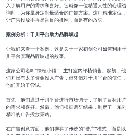
入了解用户的需求和喜好。它就像一位精通人性的心理咨
询师，为你量身定制最适合的广告方案。这种精准定位，
让广告投放不再是盲目的撒网，而是有的放矢。
案例分析：千川平台助力品牌崛起
让我们来看一个案例，这是关于一家初创公司如何利用千
川平台实现品牌崛起的故事。
这家公司名叫“绿植小铺”，主打室内绿植销售。起初，他
们并没有太多资金投入广告，但凭借对千川平台的信任，
他们开始了尝试。
首先，他们通过千川平台进行市场调研，了解了目标用户
的需求和喜好。然后，他们根据调研结果，制定了一系列
精准的广告投放策略。
在广告创意方面，他们摒弃了传统的“硬广”模式，而是以