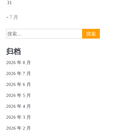
31
« 7 月
搜
索：
归档
2026 年 8 月
2026 年 7 月
2026 年 6 月
2026 年 5 月
2026 年 4 月
2026 年 3 月
2026 年 2 月