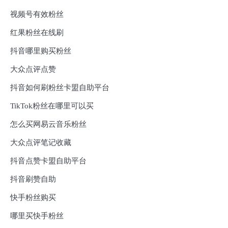
视频号有效粉丝
红果粉丝在线刷
抖音哪里购买粉丝
大众点评点赞
抖音如何刷粉丝卡盟自助平台
TikTok粉丝在哪里可以买
怎么买网易云音乐粉丝
大众点评笔记收藏
抖音点赞卡盟自助平台
抖音刷赞自助
快手粉丝购买
哪里买快手粉丝