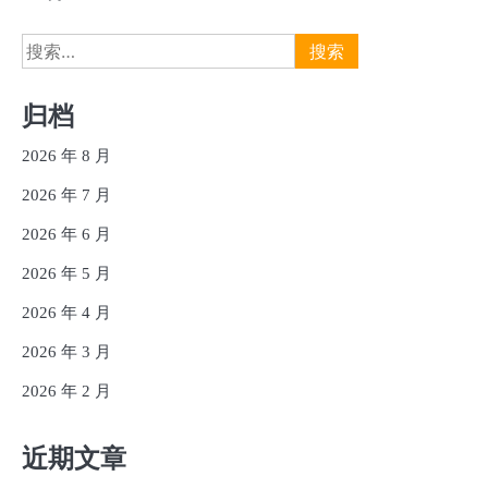
搜
索：
归档
2026 年 8 月
2026 年 7 月
2026 年 6 月
2026 年 5 月
2026 年 4 月
2026 年 3 月
2026 年 2 月
近期文章