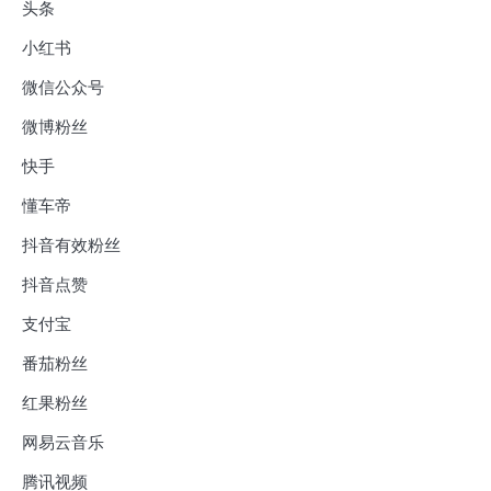
头条
小红书
微信公众号
微博粉丝
快手
懂车帝
抖音有效粉丝
抖音点赞
支付宝
番茄粉丝
红果粉丝
网易云音乐
腾讯视频