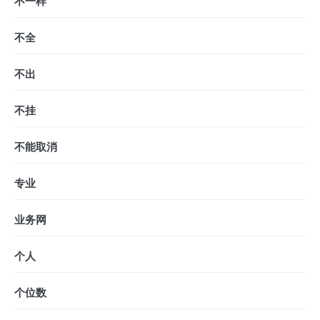
不一样
不全
不出
不挂
不能取消
专业
业务网
个人
个位数