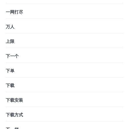
一网打尽
万人
上限
下一个
下单
下载
下载安装
下载方式