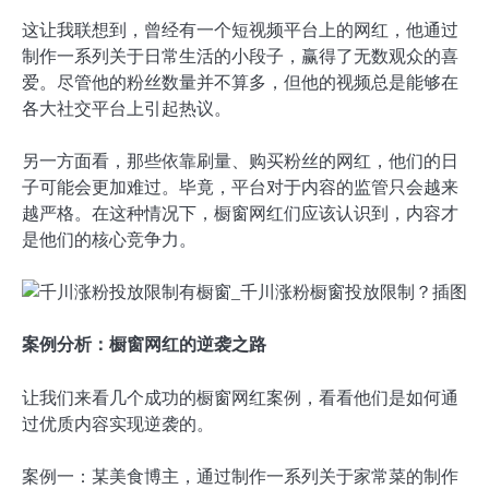
这让我联想到，曾经有一个短视频平台上的网红，他通过
制作一系列关于日常生活的小段子，赢得了无数观众的喜
爱。尽管他的粉丝数量并不算多，但他的视频总是能够在
各大社交平台上引起热议。
另一方面看，那些依靠刷量、购买粉丝的网红，他们的日
子可能会更加难过。毕竟，平台对于内容的监管只会越来
越严格。在这种情况下，橱窗网红们应该认识到，内容才
是他们的核心竞争力。
案例分析：橱窗网红的逆袭之路
让我们来看几个成功的橱窗网红案例，看看他们是如何通
过优质内容实现逆袭的。
案例一：某美食博主，通过制作一系列关于家常菜的制作