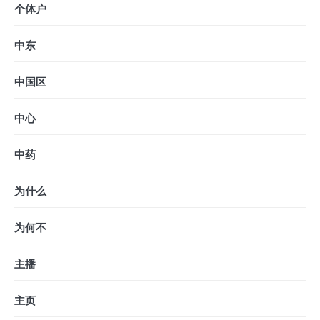
个体户
中东
中国区
中心
中药
为什么
为何不
主播
主页