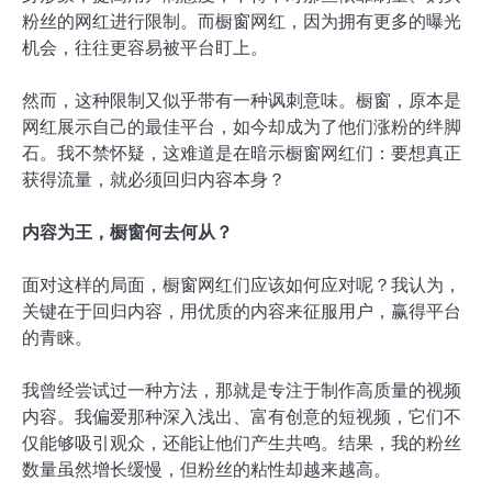
粉丝的网红进行限制。而橱窗网红，因为拥有更多的曝光
机会，往往更容易被平台盯上。
然而，这种限制又似乎带有一种讽刺意味。橱窗，原本是
网红展示自己的最佳平台，如今却成为了他们涨粉的绊脚
石。我不禁怀疑，这难道是在暗示橱窗网红们：要想真正
获得流量，就必须回归内容本身？
内容为王，橱窗何去何从？
面对这样的局面，橱窗网红们应该如何应对呢？我认为，
关键在于回归内容，用优质的内容来征服用户，赢得平台
的青睐。
我曾经尝试过一种方法，那就是专注于制作高质量的视频
内容。我偏爱那种深入浅出、富有创意的短视频，它们不
仅能够吸引观众，还能让他们产生共鸣。结果，我的粉丝
数量虽然增长缓慢，但粉丝的粘性却越来越高。