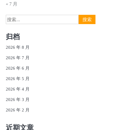
« 7 月
搜
索：
归档
2026 年 8 月
2026 年 7 月
2026 年 6 月
2026 年 5 月
2026 年 4 月
2026 年 3 月
2026 年 2 月
近期文章