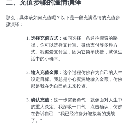
二、充值步骤的温情演绎
那么，具体该如何充值呢？以下是一段充满温情的充值步
骤演绎：
选择充值方式
：如同选择一条通往橱窗的路
径，你可以选择支付宝、微信支付等多种方
式。我偏爱支付宝，因为它简单快捷，就像生
活中的小确幸。
输入充值金额
：这个过程仿佛在为自己的人生
设定目标。我总是小心翼翼地输入金额，仿佛
那是我在为自己的未来投资。
确认充值
：这一步需要勇气，就像面对人生中
的重大决定。我深吸一口气，点击确认，仿佛
在告诉自己：“我已经准备好迎接新的挑战
了。”