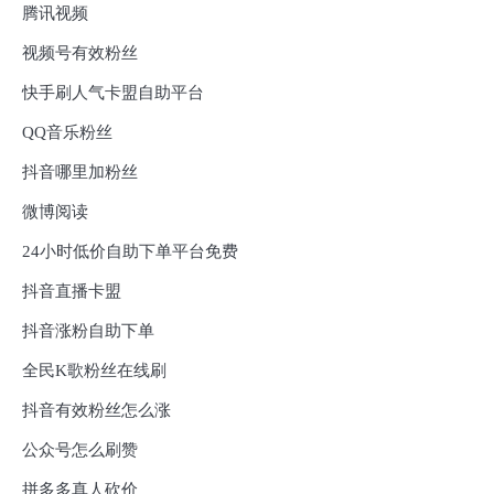
腾讯视频
视频号有效粉丝
快手刷人气卡盟自助平台
QQ音乐粉丝
抖音哪里加粉丝
微博阅读
24小时低价自助下单平台免费
抖音直播卡盟
抖音涨粉自助下单
全民K歌粉丝在线刷
抖音有效粉丝怎么涨
公众号怎么刷赞
拼多多真人砍价