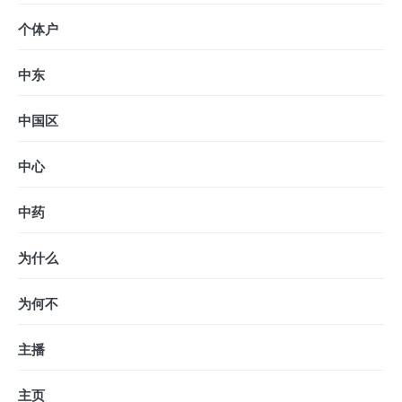
个体户
中东
中国区
中心
中药
为什么
为何不
主播
主页