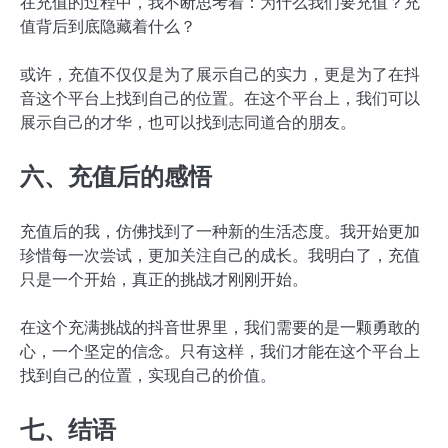
在充值的过程中，我不断思考着：为什么我们要充值？充
值背后到底隐藏着什么？
或许，充值不仅仅是为了展示自己的实力，更是为了在抖
音这个平台上找到自己的位置。在这个平台上，我们可以
展示自己的才华，也可以找到志同道合的朋友。
六、充值后的感悟
充值后的我，仿佛找到了一种新的生活态度。我开始更加
珍惜每一次尝试，更加关注自己的成长。我明白了，充值
只是一个开始，真正的挑战才刚刚开始。
在这个充满挑战的抖音世界里，我们需要的是一颗勇敢的
心，一个坚定的信念。只有这样，我们才能在这个平台上
找到自己的位置，实现自己的价值。
七、结语