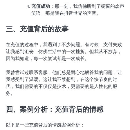
充值成功
：那一刻，我仿佛听到了橱窗的欢声
笑语，那是我在抖音世界的声音。
三、充值背后的故事
在充值的过程中，我遇到了不少问题。有时候，支付失败
让我感到沮丧，仿佛生活中的一次挫折。但我从不放弃，
因为我知道，每一次尝试都是一次成长。
我曾尝试过联系客服，他们总是耐心地解答我的问题，让
我感受到了温暖。这让我不禁想到，在这个快节奏的时
代，我们需要的不仅仅是技术，更需要的是人性化的服
务。
四、案例分析：充值背后的情感
以下是一些充值背后的情感案例分析：