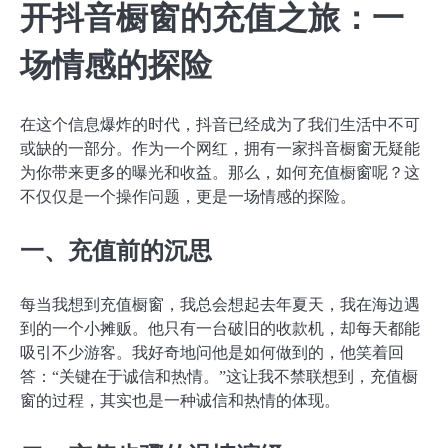
开抖音橱窗的充值之旅：一
场情感的探险
在这个信息爆炸的时代，抖音已经成为了我们生活中不可
或缺的一部分。作为一个网红，拥有一家抖音橱窗无疑能
为你带来更多的曝光和收益。那么，如何充值橱窗呢？这
不仅仅是一个操作问题，更是一场情感的探险。
一、充值前的沉思
每当我想到充值橱窗，我总会想起去年夏天，我在海边遇
到的一个小摊贩。他只有一台破旧的收款机，却每天都能
吸引不少游客。我好奇地问他是如何做到的，他笑着回
答：“关键在于诚信和热情。”这让我不禁联想到，充值橱
窗的过程，其实也是一种诚信和热情的体现。