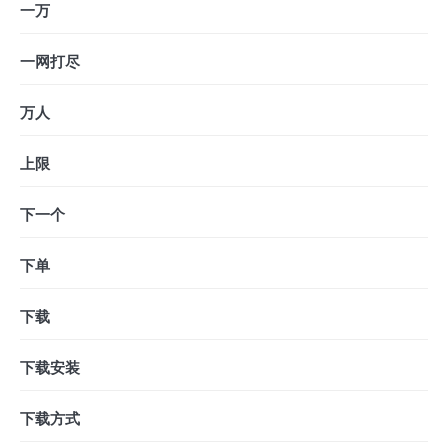
一万
一网打尽
万人
上限
下一个
下单
下载
下载安装
下载方式