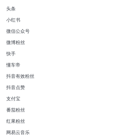
头条
小红书
微信公众号
微博粉丝
快手
懂车帝
抖音有效粉丝
抖音点赞
支付宝
番茄粉丝
红果粉丝
网易云音乐