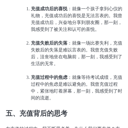
充值成功后的喜悦
：就像一个孩子拿到心仪的
礼物，充值成功后的喜悦是无法言表的。我曾
充值成功后，兴奋地分享到朋友圈，那一刻，
我感受到了被关注和认可的喜悦。
充值失败后的失落
：就像一场比赛失利，充值
失败后的失落是难以言表的。我曾充值失败
后，沮丧地坐在电脑前，那一刻，我感受到了
生活的无常。
充值过程中的焦虑
：就像等待考试成绩，充值
过程中的焦虑是难以避免的。我曾充值过程
中，紧张地盯着屏幕，那一刻，我感受到了时
间的流逝。
五、充值背后的思考