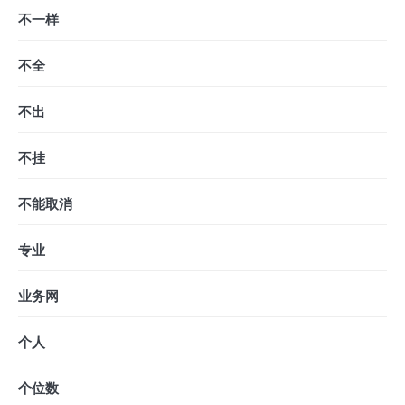
不一样
不全
不出
不挂
不能取消
专业
业务网
个人
个位数