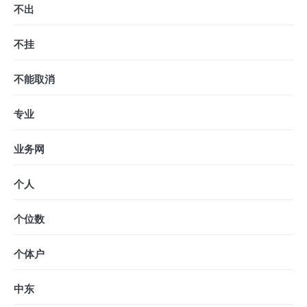
不出
不挂
不能取消
专业
业务网
个人
个位数
个体户
中东