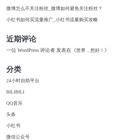
微博怎么不关注粉丝_微博如何避免关注粉丝？
小红书如何买流量推广_小红书流量购买攻略
近期评论
一位 WordPress 评论者
发表在《
》
世界，您好！
分类
24小时自助平台
BILIBILI
QQ音乐
头条
小红书
微信公众号