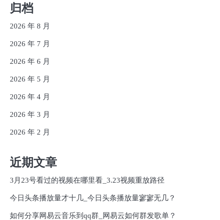
归档
2026 年 8 月
2026 年 7 月
2026 年 6 月
2026 年 5 月
2026 年 4 月
2026 年 3 月
2026 年 2 月
近期文章
3月23号看过的视频在哪里看_3.23视频重放路径
今日头条播放量才十几_今日头条播放量寥寥无几？
如何分享网易云音乐到qq群_网易云如何群发歌单？