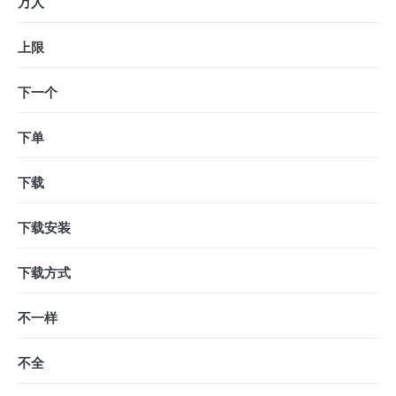
万人
上限
下一个
下单
下载
下载安装
下载方式
不一样
不全