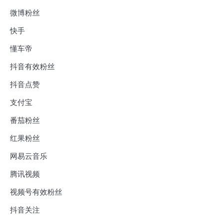
微博粉丝
快手
懂车帝
抖音有效粉丝
抖音点赞
支付宝
番茄粉丝
红果粉丝
网易云音乐
腾讯视频
视频号有效粉丝
抖音关注