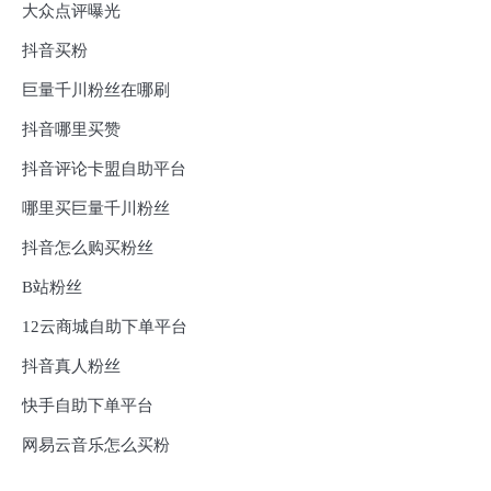
大众点评曝光
抖音买粉
巨量千川粉丝在哪刷
抖音哪里买赞
抖音评论卡盟自助平台
哪里买巨量千川粉丝
抖音怎么购买粉丝
B站粉丝
12云商城自助下单平台
抖音真人粉丝
快手自助下单平台
网易云音乐怎么买粉