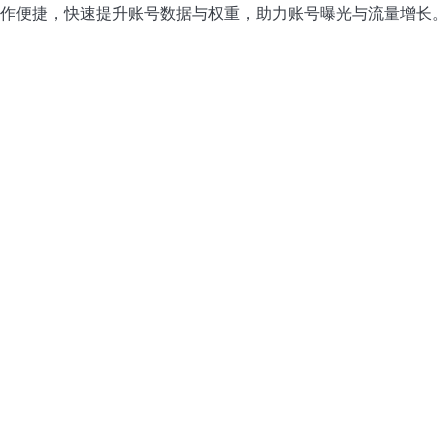
作便捷，快速提升账号数据与权重，助力账号曝光与流量增长。