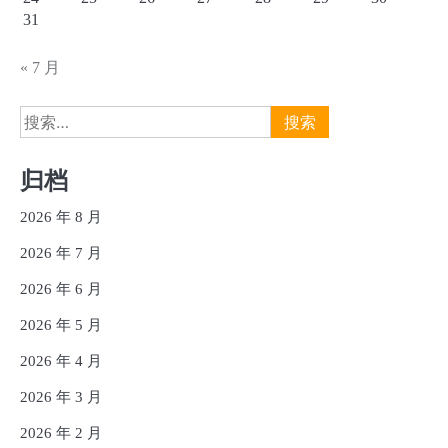
31
« 7 月
搜
索：
归档
2026 年 8 月
2026 年 7 月
2026 年 6 月
2026 年 5 月
2026 年 4 月
2026 年 3 月
2026 年 2 月