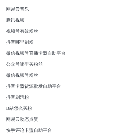
网易云音乐
腾讯视频
视频号有效粉丝
抖音哪里刷粉
微信视频号直播卡盟自助平台
公众号哪里买粉丝
微信视频号粉丝
抖音卡盟货源批发自助平台
抖音刷活粉
B站怎么买粉
网易云动态点赞
快手评论卡盟自助平台