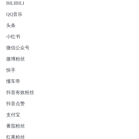
BILIBILI
QQ音乐
头条
小红书
微信公众号
微博粉丝
快手
懂车帝
抖音有效粉丝
抖音点赞
支付宝
番茄粉丝
红果粉丝