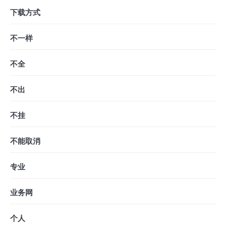
下载方式
不一样
不全
不出
不挂
不能取消
专业
业务网
个人