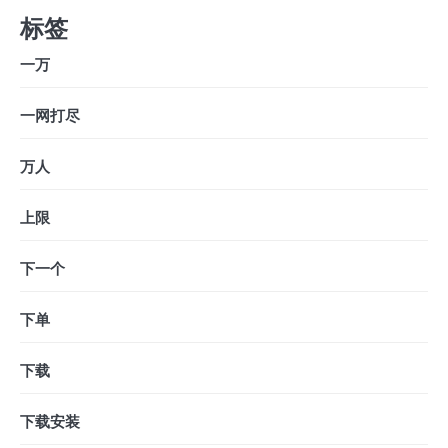
标签
一万
一网打尽
万人
上限
下一个
下单
下载
下载安装