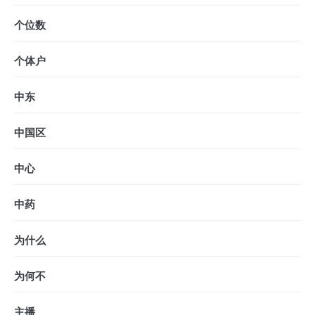
个位数
个体户
中东
中国区
中心
中药
为什么
为何不
主播