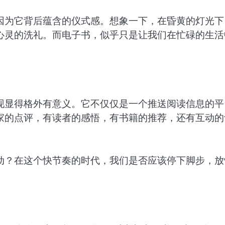
因为它背后蕴含的仪式感。想象一下，在昏黄的灯光下
心灵的洗礼。而电子书，似乎只是让我们在忙碌的生活
现显得格外有意义。它不仅仅是一个推送阅读信息的平
家的点评，有读者的感悟，有书籍的推荐，还有互动的
动？在这个快节奏的时代，我们是否应该停下脚步，放