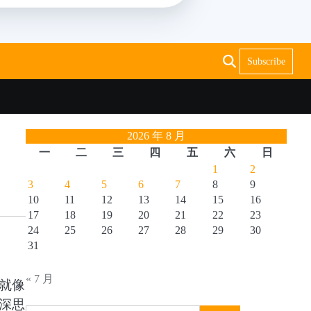
Subscribe
2026 年 8 月
一
二
三
四
五
六
日
1
2
3
4
5
6
7
8
9
10
11
12
13
14
15
16
17
18
19
20
21
22
23
24
25
26
27
28
29
30
31
« 7 月
就像
深思