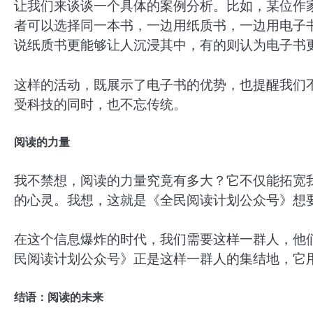
让我们来谈谈一个具体的案例分析。比如，某位作家
者可以选择同一本书，一边用纸质书，一边用电子
说纸质书更能够让人沉浸其中，有的则认为电子书
这样的活动，既展示了电子书的优势，也提醒我们
受科技的同时，也不忘传统。
阅读的力量
我不禁想，阅读的力量究竟有多大？它不仅能拓宽
的心灵。我想，这就是《全民阅读计划公众号》想
在这个信息爆炸的时代，我们需要这样一群人，他
民阅读计划公众号》正是这样一群人的集结地，它
结语：阅读的未来