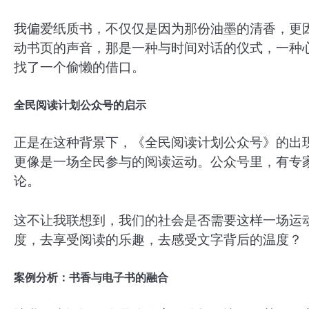
我偏爱纸质书，不仅仅是因为那份油墨的清香，更
动书页的声音，那是一种与时间对话的仪式，一种
找了一个偷懒的借口。
全民阅读计划公众号的启示
正是在这种背景下，《全民阅读计划公众号》的出
更像是一场全民参与的阅读运动。公众号里，有专
论。
这不让我联想到，我们的社会是否需要这样一场运
度，去享受阅读的乐趣，去感受文字背后的温度？
案例分析：书香与电子书的融合