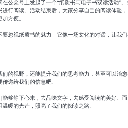
在公众号上发起了一个“纸质书与电子书双读活动”。
书进行阅读。活动结束后，大家分享自己的阅读体验，
更加方便。
不要忽视纸质书的魅力。它像一场文化的对话，让我们
我们的视野，还能提升我们的思考能力，甚至可以治愈
要传递给我们的信息吧。
们能够静下心来，去品味文字，去感受阅读的美好。而
用温暖的光芒，照亮了我们的阅读之路。