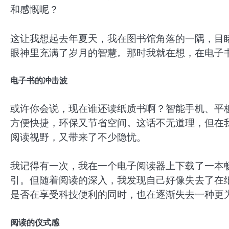
和感慨呢？
这让我想起去年夏天，我在图书馆角落的一隅，目
眼神里充满了岁月的智慧。那时我就在想，在电子
电子书的冲击波
或许你会说，现在谁还读纸质书啊？智能手机、平
方便快捷，环保又节省空间。这话不无道理，但在
阅读视野，又带来了不少隐忧。
我记得有一次，我在一个电子阅读器上下载了一本
引。但随着阅读的深入，我发现自己好像失去了在
是否在享受科技便利的同时，也在逐渐失去一种更
阅读的仪式感