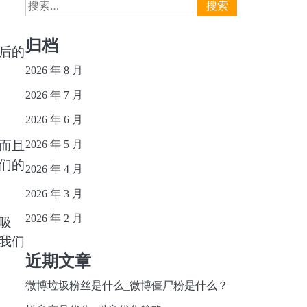
搜
索：
归档
后的
2026 年 8 月
2026 年 7 月
2026 年 6 月
而且
2026 年 5 月
们的
2026 年 4 月
2026 年 3 月
2026 年 2 月
吸
我们
近期文章
微博垃圾粉丝是什么_微博僵尸粉是什么？