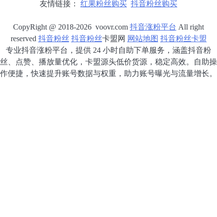
友情链接：
红果粉丝购买
抖音粉丝购买
CopyRight @ 2018-2026 voovr.com
抖音涨粉平台
All right
reserved
抖音粉丝
抖音粉丝
卡盟网
网站地图
抖音粉丝卡盟
专业抖音涨粉平台，提供 24 小时自助下单服务，涵盖抖音粉
丝、点赞、播放量优化，卡盟源头低价货源，稳定高效。自助操
作便捷，快速提升账号数据与权重，助力账号曝光与流量增长。