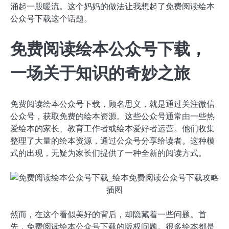
涌起一股暖流。这个妈妈的做法让我想起了免费阅读绘本
公众号下载这个话题。
免费阅读绘本公众号下载，
一场关于知识的奇妙之旅
免费阅读绘本公众号下载，顾名思义，就是通过关注微信
公众号，获取免费的绘本资源。这些公众号通常由一些热
爱绘本的家长、教育工作者或绘本爱好者运营。他们收集
整理了大量的绘本资源，通过公众号分享给读者。这种模
式的出现，无疑为家长们提供了一种全新的阅读方式。
然而，在这个看似美好的背后，却隐藏着一些问题。首
先，免费阅读绘本公众号下载的版权问题。很多绘本都是