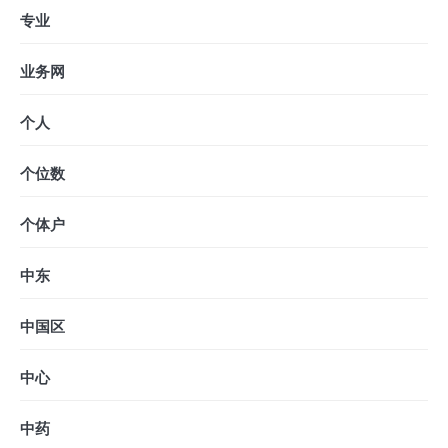
专业
业务网
个人
个位数
个体户
中东
中国区
中心
中药