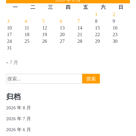
一
二
三
四
五
六
日
1
2
3
4
5
6
7
8
9
10
11
12
13
14
15
16
17
18
19
20
21
22
23
24
25
26
27
28
29
30
31
« 7 月
搜
索：
归档
2026 年 8 月
2026 年 7 月
2026 年 6 月