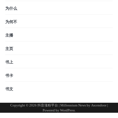
为什么
为何不
主播
主页
书上
书卡
书文
Copyright © 2026
抖音涨粉平台
| Millennium News by
Ascendoor
|
Powered by
WordPress
.