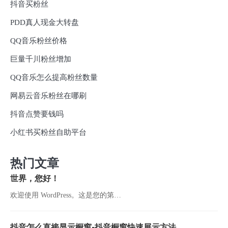
抖音买粉丝
PDD真人现金大转盘
QQ音乐粉丝价格
巨量千川粉丝增加
QQ音乐怎么提高粉丝数量
网易云音乐粉丝在哪刷
抖音点赞要钱吗
小红书买粉丝自助平台
热门文章
世界，您好！
欢迎使用 WordPress。这是您的第…
抖音怎么直接显示橱窗-抖音橱窗快速展示方法