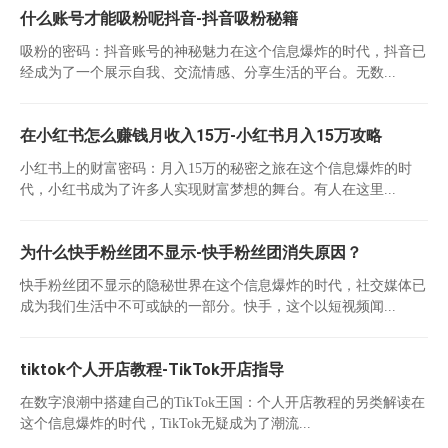
什么账号才能吸粉呢抖音-抖音吸粉秘籍
吸粉的密码：抖音账号的神秘魅力在这个信息爆炸的时代，抖音已
经成为了一个展示自我、交流情感、分享生活的平台。无数...
在小红书怎么赚钱月收入15万-小红书月入15万攻略
小红书上的财富密码：月入15万的秘密之旅在这个信息爆炸的时
代，小红书成为了许多人实现财富梦想的舞台。有人在这里...
为什么快手粉丝团不显示-快手粉丝团消失原因？
快手粉丝团不显示的隐秘世界在这个信息爆炸的时代，社交媒体已
成为我们生活中不可或缺的一部分。快手，这个以短视频闻...
tiktok个人开店教程-TikTok开店指导
在数字浪潮中搭建自己的TikTok王国：个人开店教程的另类解读在
这个信息爆炸的时代，TikTok无疑成为了潮流...