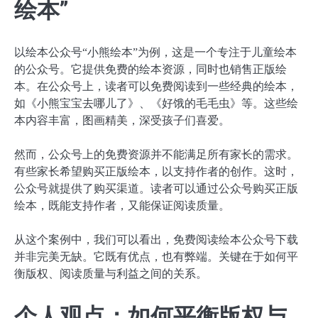
绘本”
以绘本公众号“小熊绘本”为例，这是一个专注于儿童绘本
的公众号。它提供免费的绘本资源，同时也销售正版绘
本。在公众号上，读者可以免费阅读到一些经典的绘本，
如《小熊宝宝去哪儿了》、《好饿的毛毛虫》等。这些绘
本内容丰富，图画精美，深受孩子们喜爱。
然而，公众号上的免费资源并不能满足所有家长的需求。
有些家长希望购买正版绘本，以支持作者的创作。这时，
公众号就提供了购买渠道。读者可以通过公众号购买正版
绘本，既能支持作者，又能保证阅读质量。
从这个案例中，我们可以看出，免费阅读绘本公众号下载
并非完美无缺。它既有优点，也有弊端。关键在于如何平
衡版权、阅读质量与利益之间的关系。
个人观点：如何平衡版权与