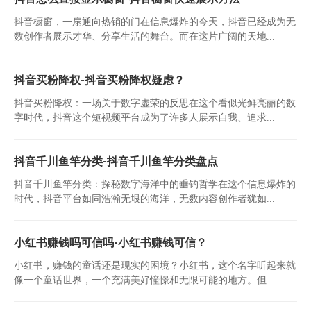
抖音橱窗，一扇通向热销的门在信息爆炸的今天，抖音已经成为无
数创作者展示才华、分享生活的舞台。而在这片广阔的天地...
抖音买粉降权-抖音买粉降权疑虑？
抖音买粉降权：一场关于数字虚荣的反思在这个看似光鲜亮丽的数
字时代，抖音这个短视频平台成为了许多人展示自我、追求...
抖音千川鱼竿分类-抖音千川鱼竿分类盘点
抖音千川鱼竿分类：探秘数字海洋中的垂钓哲学在这个信息爆炸的
时代，抖音平台如同浩瀚无垠的海洋，无数内容创作者犹如...
小红书赚钱吗可信吗-小红书赚钱可信？
小红书，赚钱的童话还是现实的困境？小红书，这个名字听起来就
像一个童话世界，一个充满美好憧憬和无限可能的地方。但...