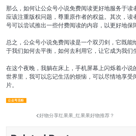
那么，如何让公众号小说免费阅读更好地服务于读
应该注重版权问题，尊重原作者的权益。其次，读
号可以尝试推出一些付费阅读的内容，以更好地保
总之，公众号小说免费阅读是一个双刃剑，它既能
于我们如何去平衡，如何去利用它，让它成为我们
在这个夜晚，我躺在床上，手机屏幕上闪烁着小说
世界里，我可以忘记生活的烦恼，可以尽情地享受
片。
公众号活粉
文
好物分享红果果_红果果好物推荐？
章