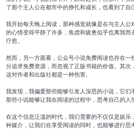
了那个主人公在都市中的挣扎和成长，也看到了自
我开始每天晚上阅读，那种感觉就像是在与主人公
的心情变得平静了许多，焦虑和疲惫似乎也离我而
疗愈。
然而，另一方面看，公众号小说免费阅读也存在一
分追求免费资源，而忽视了正版书籍的价值。其次
这对作者和出版社都是一种伤害。
我发现，我偏爱那些能够引发人深思的小说，它们
那些小说能够让我在阅读的过程中，思考自己的人
在这个信息泛滥的时代，我们需要的不仅仅是娱乐
种媒介，让我们在享受阅读的同时，也能够进行思