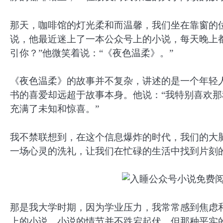
那天，咖啡馆的灯光柔和而温馨，我们坐在靠窗的
说，他最近迷上了一本公众号上的小说，每天晚上
引你？”他微笑着说：“《夜色温柔》。”
《夜色温柔》的故事并不复杂，讲述的是一个年轻
书的喜爱却远超于故事本身。他说：“我特别喜欢
充满了未知和惊喜。”
我不禁联想到，在这个信息爆炸的时代，我们的大
一场心灵的洗礼，让我们在忙碌的生活中找到片刻
那是我大学时期，因为学业压力，我常常感到焦虑
上的小说。小说的情节并不跌宕起伏，但那种平实