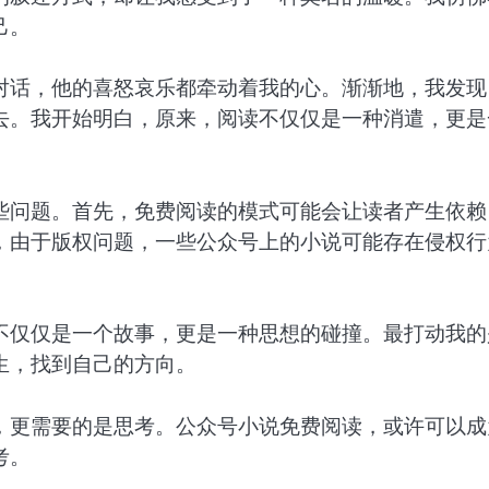
己。
对话，他的喜怒哀乐都牵动着我的心。渐渐地，我发现
去。我开始明白，原来，阅读不仅仅是一种消遣，更是
些问题。首先，免费阅读的模式可能会让读者产生依赖
，由于版权问题，一些公众号上的小说可能存在侵权行
不仅仅是一个故事，更是一种思想的碰撞。最打动我的
生，找到自己的方向。
，更需要的是思考。公众号小说免费阅读，或许可以成
考。