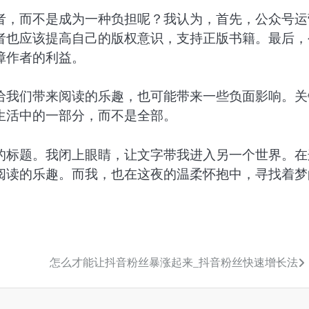
者，而不是成为一种负担呢？我认为，首先，公众号运
者也应该提高自己的版权意识，支持正版书籍。最后，
障作者的利益。
给我们带来阅读的乐趣，也可能带来一些负面影响。关
生活中的一部分，而不是全部。
的标题。我闭上眼睛，让文字带我进入另一个世界。在
阅读的乐趣。而我，也在这夜的温柔怀抱中，寻找着梦
怎么才能让抖音粉丝暴涨起来_抖音粉丝快速增长法