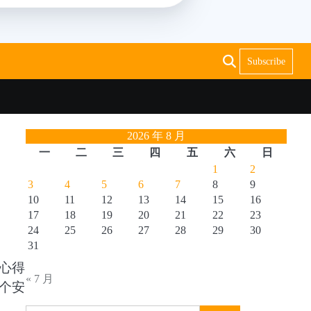
Subscribe
2026 年 8 月
一
二
三
四
五
六
日
1
2
3
4
5
6
7
8
9
10
11
12
13
14
15
16
17
18
19
20
21
22
23
24
25
26
27
28
29
30
31
心得
« 7 月
个安