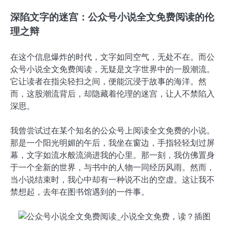
深陷文字的迷宫：公众号小说全文免费阅读的伦
理之辩
在这个信息爆炸的时代，文字如同空气，无处不在。而公
众号小说全文免费阅读，无疑是文字世界中的一股潮流。
它让读者在指尖轻扫之间，便能沉浸于故事的海洋。然
而，这股潮流背后，却隐藏着伦理的迷宫，让人不禁陷入
深思。
我曾尝试过在某个知名的公众号上阅读全文免费的小说。
那是一个阳光明媚的午后，我坐在窗边，手指轻轻划过屏
幕，文字如流水般流淌进我的心里。那一刻，我仿佛置身
于一个全新的世界，与书中的人物一同经历风雨。然而，
当小说结束时，我心中却有一种说不出的空虚。这让我不
禁想起，去年在图书馆遇到的一件事。