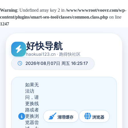
Warning
: Undefined array key 2 in
/www/wwwroot/voovr.com/wp-
content/plugins/smart-seo-tool/classes/common.class.php
on line
1247