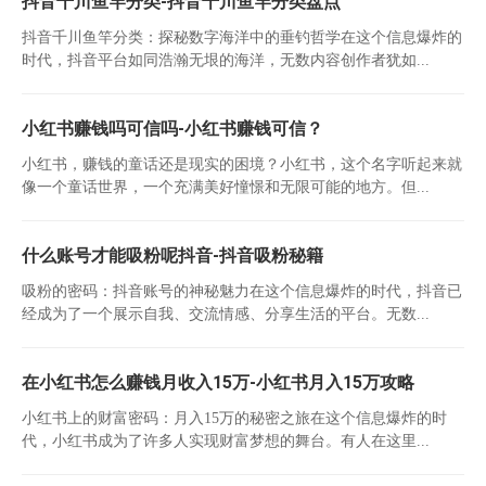
抖音千川鱼竿分类-抖音千川鱼竿分类盘点
抖音千川鱼竿分类：探秘数字海洋中的垂钓哲学在这个信息爆炸的
时代，抖音平台如同浩瀚无垠的海洋，无数内容创作者犹如...
小红书赚钱吗可信吗-小红书赚钱可信？
小红书，赚钱的童话还是现实的困境？小红书，这个名字听起来就
像一个童话世界，一个充满美好憧憬和无限可能的地方。但...
什么账号才能吸粉呢抖音-抖音吸粉秘籍
吸粉的密码：抖音账号的神秘魅力在这个信息爆炸的时代，抖音已
经成为了一个展示自我、交流情感、分享生活的平台。无数...
在小红书怎么赚钱月收入15万-小红书月入15万攻略
小红书上的财富密码：月入15万的秘密之旅在这个信息爆炸的时
代，小红书成为了许多人实现财富梦想的舞台。有人在这里...