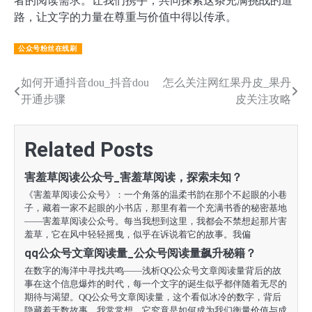
者的阅读需求。让我们携手，共同探索这条充满挑战的道
路，让文字的力量在尊重与价值中得以传承。
公众号粉丝在线刷
文
如何开通抖音dou_抖音dou
怎么关注网红果丹皮_果丹
开通步骤
皮关注攻略
章
导
Related Posts
航
害羞草阅读公众号_害羞草阅读，探索未知？
《害羞草阅读公众号》：一个角落的温柔书韵在那个不起眼的小巷
子，藏着一家不起眼的小书店，那里有着一个充满书香的秘密基地
——害羞草阅读公众号。每当我想到这里，我都会不禁想起那片害
羞草，它在风中轻轻摇曳，似乎在诉说着它的故事。我偏
qq公众号文章阅读量_公众号阅读量飙升秘籍？
在数字的海洋中寻找共鸣——浅析QQ公众号文章阅读量背后的故
事在这个信息爆炸的时代，每一个文字的诞生似乎都伴随着无尽的
期待与渴望。QQ公众号文章阅读量，这个看似冰冷的数字，背后
隐藏着无数故事。我常常想，它究竟是如何成为我们衡量价值与成