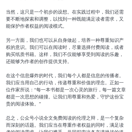
当然，这只是一个初步的设想。在实践过程中，我们还需
要不断地探索和调整，以找到一种既能满足读者需求，又
能保护作者权益的阅读模式。
另一方面，我们也可以从自身做起，培养一种尊重知识产
权的意识。我们可以在阅读时，尽量选择付费阅读，或者
购买纸质书籍。这样，我们不仅能够享受到阅读的乐趣，
还能够为作者的创作提供支持。
在这个信息爆炸的时代，我们每个人都是信息的传播者。
我们应当用自己的行动，传递尊重和价值的理念。正如一
位作家所说：“每一本书都是一次心灵的旅行，每一篇文章
都是一次思想的碰撞。让我们用尊重和热爱，守护这份宝
贵的阅读体验。”
总之，公众号小说全文免费阅读的伦理之辩，是一个复杂
而深刻的话题。我们应当在尊重作者权益的同时，满足读