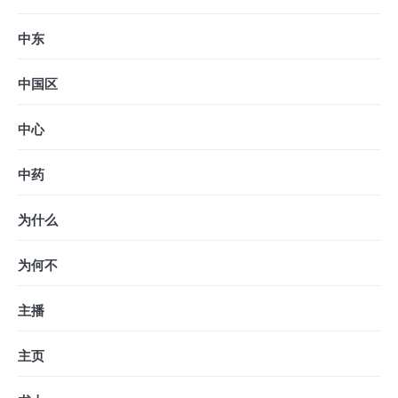
中东
中国区
中心
中药
为什么
为何不
主播
主页