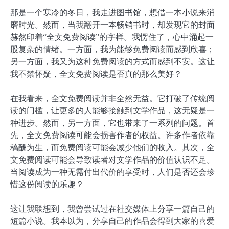
那是一个寒冷的冬日，我走进图书馆，想借一本小说来消
磨时光。然而，当我翻开一本畅销书时，却发现它的封面
赫然印着“全文免费阅读”的字样。我愣住了，心中涌起一
股复杂的情绪。一方面，我为能够免费阅读而感到欣喜；
另一方面，我又为这种免费阅读的方式而感到不安。这让
我不禁怀疑，全文免费阅读是否真的那么美好？
在我看来，全文免费阅读并非全然无益。它打破了传统阅
读的门槛，让更多的人能够接触到文学作品，这无疑是一
种进步。然而，另一方面，它也带来了一系列的问题。首
先，全文免费阅读可能会损害作者的权益。许多作者依靠
稿酬为生，而免费阅读可能会减少他们的收入。其次，全
文免费阅读可能会导致读者对文学作品的价值认识不足。
当阅读成为一种无需付出代价的享受时，人们是否还会珍
惜这份阅读的乐趣？
这让我联想到，我曾尝试过在社交媒体上分享一篇自己的
短篇小说。我本以为，分享自己的作品会得到大家的喜爱