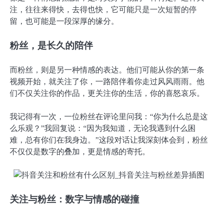
注，往往来得快，去得也快，它可能只是一次短暂的停
留，也可能是一段深厚的缘分。
粉丝，是长久的陪伴
而粉丝，则是另一种情感的表达。他们可能从你的第一条
视频开始，就关注了你，一路陪伴着你走过风风雨雨。他
们不仅关注你的作品，更关注你的生活，你的喜怒哀乐。
我记得有一次，一位粉丝在评论里问我：“你为什么总是这
么乐观？”我回复说：“因为我知道，无论我遇到什么困
难，总有你们在我身边。”这段对话让我深刻体会到，粉丝
不仅仅是数字的叠加，更是情感的寄托。
关注与粉丝：数字与情感的碰撞