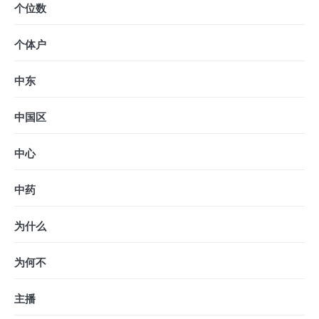
个位数
个体户
中东
中国区
中心
中药
为什么
为何不
主播