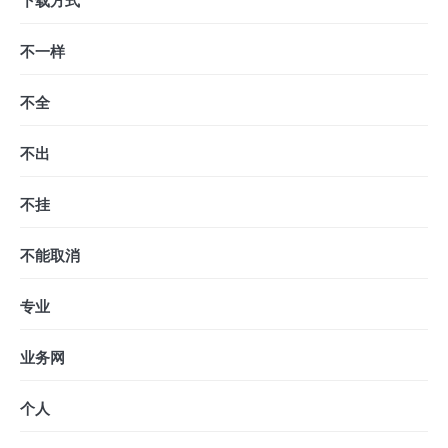
下载方式
不一样
不全
不出
不挂
不能取消
专业
业务网
个人