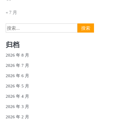
« 7 月
搜
索：
归档
2026 年 8 月
2026 年 7 月
2026 年 6 月
2026 年 5 月
2026 年 4 月
2026 年 3 月
2026 年 2 月