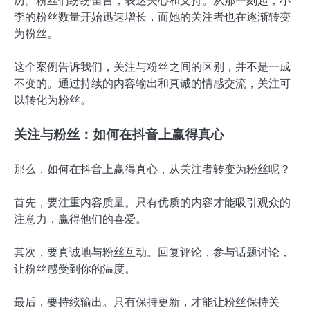
历。粉丝们纷纷留言，表达关心和支持。从那一刻起，小
李的粉丝数量开始迅速增长，而她的关注者也在逐渐转变
为粉丝。
这个案例告诉我们，关注与粉丝之间的区别，并不是一成
不变的。通过持续的内容输出和真诚的情感交流，关注可
以转化为粉丝。
关注与粉丝：如何在抖音上赢得真心
那么，如何在抖音上赢得真心，从关注者转变为粉丝呢？
首先，要注重内容质量。只有优质的内容才能吸引观众的
注意力，赢得他们的喜爱。
其次，要真诚地与粉丝互动。回复评论，参与话题讨论，
让粉丝感受到你的温度。
最后，要持续输出。只有保持更新，才能让粉丝保持关