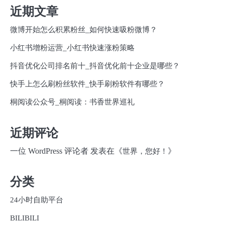
近期文章
微博开始怎么积累粉丝_如何快速吸粉微博？
小红书增粉运营_小红书快速涨粉策略
抖音优化公司排名前十_抖音优化前十企业是哪些？
快手上怎么刷粉丝软件_快手刷粉软件有哪些？
桐阅读公众号_桐阅读：书香世界巡礼
近期评论
一位 WordPress 评论者
发表在《
》
世界，您好！
分类
24小时自助平台
BILIBILI