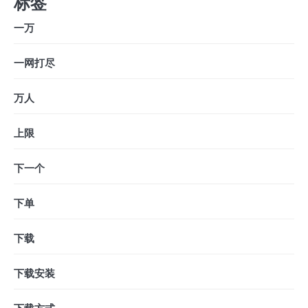
标签
一万
一网打尽
万人
上限
下一个
下单
下载
下载安装