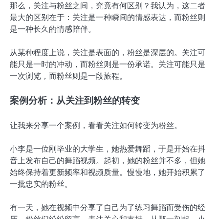
那么，关注与粉丝之间，究竟有何区别？我认为，这二者
最大的区别在于：关注是一种瞬间的情感表达，而粉丝则
是一种长久的情感陪伴。
从某种程度上说，关注是表面的，粉丝是深层的。关注可
能只是一时的冲动，而粉丝则是一份承诺。关注可能只是
一次浏览，而粉丝则是一段旅程。
案例分析：从关注到粉丝的转变
让我来分享一个案例，看看关注如何转变为粉丝。
小李是一位刚毕业的大学生，她热爱舞蹈，于是开始在抖
音上发布自己的舞蹈视频。起初，她的粉丝并不多，但她
始终保持着更新频率和视频质量。慢慢地，她开始积累了
一批忠实的粉丝。
有一天，她在视频中分享了自己为了练习舞蹈而受伤的经