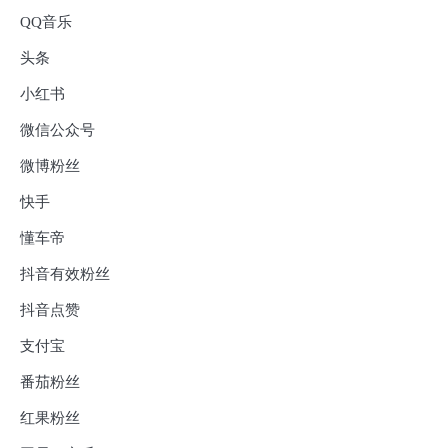
QQ音乐
头条
小红书
微信公众号
微博粉丝
快手
懂车帝
抖音有效粉丝
抖音点赞
支付宝
番茄粉丝
红果粉丝