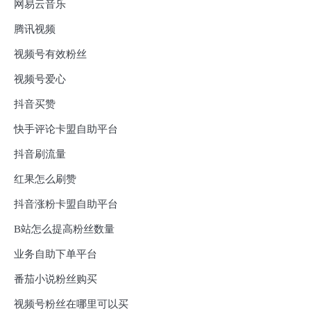
网易云音乐
腾讯视频
视频号有效粉丝
视频号爱心
抖音买赞
快手评论卡盟自助平台
抖音刷流量
红果怎么刷赞
抖音涨粉卡盟自助平台
B站怎么提高粉丝数量
业务自助下单平台
番茄小说粉丝购买
视频号粉丝在哪里可以买