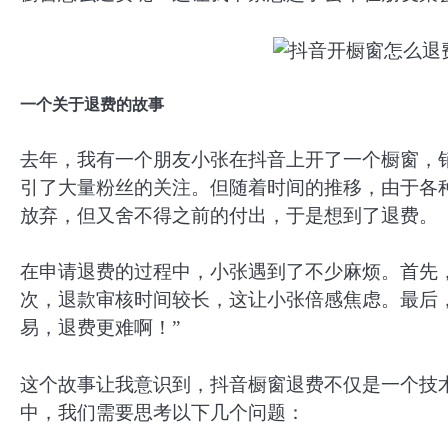
一个关于退费的故事
去年，我有一个朋友小张在抖音上开了一个橱窗，
引了大量粉丝的关注。但随着时间的推移，由于各
放弃，但又舍不得之前的付出，于是想到了退费。
在申请退费的过程中，小张遇到了不少麻烦。首先
次，退款审核时间较长，这让小张倍感焦虑。最后
易，退费更难啊！”
这个故事让我意识到，抖音橱窗退费不仅是一个技
中，我们需要思考以下几个问题：