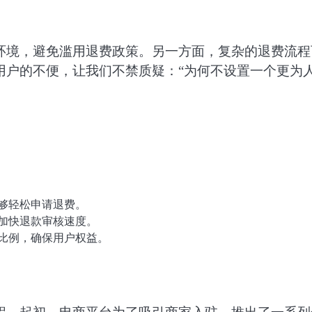
环境，避免滥用退费政策。另一方面，复杂的退费流程
用户的不便，让我们不禁质疑：“为何不设置一个更为
够轻松申请退费。
加快退款审核速度。
比例，确保用户权益。