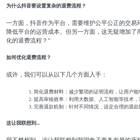
为什么抖音要设置复杂的退费流程？
一方面，抖音作为平台，需要维护公平公正的交易
降低平台的运营成本。但另一方面，这无疑增加了
化的退费流程？”
如何优化退费流程？
或许，我们可以从以下几个方面入手：
简化退费材料：减少繁琐的证明流程，让用户能
提高审核效率：利用大数据、人工智能等技术，
完善退款机制：针对不同情况，设定合理的退款
这让我联想到…