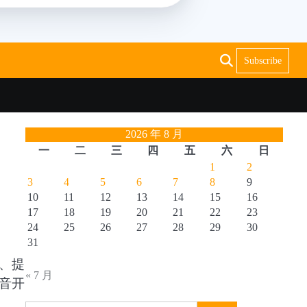
Subscribe
2026 年 8 月
一
二
三
四
五
六
日
1
2
3
4
5
6
7
8
9
10
11
12
13
14
15
16
17
18
19
20
21
22
23
24
25
26
27
28
29
30
31
、提
« 7 月
音开