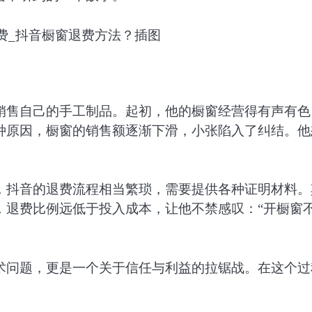
销售自己的手工制品。起初，他的橱窗经营得有声有色
种原因，橱窗的销售额逐渐下滑，小张陷入了纠结。他
，抖音的退费流程相当繁琐，需要提供各种证明材料。
，退费比例远低于投入成本，让他不禁感叹：“开橱窗
术问题，更是一个关于信任与利益的拉锯战。在这个过