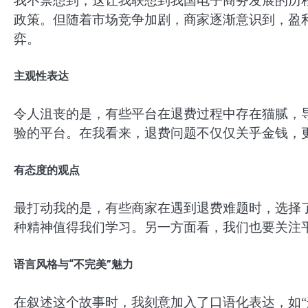
我不禁想到，这让我联想到我国电子商务发展的历
政策。但随着市场竞争加剧，商家逐渐意识到，盈
弈。
主观性表达
令人沮丧的是，有些平台在退费过程中存在猫腻，
验的平台。在我看来，退费问题不仅仅关乎金钱，
有态度的观点
最打动我的是，有些商家在遇到退费难题时，选择
种精神值得我们学习。另一方面看，我们也要关注
语言风格与“不完美”魅力
在叙述这个故事时，我刻意加入了口语化表达，如