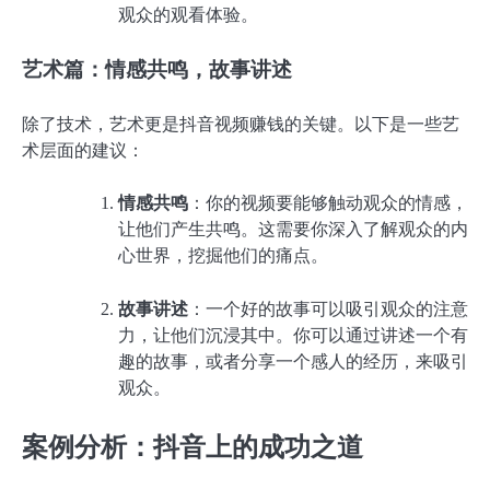
观众的观看体验。
艺术篇：情感共鸣，故事讲述
除了技术，艺术更是抖音视频赚钱的关键。以下是一些艺
术层面的建议：
情感共鸣
：你的视频要能够触动观众的情感，
让他们产生共鸣。这需要你深入了解观众的内
心世界，挖掘他们的痛点。
故事讲述
：一个好的故事可以吸引观众的注意
力，让他们沉浸其中。你可以通过讲述一个有
趣的故事，或者分享一个感人的经历，来吸引
观众。
案例分析：抖音上的成功之道