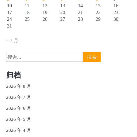
10
11
12
13
14
15
16
17
18
19
20
21
22
23
24
25
26
27
28
29
30
31
« 7 月
搜
索：
归档
2026 年 8 月
2026 年 7 月
2026 年 6 月
2026 年 5 月
2026 年 4 月