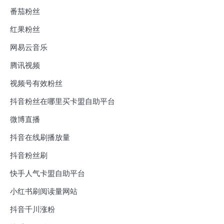
番茄粉丝
红果粉丝
网易云音乐
腾讯视频
视频号有效粉丝
抖音粉丝在哪里买卡盟自助平台
微博直播
抖音在线刷播放量
抖音粉丝刷
快手人气卡盟自助平台
小红书刷阅读量网站
抖音千川涨粉