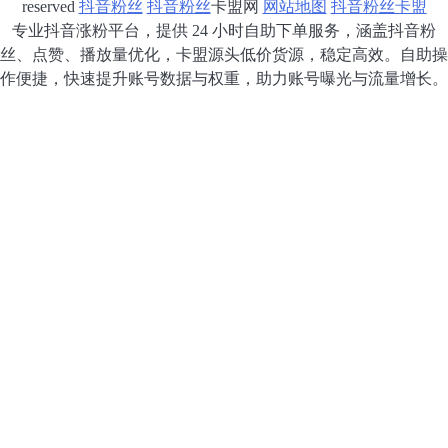
reserved
抖音粉丝
抖音粉丝
卡盟网
网站地图
抖音粉丝卡盟
专业抖音涨粉平台，提供 24 小时自助下单服务，涵盖抖音粉
丝、点赞、播放量优化，卡盟源头低价货源，稳定高效。自助操
作便捷，快速提升账号数据与权重，助力账号曝光与流量增长。