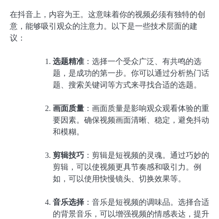
在抖音上，内容为王。这意味着你的视频必须有独特的创
意，能够吸引观众的注意力。以下是一些技术层面的建
议：
选题精准
：选择一个受众广泛、有共鸣的选
题，是成功的第一步。你可以通过分析热门话
题、搜索关键词等方式来寻找合适的选题。
画面质量
：画面质量是影响观众观看体验的重
要因素。确保视频画面清晰、稳定，避免抖动
和模糊。
剪辑技巧
：剪辑是短视频的灵魂。通过巧妙的
剪辑，可以使视频更具节奏感和吸引力。例
如，可以使用快慢镜头、切换效果等。
音乐选择
：音乐是短视频的调味品。选择合适
的背景音乐，可以增强视频的情感表达，提升