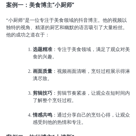
案例一：美食博主“小厨师”
“小厨师”是一位专注于美食领域的抖音博主。他的视频以
独特的视角、精湛的厨艺和幽默的语言吸引了大量粉丝。
他的成功之道在于：
选题精准
：专注于美食领域，满足了观众对美
食的兴趣。
画面质量
：视频画面清晰，烹饪过程展示得淋
漓尽致。
剪辑技巧
：剪辑节奏紧凑，让观众在短时间内
了解整个烹饪过程。
情感共鸣
：通过分享自己的烹饪心得，让观众
感受到他的热情和专注。