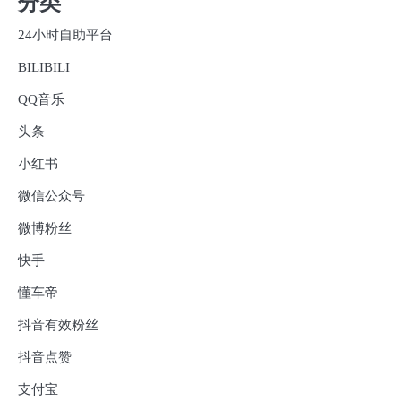
分类
24小时自助平台
BILIBILI
QQ音乐
头条
小红书
微信公众号
微博粉丝
快手
懂车帝
抖音有效粉丝
抖音点赞
支付宝