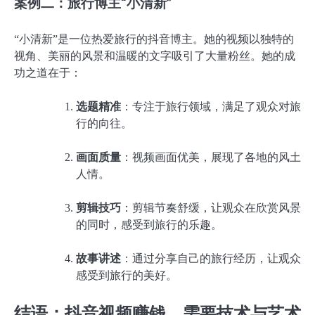
案例二：旅行博主“小清新”
“小清新”是一位热爱旅行的抖音博主。她的视频以独特的
视角、美丽的风景和温暖的文字吸引了大量粉丝。她的成
功之道在于：
选题精准
：专注于旅行领域，满足了观众对旅
行的向往。
画面质量
：视频画面优美，展现了各地的风土
人情。
剪辑技巧
：剪辑节奏舒缓，让观众在欣赏风景
的同时，感受到旅行的乐趣。
故事讲述
：通过分享自己的旅行经历，让观众
感受到旅行的美好。
结语：抖音视频赚钱，需要技术与艺术