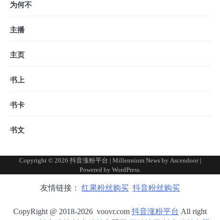
为何不
主播
主页
书上
书卡
书文
Copyright © 2026
抖音涨粉平台
| Millennium News by
Ascendoor
|
Powered by
WordPress
.
友情链接：
红果粉丝购买
抖音粉丝购买
CopyRight @ 2018-2026 voovr.com
抖音涨粉平台
All right