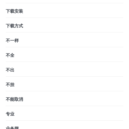
下载安装
下载方式
不一样
不全
不出
不挂
不能取消
专业
业务网