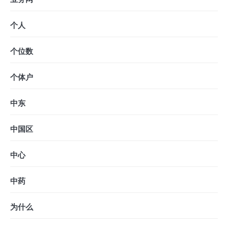
个人
个位数
个体户
中东
中国区
中心
中药
为什么