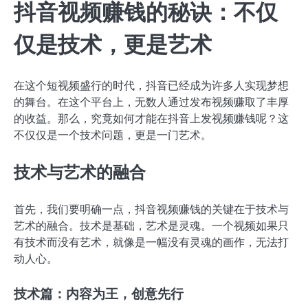
抖音视频赚钱的秘诀：不仅
仅是技术，更是艺术
在这个短视频盛行的时代，抖音已经成为许多人实现梦想
的舞台。在这个平台上，无数人通过发布视频赚取了丰厚
的收益。那么，究竟如何才能在抖音上发视频赚钱呢？这
不仅仅是一个技术问题，更是一门艺术。
技术与艺术的融合
首先，我们要明确一点，抖音视频赚钱的关键在于技术与
艺术的融合。技术是基础，艺术是灵魂。一个视频如果只
有技术而没有艺术，就像是一幅没有灵魂的画作，无法打
动人心。
技术篇：内容为王，创意先行