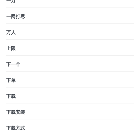
一万
一网打尽
万人
上限
下一个
下单
下载
下载安装
下载方式