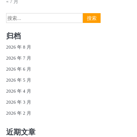
« 7 月
搜
索：
归档
2026 年 8 月
2026 年 7 月
2026 年 6 月
2026 年 5 月
2026 年 4 月
2026 年 3 月
2026 年 2 月
近期文章