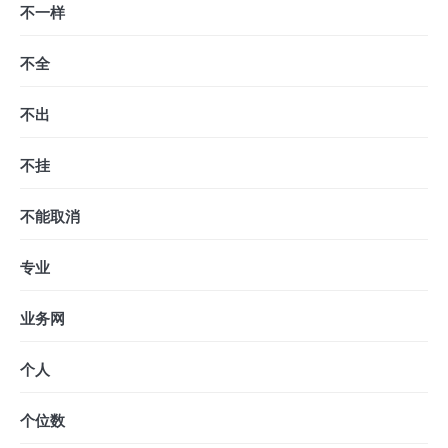
不一样
不全
不出
不挂
不能取消
专业
业务网
个人
个位数