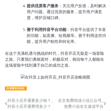
提供优质客户服务
：关注用户反馈，及时解决
用户问题。通过优质的服务，提升用户满意
度，维护店铺口碑。
善于利用抖音平台功能
：抖音平台提供了丰富
的功能，如直播、短视频等。善于利用这些功
能，提升用户粘性和转化率。
在这个充满机遇与挑战的时代，抖音开店无疑是一场冒险
之旅。只要我们勇敢面对，积极应对，相信每个人都能在
这场冒险中找到属于自己的成功之道。
抖音哪里买粉丝
文
抖音小店开通要多少钱？_
全文免费阅读小说公众号_
抖音小店开通费用多少？
免费小说全文速读平台
章