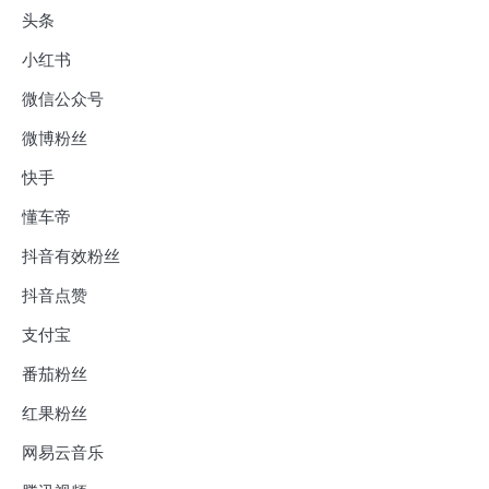
头条
小红书
微信公众号
微博粉丝
快手
懂车帝
抖音有效粉丝
抖音点赞
支付宝
番茄粉丝
红果粉丝
网易云音乐