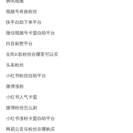
腾讯视频
视频号有效粉丝
快手自助下单平台
微信视频号卡盟自助平台
抖音刷赞平台
全民K歌粉丝在哪里可以买
头条粉丝
小红书粉丝自助平台
微博涨粉
小红书人气卡盟
微博粉丝怎么刷
小红书涨粉卡盟自助平台
网易云音乐粉丝在哪购买