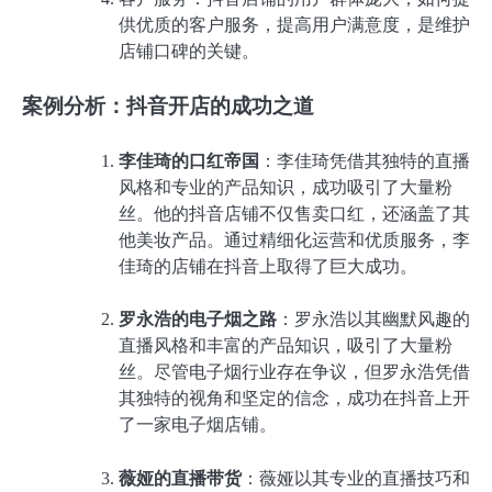
供优质的客户服务，提高用户满意度，是维护
店铺口碑的关键。
案例分析：抖音开店的成功之道
李佳琦的口红帝国
：李佳琦凭借其独特的直播
风格和专业的产品知识，成功吸引了大量粉
丝。他的抖音店铺不仅售卖口红，还涵盖了其
他美妆产品。通过精细化运营和优质服务，李
佳琦的店铺在抖音上取得了巨大成功。
罗永浩的电子烟之路
：罗永浩以其幽默风趣的
直播风格和丰富的产品知识，吸引了大量粉
丝。尽管电子烟行业存在争议，但罗永浩凭借
其独特的视角和坚定的信念，成功在抖音上开
了一家电子烟店铺。
薇娅的直播带货
：薇娅以其专业的直播技巧和