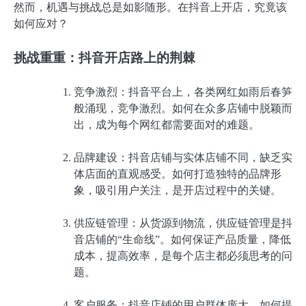
然而，机遇与挑战总是如影随形。在抖音上开店，究竟该
如何应对？
挑战重重：抖音开店路上的荆棘
竞争激烈：抖音平台上，各类网红如雨后春笋
般涌现，竞争激烈。如何在众多店铺中脱颖而
出，成为每个网红都需要面对的难题。
品牌建设：抖音店铺与实体店铺不同，缺乏实
体店面的直观感受。如何打造独特的品牌形
象，吸引用户关注，是开店过程中的关键。
供应链管理：从货源到物流，供应链管理是抖
音店铺的“生命线”。如何保证产品质量，降低
成本，提高效率，是每个店主都必须思考的问
题。
客户服务：抖音店铺的用户群体庞大，如何提