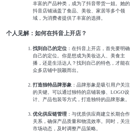
丰富的产品种类，成为了抖音带货一姐。她的
抖音店铺涵盖了食品、美妆、家居等多个领
域，为消费者提供了丰富的选择。
个人见解：如何在抖音上开店？
找到自己的定位
：在抖音上开店，首先要明确
自己的定位。你是想成为美妆达人、美食主
播，还是生活达人？找到自己的特色，才能在
众多店铺中脱颖而出。
打造独特品牌形象
：品牌形象是吸引用户关注
的关键。可以通过独特的店铺装修、LOGO设
计、产品包装等方式，打造独特的品牌形象。
优化供应链管理
：与优质供应商建立长期合作
关系，确保产品质量和物流效率。同时，关注
市场动态，及时调整产品策略。