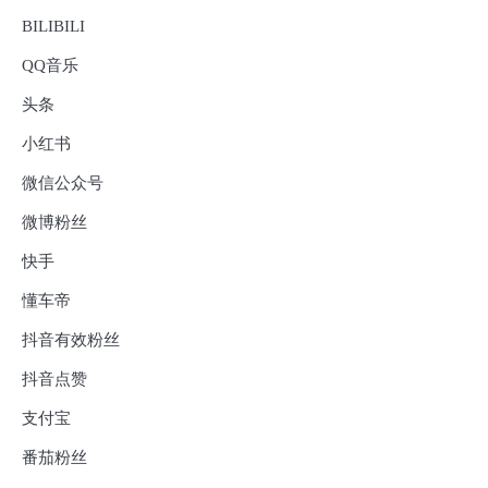
BILIBILI
QQ音乐
头条
小红书
微信公众号
微博粉丝
快手
懂车帝
抖音有效粉丝
抖音点赞
支付宝
番茄粉丝