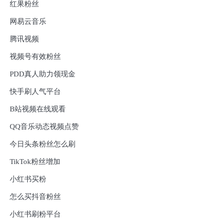
红果粉丝
网易云音乐
腾讯视频
视频号有效粉丝
PDD真人助力领现金
快手刷人气平台
B站视频在线观看
QQ音乐动态视频点赞
今日头条粉丝怎么刷
TikTok粉丝增加
小红书买粉
怎么买抖音粉丝
小红书刷粉平台