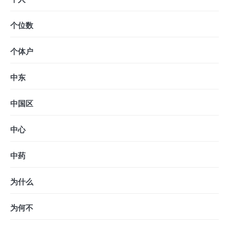
个位数
个体户
中东
中国区
中心
中药
为什么
为何不