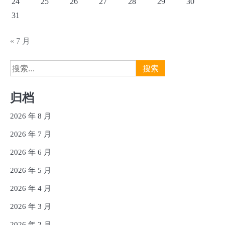
24
25
26
27
28
29
30
31
« 7 月
搜
索：
归档
2026 年 8 月
2026 年 7 月
2026 年 6 月
2026 年 5 月
2026 年 4 月
2026 年 3 月
2026 年 2 月