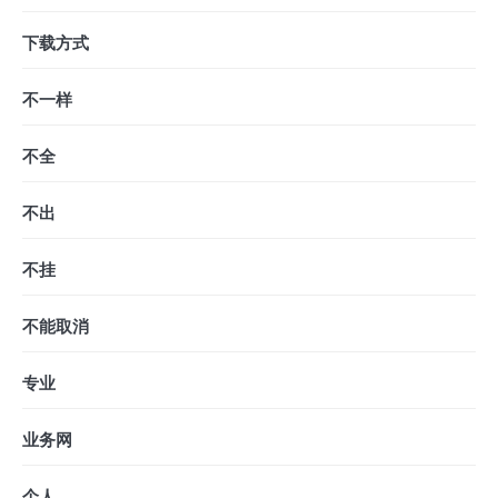
下载方式
不一样
不全
不出
不挂
不能取消
专业
业务网
个人