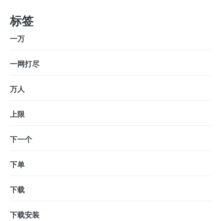
标签
一万
一网打尽
万人
上限
下一个
下单
下载
下载安装