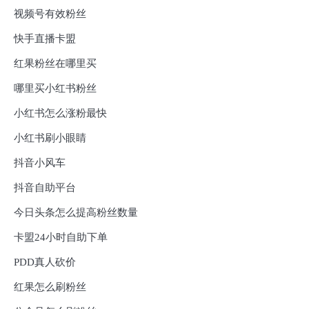
视频号有效粉丝
快手直播卡盟
红果粉丝在哪里买
哪里买小红书粉丝
小红书怎么涨粉最快
小红书刷小眼睛
抖音小风车
抖音自助平台
今日头条怎么提高粉丝数量
卡盟24小时自助下单
PDD真人砍价
红果怎么刷粉丝