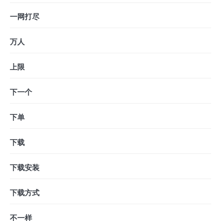
一网打尽
万人
上限
下一个
下单
下载
下载安装
下载方式
不一样