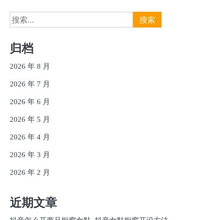
搜
索：
归档
2026 年 8 月
2026 年 7 月
2026 年 6 月
2026 年 5 月
2026 年 4 月
2026 年 3 月
2026 年 2 月
近期文章