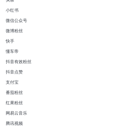
头条
小红书
微信公众号
微博粉丝
快手
懂车帝
抖音有效粉丝
抖音点赞
支付宝
番茄粉丝
红果粉丝
网易云音乐
腾讯视频