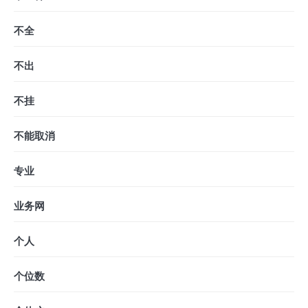
不全
不出
不挂
不能取消
专业
业务网
个人
个位数