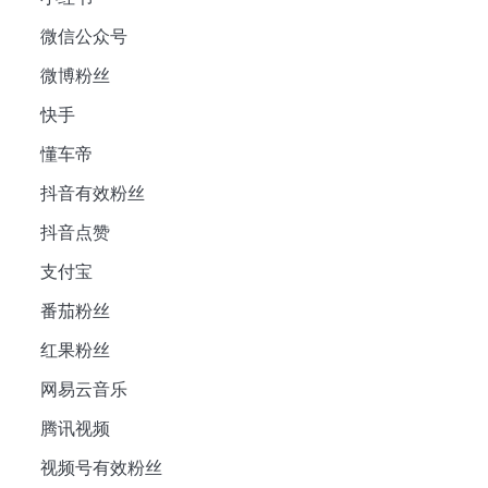
微信公众号
微博粉丝
快手
懂车帝
抖音有效粉丝
抖音点赞
支付宝
番茄粉丝
红果粉丝
网易云音乐
腾讯视频
视频号有效粉丝