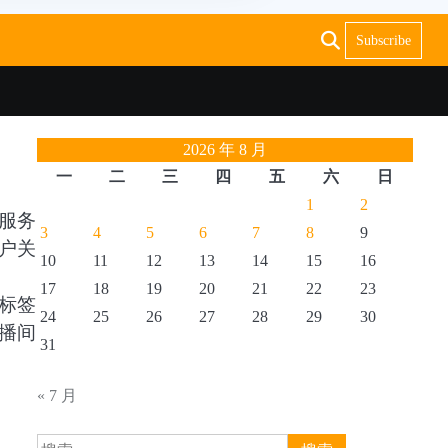
Subscribe
2026 年 8 月
一
二
三
四
五
六
日
1
2
服务
3
4
5
6
7
8
9
户关
10
11
12
13
14
15
16
17
18
19
20
21
22
23
标签
24
25
26
27
28
29
30
播间
31
« 7 月
搜