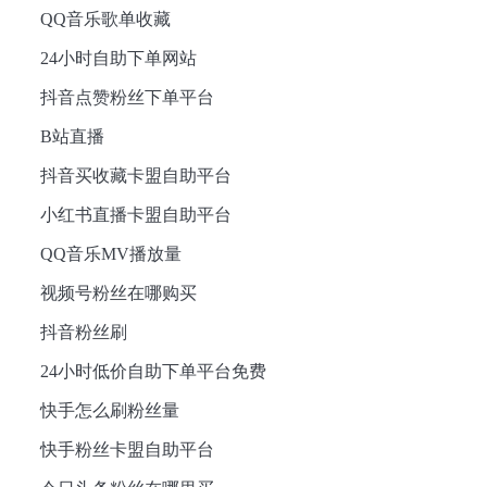
QQ音乐歌单收藏
24小时自助下单网站
抖音点赞粉丝下单平台
B站直播
抖音买收藏卡盟自助平台
小红书直播卡盟自助平台
QQ音乐MV播放量
视频号粉丝在哪购买
抖音粉丝刷
24小时低价自助下单平台免费
快手怎么刷粉丝量
快手粉丝卡盟自助平台